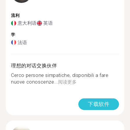
流利
意大利语
英语
学
法语
理想的对话交换伙伴
Cerco persone simpatiche, disponibili a fare
nuove conoscenze...
阅读更多
下载软件