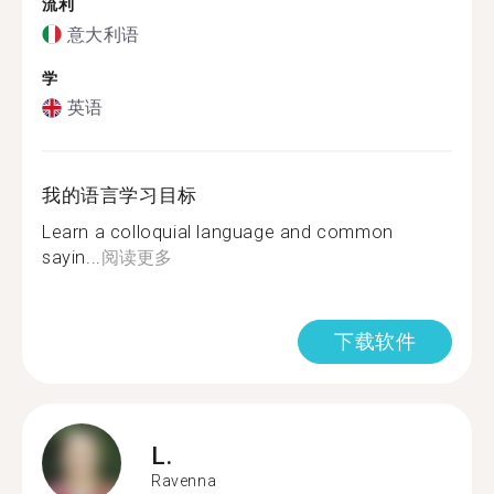
流利
意大利语
学
英语
我的语言学习目标
Learn a colloquial language and common
sayin...
阅读更多
下载软件
L.
Ravenna