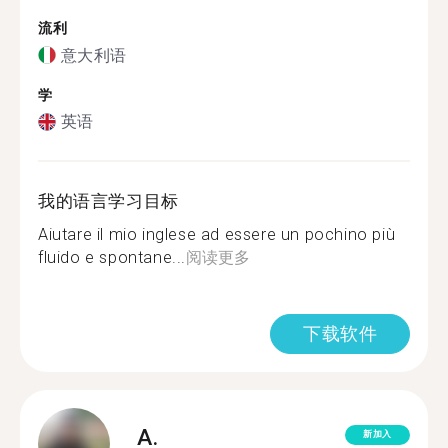
流利
意大利语
学
英语
我的语言学习目标
Aiutare il mio inglese ad essere un pochino più
fluido e spontane...
阅读更多
下载软件
A.
新加入