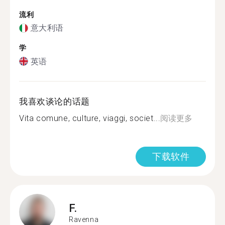
流利
意大利语
学
英语
我喜欢谈论的话题
Vita comune, culture, viaggi, societ...
阅读更多
下载软件
F.
Ravenna