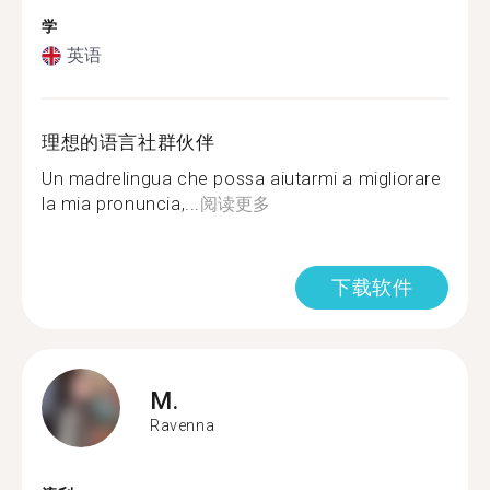
学
英语
理想的语言社群伙伴
Un madrelingua che possa aiutarmi a migliorare
la mia pronuncia,...
阅读更多
下载软件
M.
Ravenna