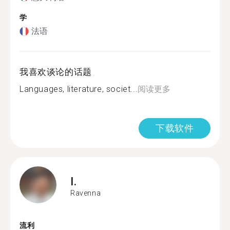
学
法语
我喜欢谈论的话题
Languages, literature, societ...
阅读更多
下载软件
I.
Ravenna
流利