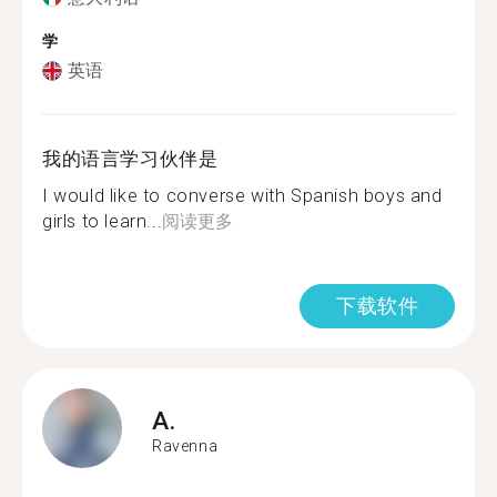
学
英语
我的语言学习伙伴是
I would like to converse with Spanish boys and
girls to learn...
阅读更多
下载软件
A.
Ravenna