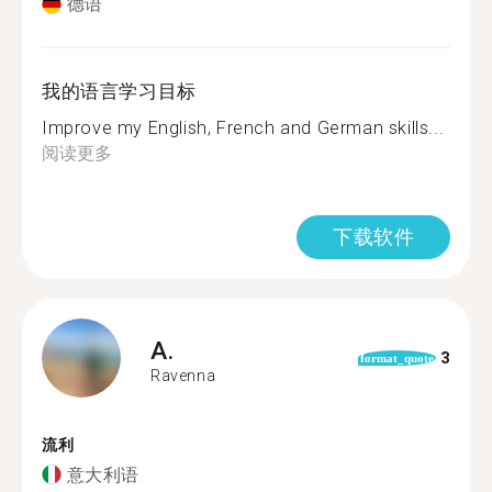
德语
我的语言学习目标
Improve my English, French and German skills...
阅读更多
下载软件
A.
3
format_quote
Ravenna
流利
意大利语