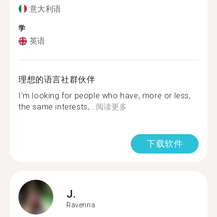
意大利语
学
英语
理想的语言社群伙伴
I'm looking for people who have, more or less,
the same interests,...
阅读更多
下载软件
J.
Ravenna