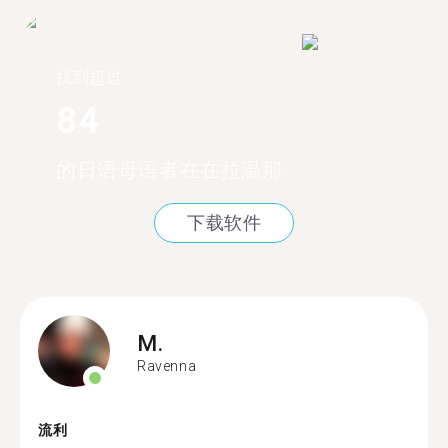
找到超过
84
的日语母语者在在拉温那
下载软件
M.
Ravenna
流利