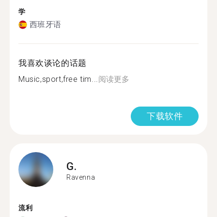
学
西班牙语
我喜欢谈论的话题
Music,sport,free tim...
阅读更多
下载软件
G.
Ravenna
流利