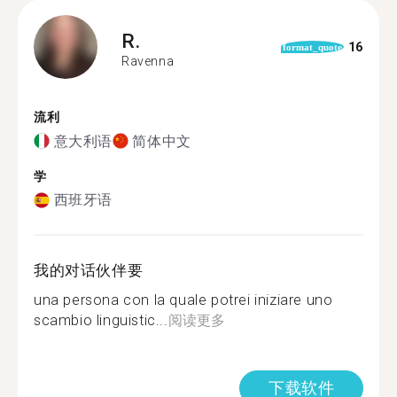
R.
16
format_quote
Ravenna
流利
意大利语
简体中文
学
西班牙语
我的对话伙伴要
una persona con la quale potrei iniziare uno
scambio linguistic...
阅读更多
下载软件