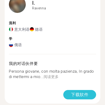
I.
Ravenna
流利
意大利语
德语
学
俄语
我的对话伙伴要
Persona giovane, con molta pazienza, In grado
di mettermi a mio...
阅读更多
下载软件