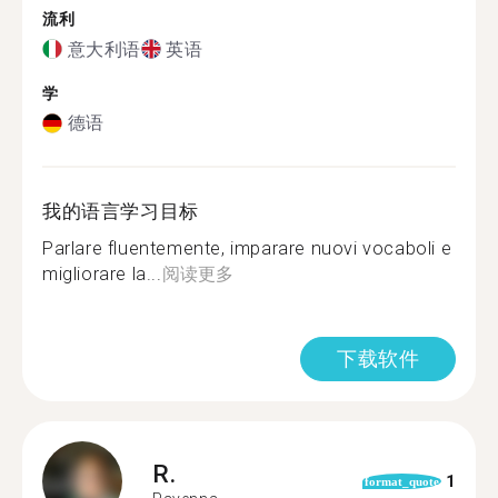
流利
意大利语
英语
学
德语
我的语言学习目标
Parlare fluentemente, imparare nuovi vocaboli e
migliorare la...
阅读更多
下载软件
R.
1
format_quote