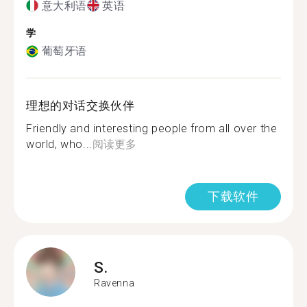
意大利语
英语
学
葡萄牙语
理想的对话交换伙伴
Friendly and interesting people from all over the
world, who...
阅读更多
下载软件
S.
Ravenna