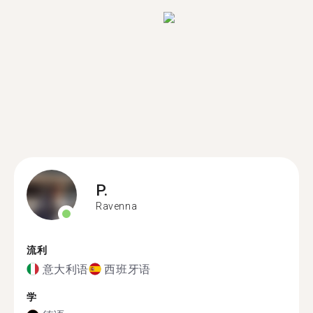
P.
Ravenna
流利
意大利语
西班牙语
学