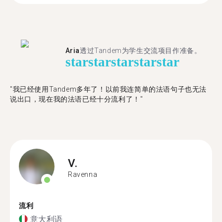
Aria
透过Tandem为学生交流项目作准备。
star
star
star
star
star
"​​我已经使用Tandem多年了！以前我连简单的法语句子也无法
说出口，现在我的法语已经十分流利了！"
V.
Ravenna
流利
意大利语