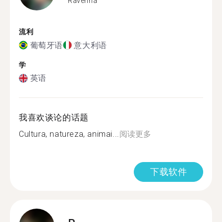
Ravenna
流利
葡萄牙语
意大利语
学
英语
我喜欢谈论的话题
Cultura, natureza, animai...
阅读更多
下载软件