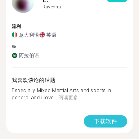
Ravenna
流利
意大利语
英语
学
阿拉伯语
我喜欢谈论的话题
Especially Mixed Martial Arts and sports in
general and i love...
阅读更多
下载软件