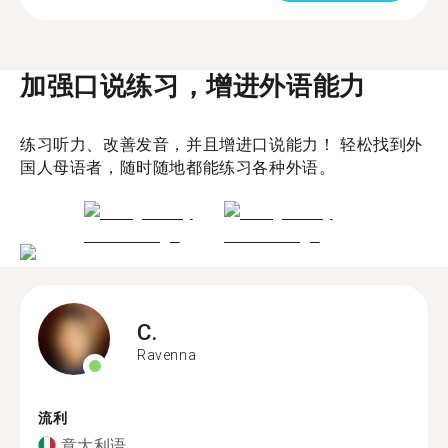
加强口说练习，增进外语能力
练习听力、改善发音，并且增进口说能力！ 轻松找到外
国人母语者，随时随地都能练习各种外语。
C.
Ravenna
流利
意大利语