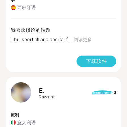
学
西班牙语
我喜欢谈论的话题
Libri, sport all'aria aperta, fil...
阅读更多
下载软件
E.
3
format_quote
Ravenna
流利
意大利语