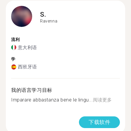
S.
Ravenna
流利
意大利语
学
西班牙语
我的语言学习目标
Imparare abbastanza bene le lingu...
阅读更多
下载软件