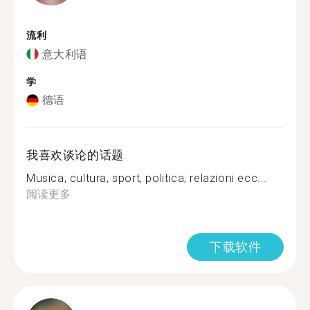
流利
意大利语
学
德语
我喜欢谈论的话题
Musica, cultura, sport, politica, relazioni ecc...
阅读更多
下载软件