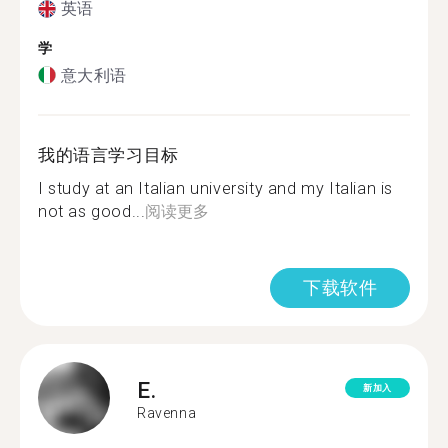
英语
学
意大利语
我的语言学习目标
I study at an Italian university and my Italian is
not as good...
阅读更多
下载软件
E.
新加入
Ravenna