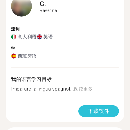
G.
Ravenna
流利
意大利语
英语
学
西班牙语
我的语言学习目标
Imparare la lingua spagnol...
阅读更多
下载软件