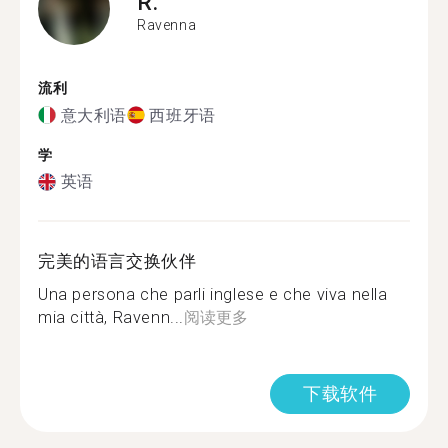
R.
Ravenna
流利
意大利语
西班牙语
学
英语
完美的语言交换伙伴
Una persona che parli inglese e che viva nella
mia città, Ravenn...
阅读更多
下载软件