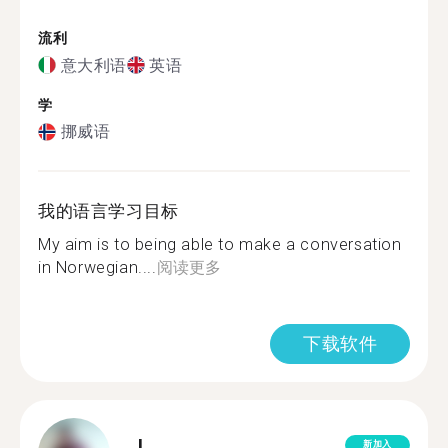
流利
意大利语
英语
学
挪威语
我的语言学习目标
My aim is to being able to make a conversation
in Norwegian....
阅读更多
下载软件
L.
新加入