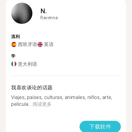
N.
Ravenna
流利
西班牙语
英语
学
意大利语
我喜欢谈论的话题
Viajes, países, culturas, animales, niños, arte,
película...
阅读更多
下载软件