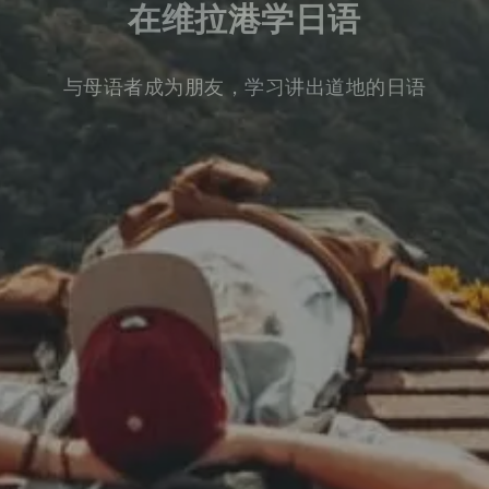
在维拉港学日语
与母语者成为朋友，学习讲出道地的日语