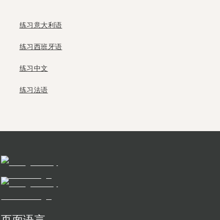
练习意大利语
练习西班牙语
练习中文
练习法语
页面语言