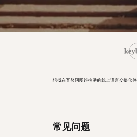
key
想找在瓦努阿图维拉港的线上语言交换伙伴
常见问题