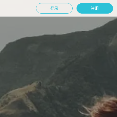
登录
注册