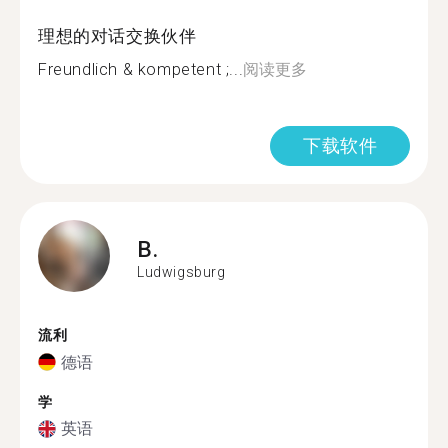
理想的对话交换伙伴
Freundlich & kompetent ;...
阅读更多
下载软件
B.
Ludwigsburg
流利
德语
学
英语