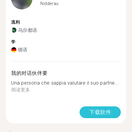
Nidderau
流利
乌尔都语
学
德语
我的对话伙伴要
Una persona che sappia valutare il suo partne...
阅读更多
下载软件