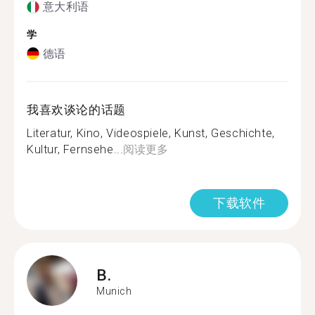
意大利语
学
德语
我喜欢谈论的话题
Literatur, Kino, Videospiele, Kunst, Geschichte,
Kultur, Fernsehe...
阅读更多
下载软件
B.
Munich