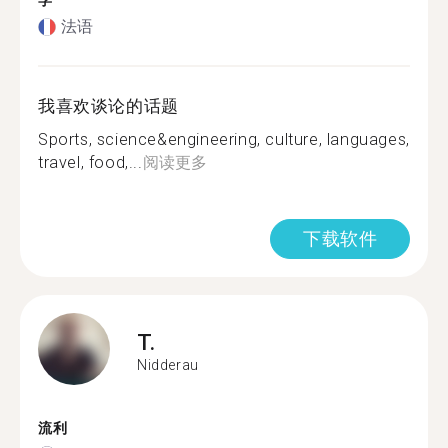
学
法语
我喜欢谈论的话题
Sports, science&engineering, culture, languages,
travel, food,...
阅读更多
下载软件
T.
Nidderau
流利