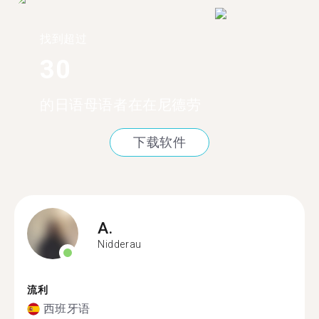
找到超过
30
的日语母语者在在尼德劳
下载软件
A.
Nidderau
流利
西班牙语