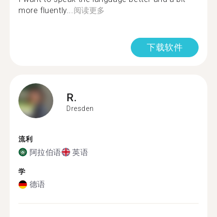
more fluently...
阅读更多
下载软件
R.
Dresden
流利
阿拉伯语
英语
学
德语