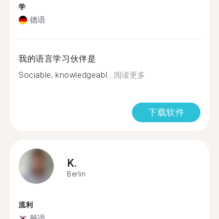
学
德语
我的语言学习伙伴是
Sociable, knowledgeabl...
阅读更多
下载软件
K.
Berlin
流利
韩语