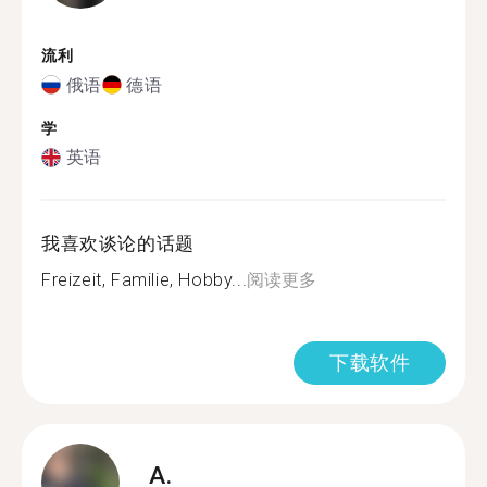
流利
俄语
德语
学
英语
我喜欢谈论的话题
Freizeit, Familie, Hobby...
阅读更多
下载软件
A.