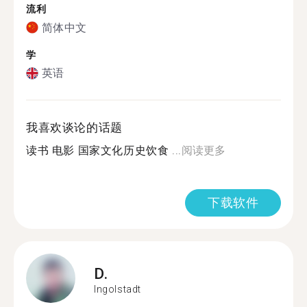
流利
简体中文
学
英语
我喜欢谈论的话题
读书 电影 国家文化历史饮食 ...
阅读更多
下载软件
D.
Ingolstadt