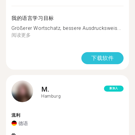
我的语言学习目标
Größerer Wortschatz, bessere Ausdrucksweis...
阅读更多
下载软件
M.
新加入
Hamburg
流利
德语