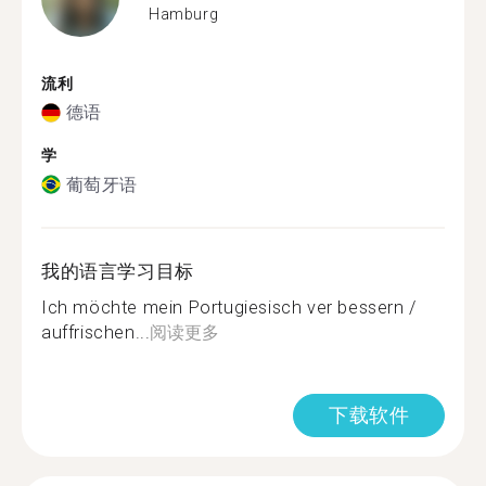
Hamburg
流利
德语
学
葡萄牙语
我的语言学习目标
Ich möchte mein Portugiesisch ver bessern /
auffrischen...
阅读更多
下载软件