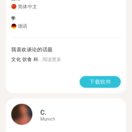
简体中文
学
德语
我喜欢谈论的话题
文化 饮食 科...
阅读更多
下载软件
C.
Munich