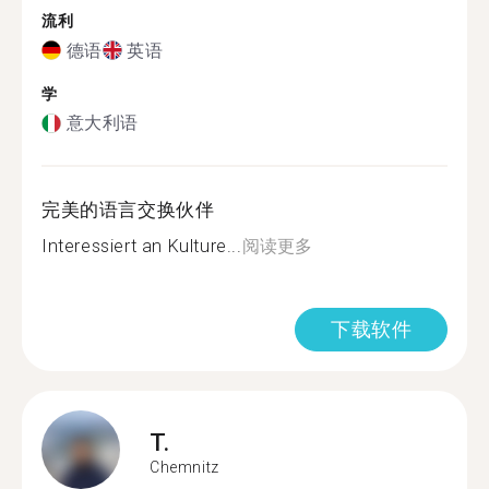
流利
德语
英语
学
意大利语
完美的语言交换伙伴
Interessiert an Kulture...
阅读更多
下载软件
T.
Chemnitz