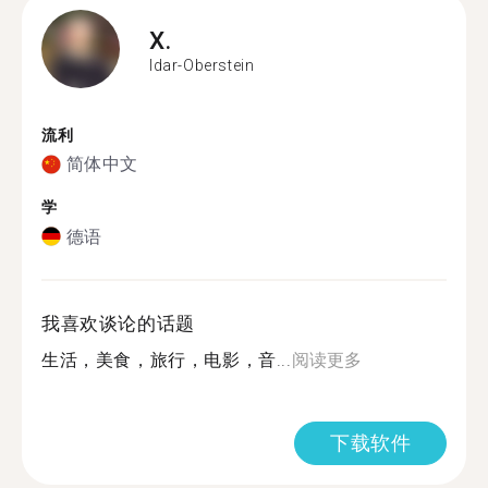
X.
Idar-Oberstein
流利
简体中文
学
德语
我喜欢谈论的话题
生活，美食，旅行，电影，音...
阅读更多
下载软件