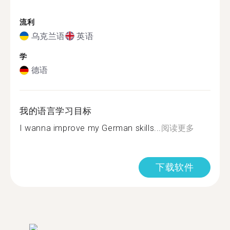
流利
乌克兰语
英语
学
德语
我的语言学习目标
I wanna improve my German skills...
阅读更多
下载软件