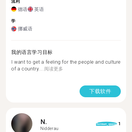
流利
德语
英语
学
挪威语
我的语言学习目标
I want to get a feeling for the people and culture
of a country....
阅读更多
下载软件
N.
1
format_quote
Nidderau