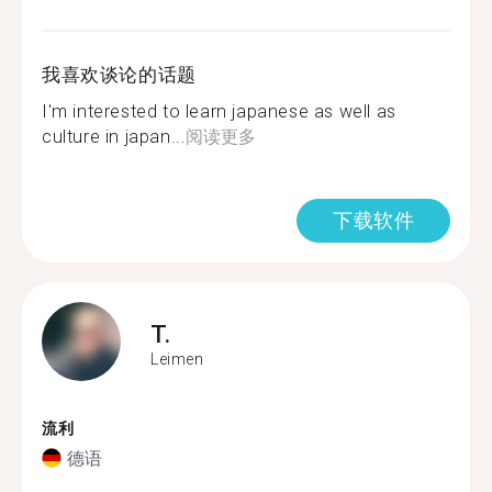
我喜欢谈论的话题
I'm interested to learn japanese as well as
culture in japan...
阅读更多
下载软件
T.
Leimen
流利
德语