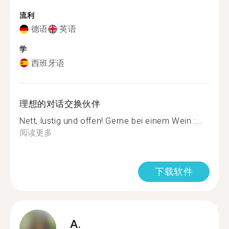
流利
德语
英语
学
西班牙语
理想的对话交换伙伴
Nett, lustig und offen! Gerne bei einem Wein :...
阅读更多
下载软件
A.