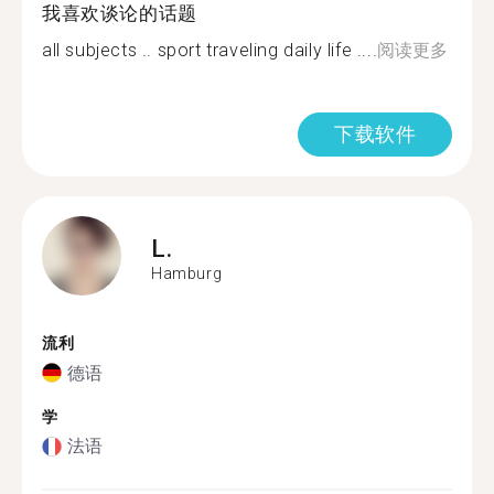
我喜欢谈论的话题
all subjects .. sport traveling daily life ....
阅读更多
下载软件
L.
Hamburg
流利
德语
学
法语