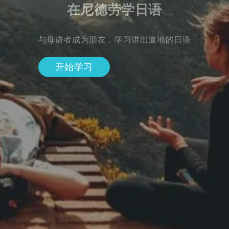
在尼德劳学日语
与母语者成为朋友，学习讲出道地的日语
开始学习