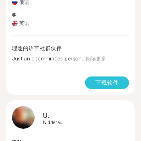
俄语
学
英语
理想的语言社群伙伴
Just an open-minded person...
阅读更多
下载软件
U.
Nidderau