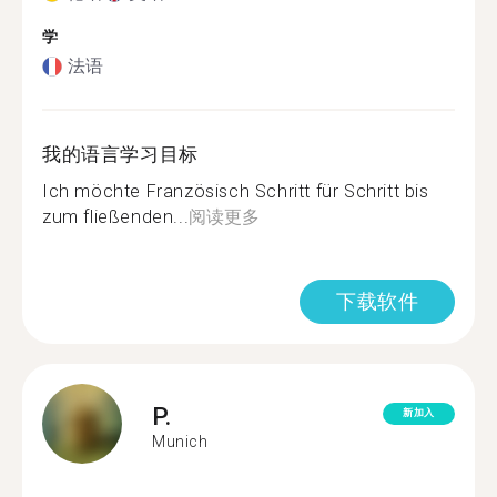
学
法语
我的语言学习目标
Ich möchte Französisch Schritt für Schritt bis
zum fließenden...
阅读更多
下载软件
P.
新加入
Munich