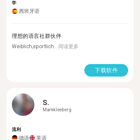
学
西班牙语
理想的语言社群伙伴
Weiblich,sportlich...
阅读更多
下载软件
S.
Markkleeberg
流利
德语
英语