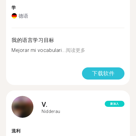
学
德语
我的语言学习目标
Mejorar mi vocabulari...
阅读更多
下载软件
V.
新加入
Nidderau
流利