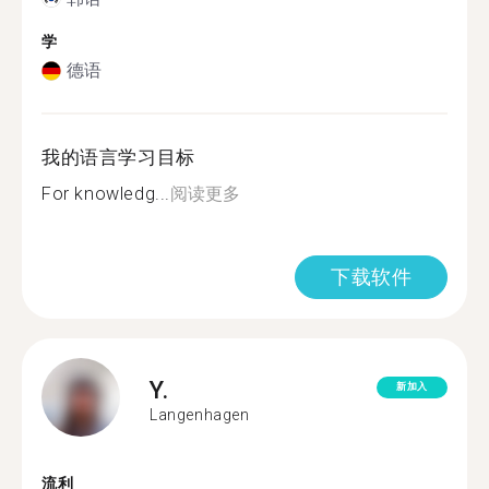
学
德语
我的语言学习目标
For knowledg...
阅读更多
下载软件
Y.
新加入
Langenhagen
流利