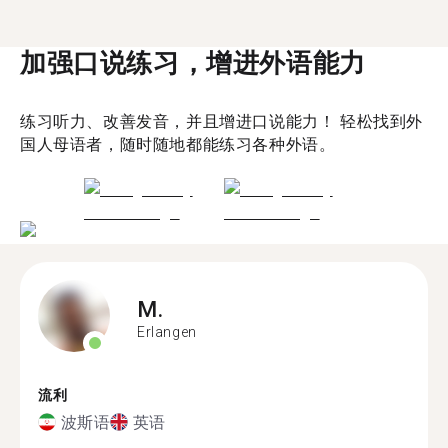
加强口说练习，增进外语能力
练习听力、改善发音，并且增进口说能力！ 轻松找到外
国人母语者，随时随地都能练习各种外语。
M.
Erlangen
流利
波斯语
英语