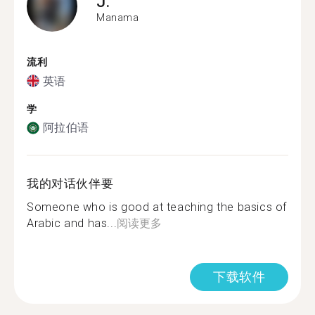
J.
Manama
流利
英语
学
阿拉伯语
我的对话伙伴要
Someone who is good at teaching the basics of
Arabic and has...
阅读更多
下载软件