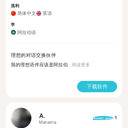
流利
简体中文
英语
学
阿拉伯语
理想的对话交换伙伴
我的理想语伴应该是阿拉伯...
阅读更多
下载软件
A.
1
format_quote
Manama