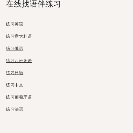
在线找语伴练习
练习英语
练习意大利语
练习俄语
练习西班牙语
练习日语
练习中文
练习葡萄牙语
练习法语