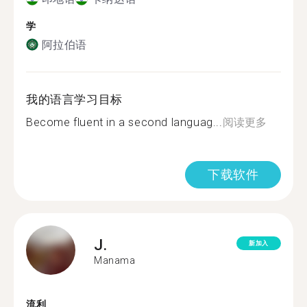
学
阿拉伯语
我的语言学习目标
Become fluent in a second languag...
阅读更多
下载软件
J.
新加入
Manama
流利