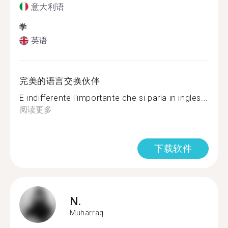
意大利语
学
英语
完美的语言交换伙伴
E indifferente l'importante che si parla in ingles...
阅读更多
下载软件
N.
Muharraq