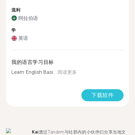
流利
阿拉伯语
学
英语
我的语言学习目标
Learn English Basi...
阅读更多
下载软件
Kai
透过Tandem与社群内的小伙伴们分享当地文