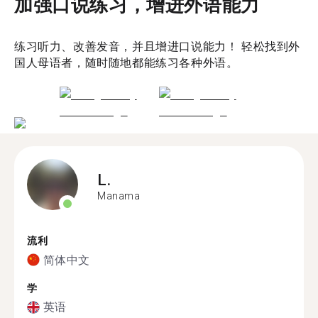
加强口说练习，增进外语能力
练习听力、改善发音，并且增进口说能力！ 轻松找到外
国人母语者，随时随地都能练习各种外语。
L.
Manama
流利
简体中文
学
英语