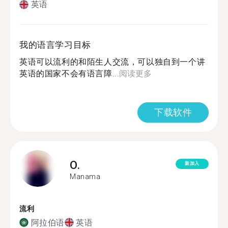
英语
我的语言学习目标
英语可以流利的和陌生人交流，可以独自到一个讲
英语的国家不会有语言障...
阅读更多
下载软件
O.
新加入
Manama
流利
阿拉伯语
英语