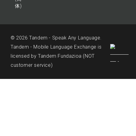
体)
© 2026 Tandem - Speak Any Language.
Tandem - Mobile Language Exchange is
licensed by Tandem Fundazioa (NOT
customer service)