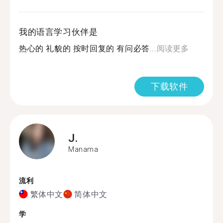
我的语言学习伙伴是
热心的 礼貌的 按时回复的 有问必答...
阅读更多
下载软件
J.
Manama
流利
繁体中文
简体中文
学