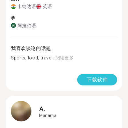
卡纳达语
英语
学
阿拉伯语
我喜欢谈论的话题
Sports, food, trave...
阅读更多
下载软件
A.
Manama