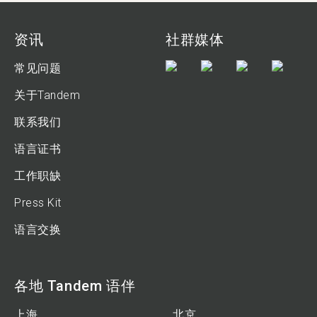
资讯
社群媒体
常见问题
关于Tandem
联系我们
语言证书
工作职缺
Press Kit
语言交换
各地 Tandem 语伴
上海
北京