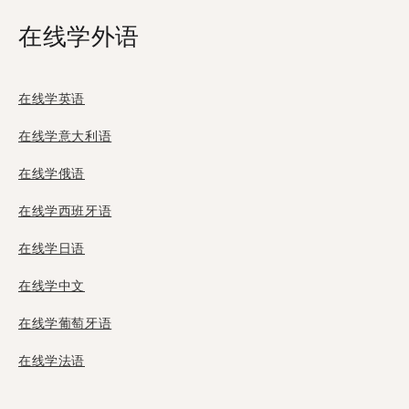
在线学外语
在线学英语
在线学意大利语
在线学俄语
在线学西班牙语
在线学日语
在线学中文
在线学葡萄牙语
在线学法语