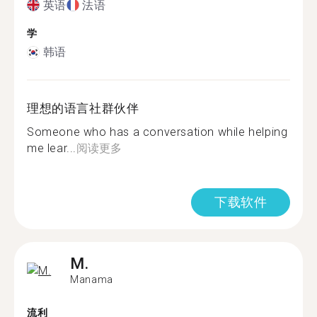
英语
法语
学
韩语
理想的语言社群伙伴
Someone who has a conversation while helping
me lear...
阅读更多
下载软件
M.
Manama
流利