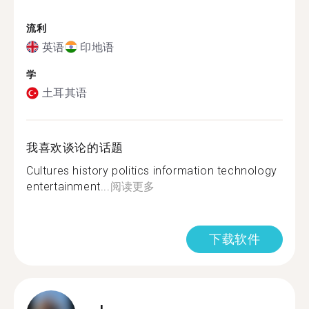
流利
英语
印地语
学
土耳其语
我喜欢谈论的话题
Cultures history politics information technology
entertainment...
阅读更多
下载软件