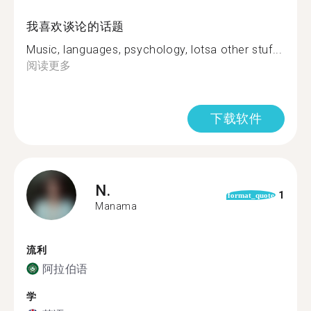
我喜欢谈论的话题
Music, languages, psychology, lotsa other stuf...
阅读更多
下载软件
N.
1
format_quote
Manama
流利
阿拉伯语
学