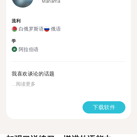
Manama
流利
白俄罗斯语
俄语
学
阿拉伯语
我喜欢谈论的话题
...
阅读更多
下载软件