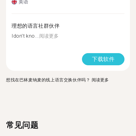
英语
理想的语言社群伙伴
Idon’t kno...
阅读更多
下载软件
想找在巴林麦纳麦的线上语言交换伙伴吗？
阅读更多
常见问题