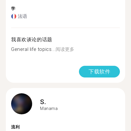
学
法语
我喜欢谈论的话题
General life topics...
阅读更多
下载软件
S.
Manama
流利