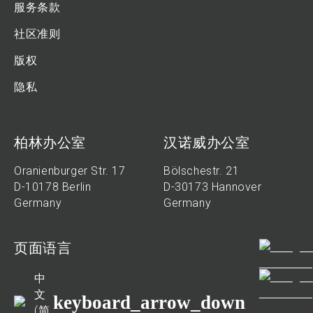
服务条款
社区准则
版权
隐私
柏林办公室
汉诺威办公室
Oranienburger Str. 17
Bölschestr. 21
D-10178 Berlin
D-30173 Hannover
Germany
Germany
页面语言
中
文
keyboard_arrow_down
(简