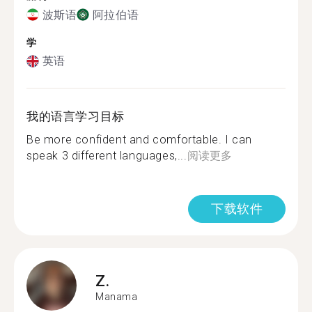
波斯语
阿拉伯语
学
英语
我的语言学习目标
Be more confident and comfortable. I can
speak 3 different languages,...
阅读更多
下载软件
Z.
Manama