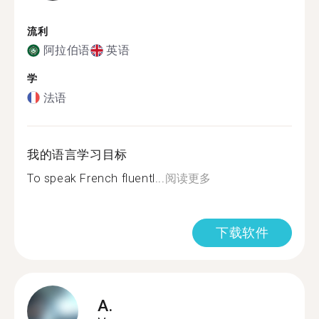
流利
阿拉伯语
英语
学
法语
我的语言学习目标
To speak French fluentl...
阅读更多
下载软件
A.