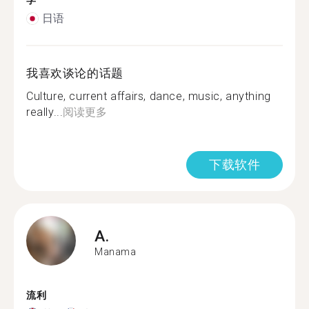
学
日语
我喜欢谈论的话题
Culture, current affairs, dance, music, anything
really...
阅读更多
下载软件
A.
Manama
流利