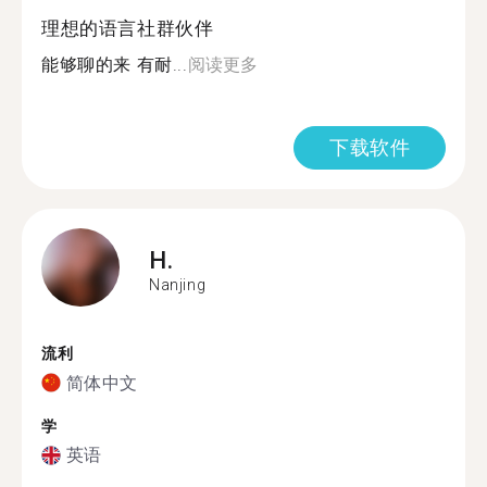
理想的语言社群伙伴
能够聊的来 有耐...
阅读更多
下载软件
H.
Nanjing
流利
简体中文
学
英语