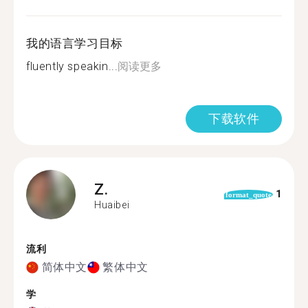
我的语言学习目标
fluently speakin...
阅读更多
下载软件
Z.
1
format_quote
Huaibei
流利
简体中文
繁体中文
学