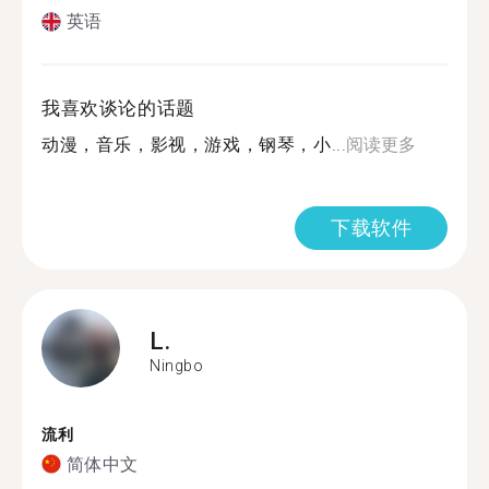
英语
我喜欢谈论的话题
动漫，音乐，影视，游戏，钢琴，小...
阅读更多
下载软件
L.
Ningbo
流利
简体中文