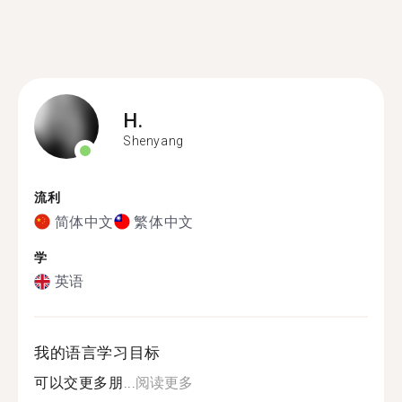
H.
Shenyang
流利
简体中文
繁体中文
学
英语
我的语言学习目标
可以交更多朋...
阅读更多