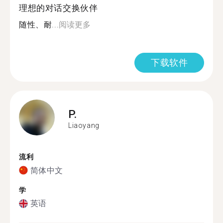
理想的对话交换伙伴
随性、耐...
阅读更多
下载软件
P.
Liaoyang
流利
简体中文
学
英语