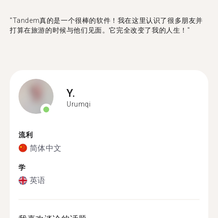
"Tandem真的是一个很棒的软件！我在这里认识了很多朋友并
打算在旅游的时候与他们见面。它完全改变了我的人生！"
Y.
Urumqi
流利
简体中文
学
英语