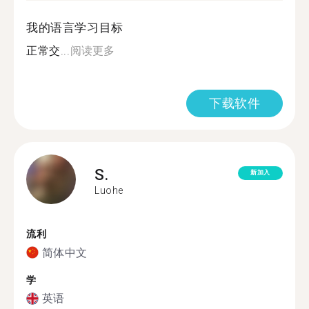
我的语言学习目标
正常交...
阅读更多
下载软件
S.
新加入
Luohe
流利
简体中文
学
英语