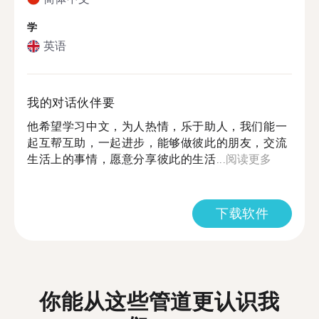
学
英语
我的对话伙伴要
他希望学习中文，为人热情，乐于助人，我们能一
起互帮互助，一起进步，能够做彼此的朋友，交流
生活上的事情，愿意分享彼此的生活...
阅读更多
下载软件
你能从这些管道更认识我