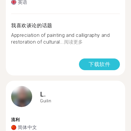
英语
我喜欢谈论的话题
Appreciation of painting and calligraphy and
restoration of cultural...
阅读更多
下载软件
L.
Guilin
流利
简体中文