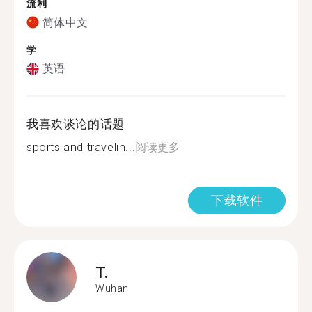
流利
简体中文
学
英语
我喜欢谈论的话题
sports and travelin...
阅读更多
下载软件
T.
Wuhan