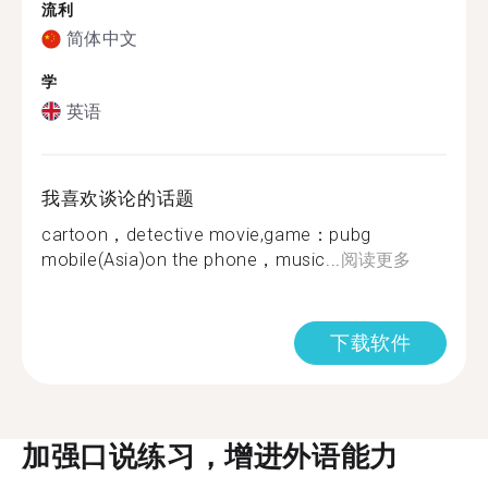
流利
简体中文
学
英语
我喜欢谈论的话题
cartoon，detective movie,game：pubg
mobile(Asia)on the phone，music...
阅读更多
下载软件
加强口说练习，增进外语能力