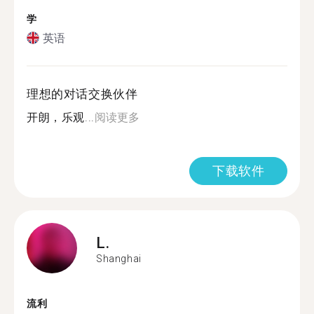
学
英语
理想的对话交换伙伴
开朗，乐观...
阅读更多
下载软件
L.
Shanghai
流利