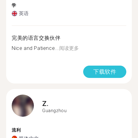
学
英语
完美的语言交换伙伴
Nice and Patience...
阅读更多
下载软件
Z.
Guangzhou
流利