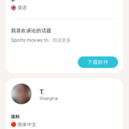
学
英语
我喜欢谈论的话题
Sports movies tri...
阅读更多
下载软件
T.
Shanghai
流利
简体中文