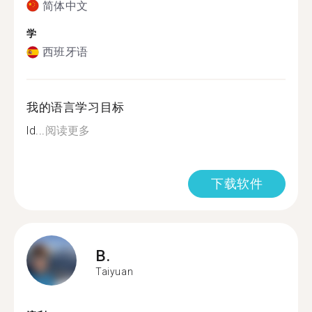
简体中文
学
西班牙语
我的语言学习目标
ld...
阅读更多
下载软件
B.
Taiyuan