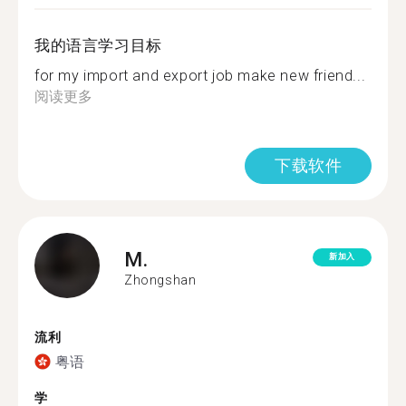
我的语言学习目标
for my import and export job make new friend...
阅读更多
下载软件
M.
新加入
Zhongshan
流利
粤语
学