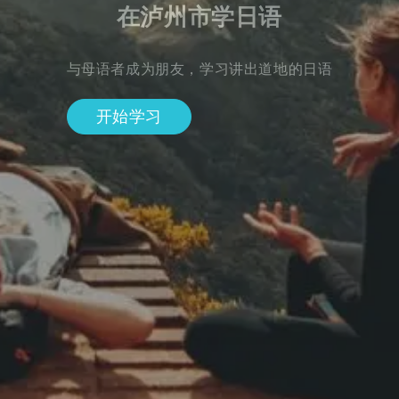
在泸州市学日语
与母语者成为朋友，学习讲出道地的日语
开始学习