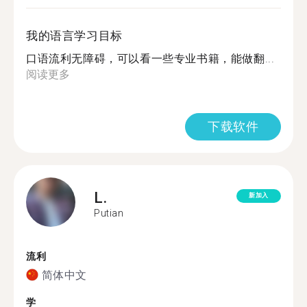
我的语言学习目标
口语流利无障碍，可以看一些专业书籍，能做翻...
阅读更多
下载软件
L.
新加入
Putian
流利
简体中文
学