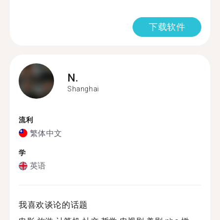
下载软件
N.
Shanghai
流利
繁体中文
学
英语
我喜欢谈论的话题