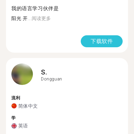
我的语言学习伙伴是
阳光 开...
阅读更多
下载软件
S.
Dongguan
流利
简体中文
学
英语