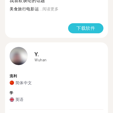
我喜欢谈论的话题
美食旅行电影运...
阅读更多
下载软件
Y.
Wuhan
流利
简体中文
学
英语