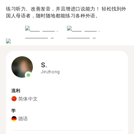
练习听力、改善发音，并且增进口说能力！ 轻松找到外
国人母语者，随时随地都能练习各种外语。
S.
Jinzhong
流利
简体中文
学
德语