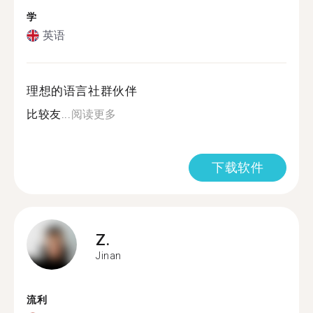
学
英语
理想的语言社群伙伴
比较友...
阅读更多
下载软件
Z.
Jinan
流利