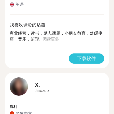
英语
我喜欢谈论的话题
商业经营，读书，励志话题，小朋友教育，舒缓疼
痛，音乐，篮球...
阅读更多
下载软件
X.
Jiaozuo
流利
简体中文