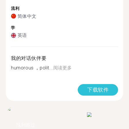
流利
简体中文
学
英语
我的对话伙伴要
humorous ，polit...
阅读更多
下载软件
找到超过