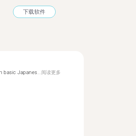
下载软件
h basic Japanes...
阅读更多