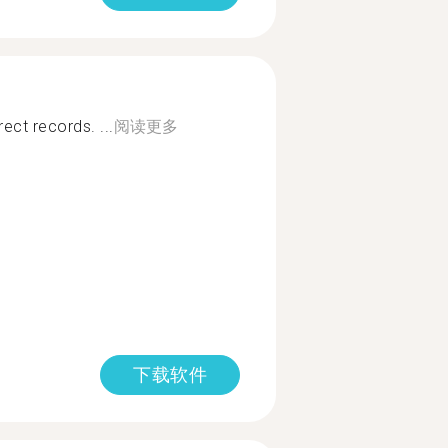
rect records. ...
阅读更多
下载软件