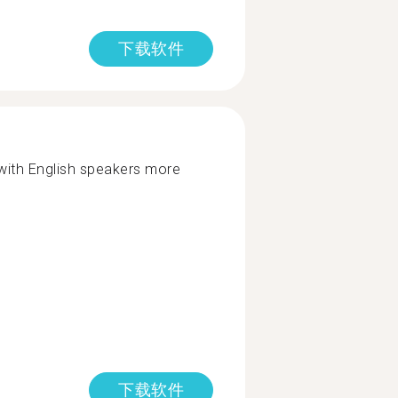
下载软件
with English speakers more
下载软件