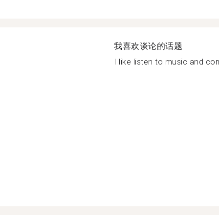
我喜欢谈论的话题
I like listen to music and cor