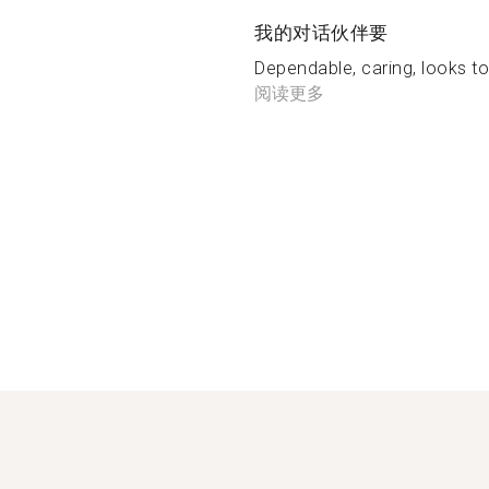
我的对话伙伴要
Dependable, caring, looks to
阅读更多