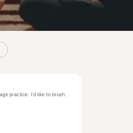
ge practice. I’d like to brush...