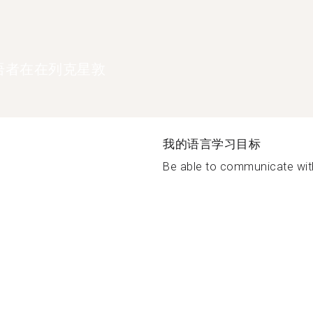
语者在在列克星敦
我的语言学习目标
Be able to communicate wit