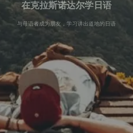
在克拉斯诺达尔学日语
与母语者成为朋友，学习讲出道地的日语