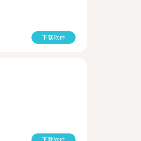
下载软件
下载软件