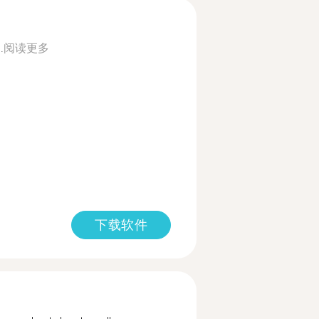
.
阅读更多
下载软件