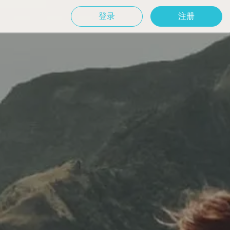
登录
注册