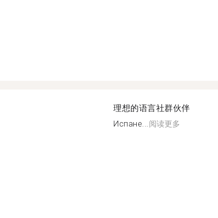
理想的语言社群伙伴
Испане...
阅读更多