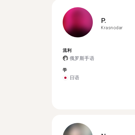
P.
Krasnodar
流利
俄罗斯手语
学
日语