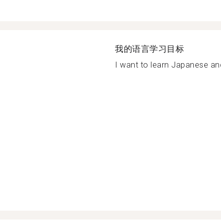
我的语言学习目标
I want to learn Japanese and