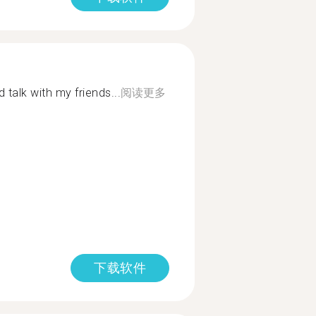
 talk with my friends...
阅读更多
下载软件