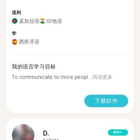
流利
孟加拉语
印地语
学
西班牙语
我的语言学习目标
To communicate to more peopl...
阅读更多
下载软件
D.
新加入