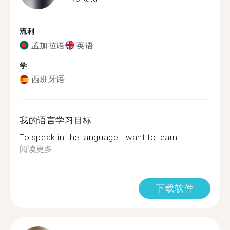
流利
孟加拉语
英语
学
西班牙语
我的语言学习目标
To speak in the language I want to learn...
阅读更多
下载软件