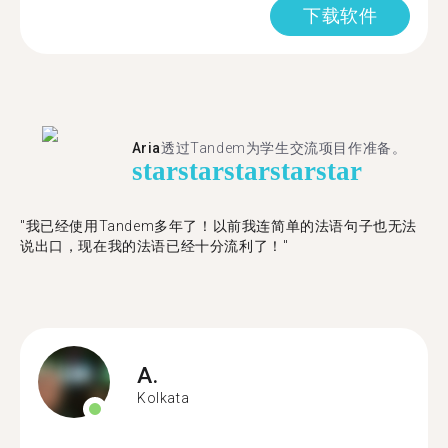
下载软件
Aria
透过Tandem为学生交流项目作准备。
star
star
star
star
star
"​​我已经使用Tandem多年了！以前我连简单的法语句子也无法
说出口，现在我的法语已经十分流利了！"
A.
Kolkata