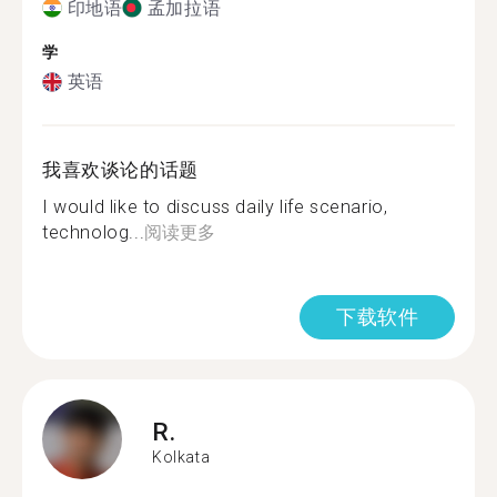
印地语
孟加拉语
学
英语
我喜欢谈论的话题
I would like to discuss daily life scenario,
technolog...
阅读更多
下载软件
R.
Kolkata