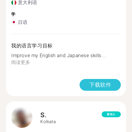
意大利语
学
日语
我的语言学习目标
Improve my English and Japanese skills....
阅读更多
下载软件
S.
新加入
Kolkata