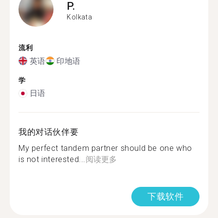
P.
Kolkata
流利
英语
印地语
学
日语
我的对话伙伴要
My perfect tandem partner should be one who
is not interested...
阅读更多
下载软件