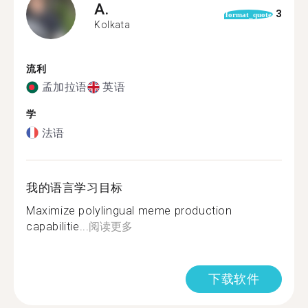
A.
3
format_quote
Kolkata
流利
孟加拉语
英语
学
法语
我的语言学习目标
Maximize polylingual meme production
capabilitie...
阅读更多
下载软件