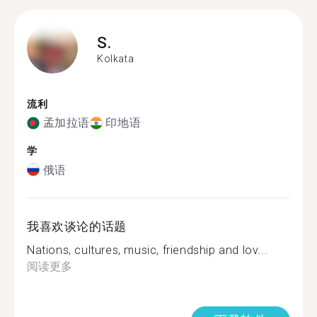
S.
Kolkata
流利
孟加拉语
印地语
学
俄语
我喜欢谈论的话题
Nations, cultures, music, friendship and lov...
阅读更多