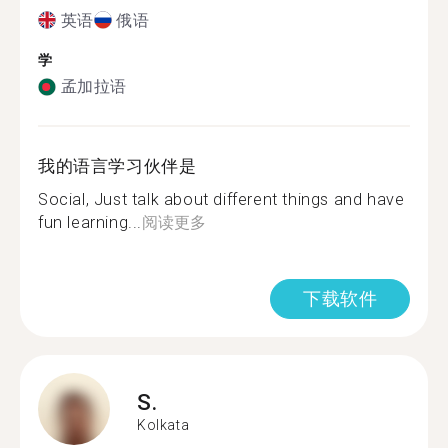
英语
俄语
学
孟加拉语
我的语言学习伙伴是
Social, Just talk about different things and have
fun learning...
阅读更多
下载软件
S.
Kolkata