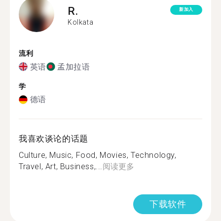
R.
新加入
Kolkata
流利
英语
孟加拉语
学
德语
我喜欢谈论的话题
Culture, Music, Food, Movies, Technology,
Travel, Art, Business,...
阅读更多
下载软件