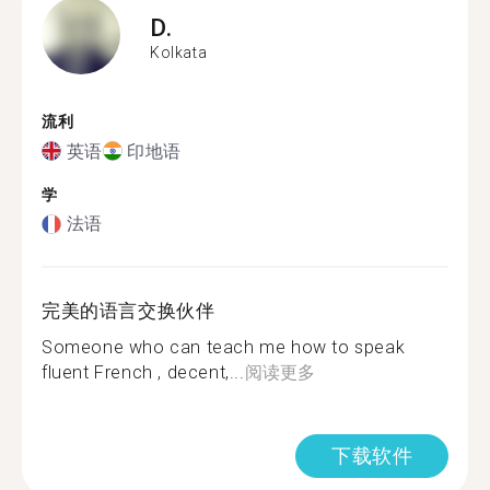
D.
Kolkata
流利
英语
印地语
学
法语
完美的语言交换伙伴
Someone who can teach me how to speak
fluent French , decent,...
阅读更多
下载软件