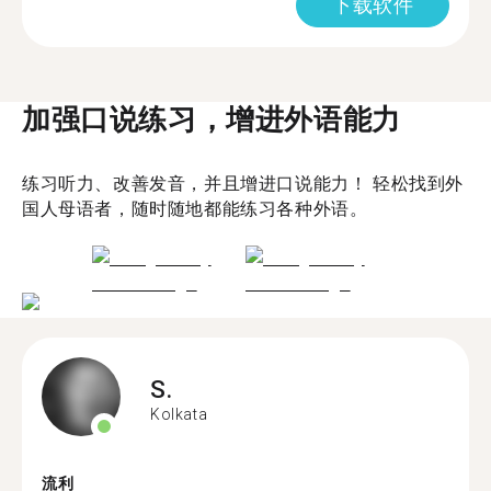
下载软件
加强口说练习，增进外语能力
练习听力、改善发音，并且增进口说能力！ 轻松找到外
国人母语者，随时随地都能练习各种外语。
S.
Kolkata
流利