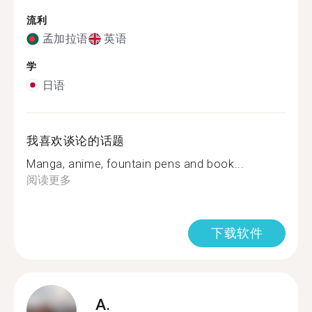
流利
孟加拉语
英语
学
日语
我喜欢谈论的话题
Manga, anime, fountain pens and book...
阅读更多
下载软件
A.