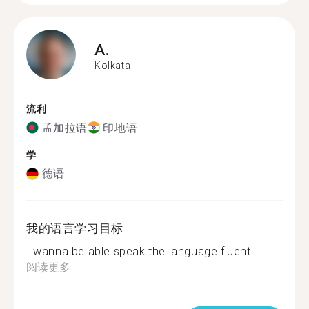
A.
Kolkata
流利
孟加拉语
印地语
学
德语
我的语言学习目标
I wanna be able speak the language fluentl...
阅读更多