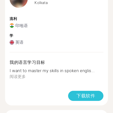
Kolkata
流利
印地语
学
英语
我的语言学习目标
I want to master my skills in spoken englis...
阅读更多
下载软件