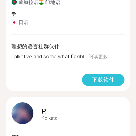
孟加拉语
印地语
学
日语
理想的语言社群伙伴
Talkative and some what flexibl...
阅读更多
下载软件
P.
Kolkata