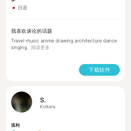
学
日语
我喜欢谈论的话题
Travel music anime drawing architecture dance
singing...
阅读更多
下载软件
S.
Kolkata
流利