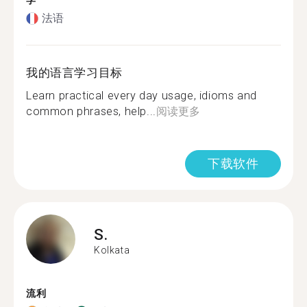
学
法语
我的语言学习目标
Learn practical every day usage, idioms and
common phrases, help...
阅读更多
下载软件
S.
Kolkata
流利