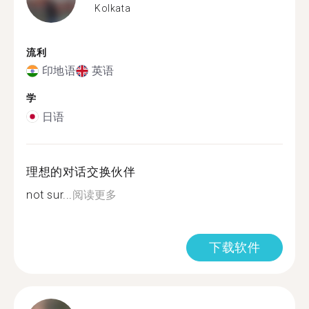
Kolkata
流利
印地语
英语
学
日语
理想的对话交换伙伴
not sur...
阅读更多
下载软件