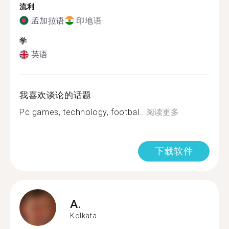
流利
孟加拉语
印地语
学
英语
我喜欢谈论的话题
Pc games, technology, footbal...
阅读更多
下载软件
A.
Kolkata