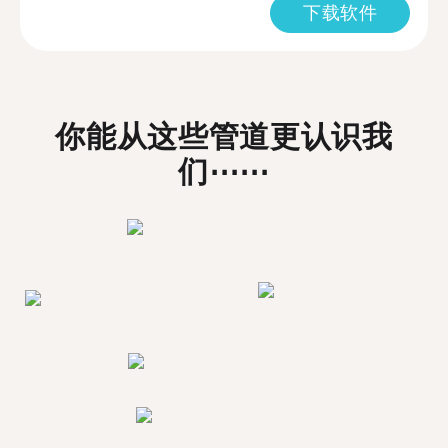
下载软件
你能从这些管道更认识我
们⋯⋯