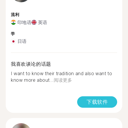
流利
印地语
英语
学
日语
我喜欢谈论的话题
I want to know their tradition and also want to
know more about...
阅读更多
下载软件