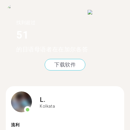
找到超过
51
的日语母语者在在加尔各答
下载软件
L.
Kolkata
流利