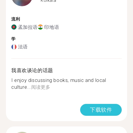
Kolkata
流利
孟加拉语
印地语
学
法语
我喜欢谈论的话题
I enjoy discussing books, music and local
culture...
阅读更多
下载软件