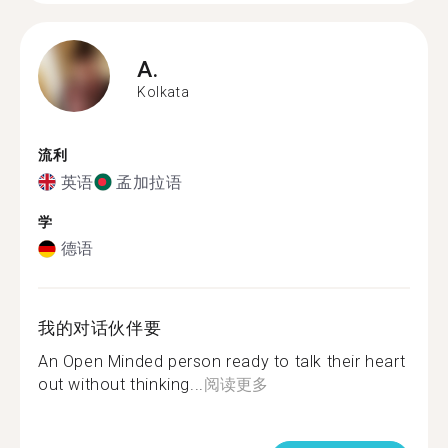
A.
Kolkata
流利
英语
孟加拉语
学
德语
我的对话伙伴要
An Open Minded person ready to talk their heart
out without thinking...
阅读更多