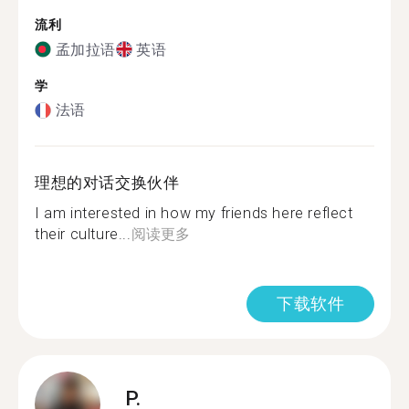
流利
孟加拉语
英语
学
法语
理想的对话交换伙伴
I am interested in how my friends here reflect
their culture...
阅读更多
下载软件
P.