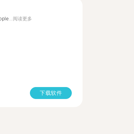
ple...
阅读更多
下载软件