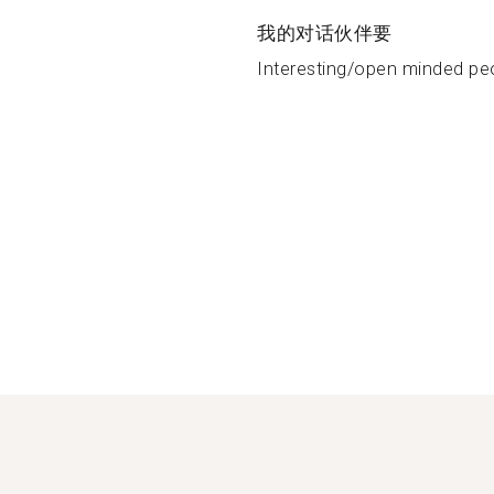
我的对话伙伴要
Interesting/open minded peo