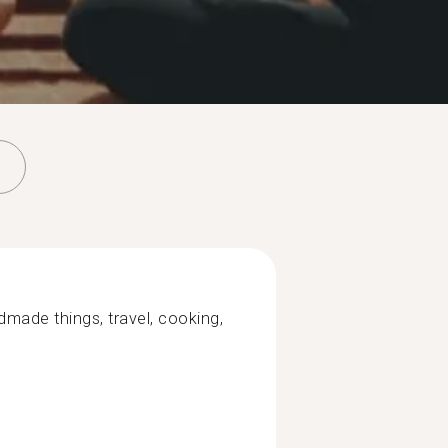
made things, travel, cooking,