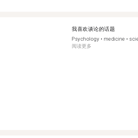
我喜欢谈论的话题
Psychology • medicine • scien
阅读更多