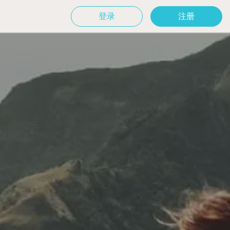
登录
注册