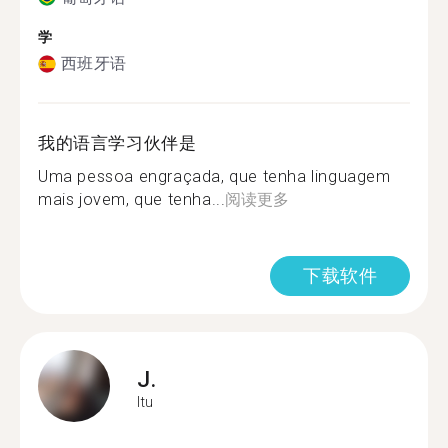
学
西班牙语
我的语言学习伙伴是
Uma pessoa engraçada, que tenha linguagem
mais jovem, que tenha...
阅读更多
下载软件
J.
Itu