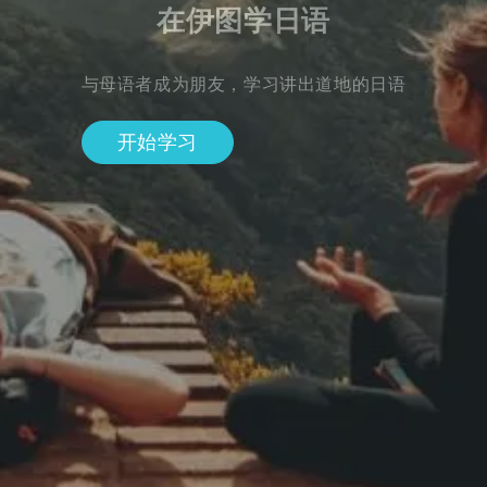
在伊图学日语
与母语者成为朋友，学习讲出道地的日语
开始学习