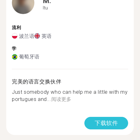
M.
Itu
流利
波兰语
英语
学
葡萄牙语
完美的语言交换伙伴
Just somebody who can help me a little with my
portugues and...
阅读更多
下载软件