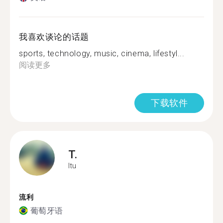
我喜欢谈论的话题
sports, technology, music, cinema, lifestyl...
阅读更多
下载软件
T.
Itu
流利
葡萄牙语