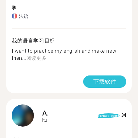
学
法语
我的语言学习目标
I want to practice my english and make new
frien...
阅读更多
下载软件
A.
34
format_quote
Itu