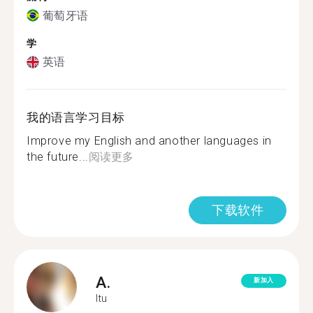
葡萄牙语
学
英语
我的语言学习目标
Improve my English and another languages in
the future...
阅读更多
下载软件
A.
新加入
Itu