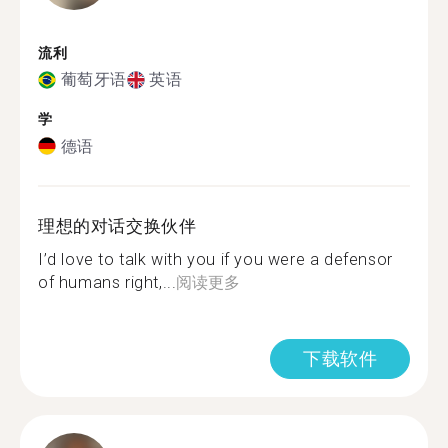
流利
葡萄牙语
英语
学
德语
理想的对话交换伙伴
I’d love to talk with you if you were a defensor
of humans right,...
阅读更多
下载软件