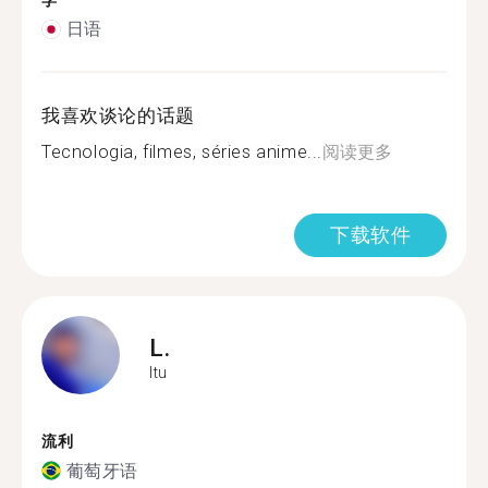
学
日语
我喜欢谈论的话题
Tecnologia, filmes, séries anime...
阅读更多
下载软件
L.
Itu
流利
葡萄牙语