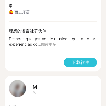
学
西班牙语
理想的语言社群伙伴
Pessoas que gostam de música e queira trocar
experiências do...
阅读更多
下载软件
M.
Itu