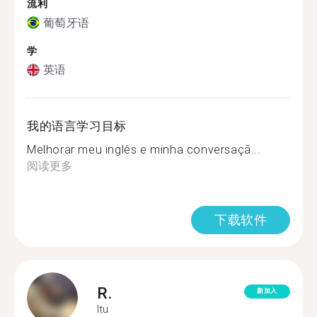
流利
葡萄牙语
学
英语
我的语言学习目标
Melhorar meu inglês e minha conversaçã...
阅读更多
下载软件
R.
新加入
Itu