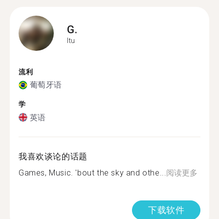
G.
Itu
流利
葡萄牙语
学
英语
我喜欢谈论的话题
Games, Music. 'bout the sky and othe...
阅读更多
下载软件