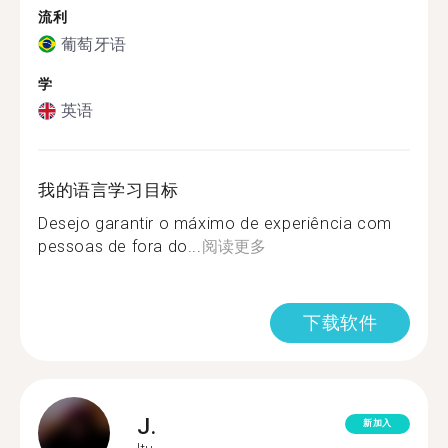
流利
葡萄牙语
学
英语
我的语言学习目标
Desejo garantir o máximo de experiência com
pessoas de fora do...
阅读更多
下载软件
J.
新加入