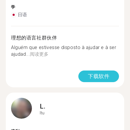
学
日语
理想的语言社群伙伴
Alguém que estivesse disposto à ajudar e à ser
ajudad...
阅读更多
下载软件
L.
Itu