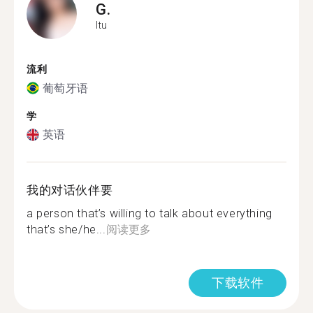
G.
Itu
流利
葡萄牙语
学
英语
我的对话伙伴要
a person that’s willing to talk about everything
that’s she/he...
阅读更多
下载软件