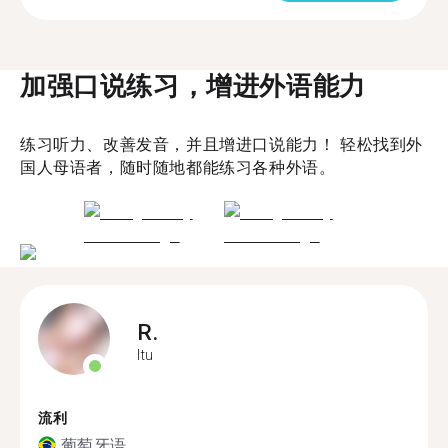
加强口说练习，增进外语能力
练习听力、改善发音，并且增进口说能力！ 轻松找到外
国人母语者，随时随地都能练习各种外语。
R.
Itu
流利
葡萄牙语