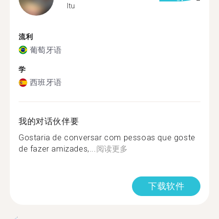
Itu
流利
葡萄牙语
学
西班牙语
我的对话伙伴要
Gostaria de conversar com pessoas que goste
de fazer amizades,...
阅读更多
下载软件