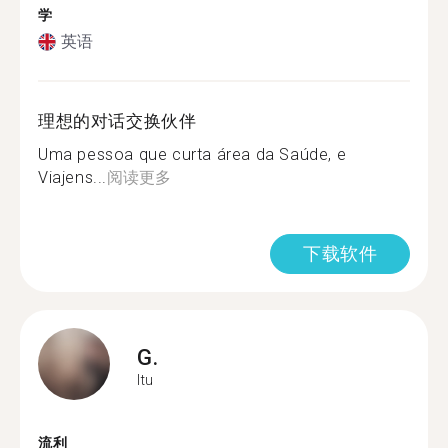
学
英语
理想的对话交换伙伴
Uma pessoa que curta área da Saúde, e
Viajens...
阅读更多
下载软件
G.
Itu
流利