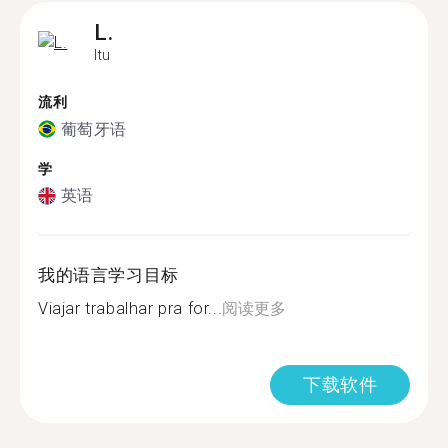
L.
Itu
流利
葡萄牙语
学
英语
我的语言学习目标
Viajar trabalhar pra for...
阅读更多
下载软件