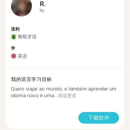
R.
Itu
流利
葡萄牙语
学
英语
我的语言学习目标
Quero viajar ao mundo, e também aprender um
idioma novo é uma...
阅读更多
下载软件