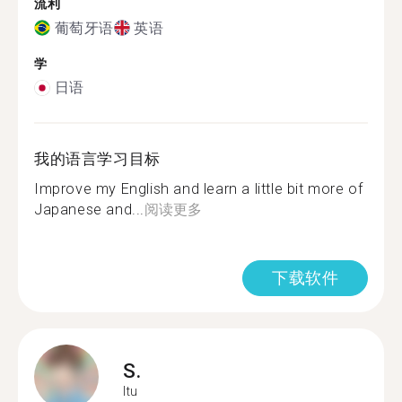
流利
葡萄牙语
英语
学
日语
我的语言学习目标
Improve my English and learn a little bit more of
Japanese and...
阅读更多
下载软件
S.
Itu