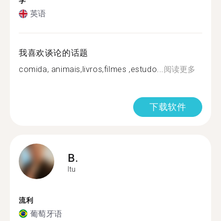
学
英语
我喜欢谈论的话题
comida, animais,livros,filmes ,estudo...
阅读更多
下载软件
B.
Itu
流利
葡萄牙语