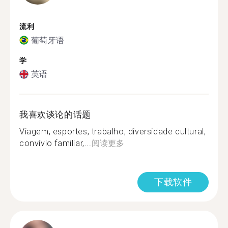
流利
葡萄牙语
学
英语
我喜欢谈论的话题
Viagem, esportes, trabalho, diversidade cultural,
convívio familiar,...
阅读更多
下载软件