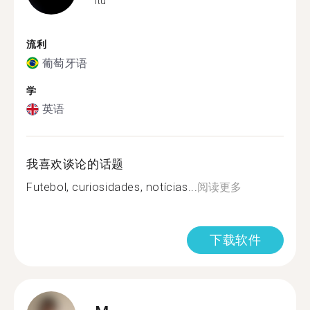
Itu
流利
葡萄牙语
学
英语
我喜欢谈论的话题
Futebol, curiosidades, notícias...
阅读更多
下载软件