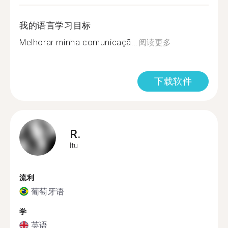
我的语言学习目标
Melhorar minha comunicaçã...
阅读更多
下载软件
R.
Itu
流利
葡萄牙语
学
英语