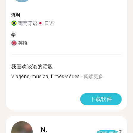
流利
葡萄牙语
日语
学
英语
我喜欢谈论的话题
Viagens, música, filmes/séries...
阅读更多
下载软件
N.
2
format_quote