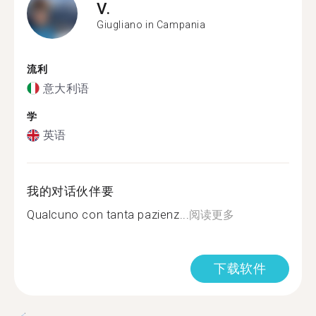
V.
Giugliano in Campania
流利
意大利语
学
英语
我的对话伙伴要
Qualcuno con tanta pazienz...
阅读更多
下载软件