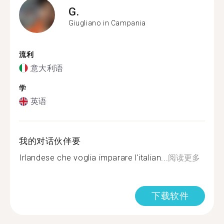
G.
Giugliano in Campania
流利
意大利语
学
英语
我的对话伙伴要
Irlandese che voglia imparare l'italian...
阅读更多
下载软件