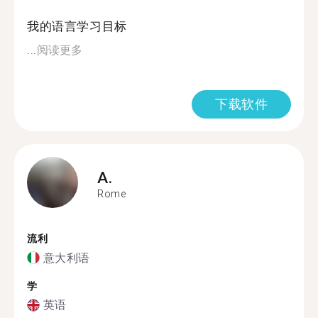
我的语言学习目标
...
阅读更多
下载软件
A.
Rome
流利
意大利语
学
英语