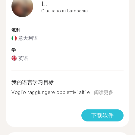
L.
Giugliano in Campania
流利
意大利语
学
英语
我的语言学习目标
Voglio raggiungere obbiettivi alti e...
阅读更多
下载软件