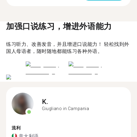
加强口说练习，增进外语能力
练习听力、改善发音，并且增进口说能力！ 轻松找到外
国人母语者，随时随地都能练习各种外语。
K.
Giugliano in Campania
流利
意大利语