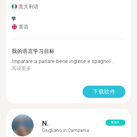
意大利语
学
英语
我的语言学习目标
Imparare a parlare bene inglese e spagnol...
阅读更多
下载软件
N.
新加入
Giugliano in Campania