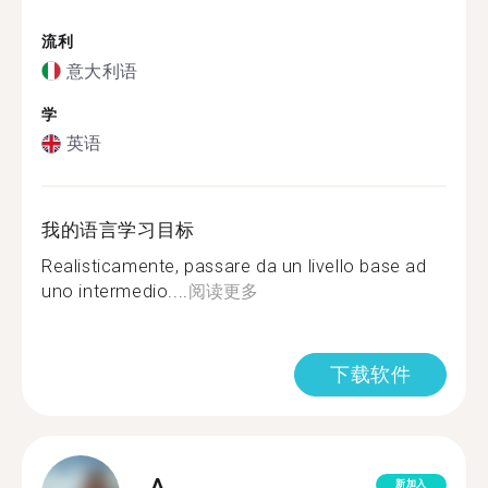
流利
意大利语
学
英语
我的语言学习目标
Realisticamente, passare da un livello base ad
uno intermedio....
阅读更多
下载软件
A.
新加入