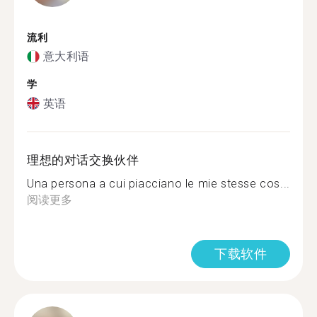
流利
意大利语
学
英语
理想的对话交换伙伴
Una persona a cui piacciano le mie stesse cos...
阅读更多
下载软件