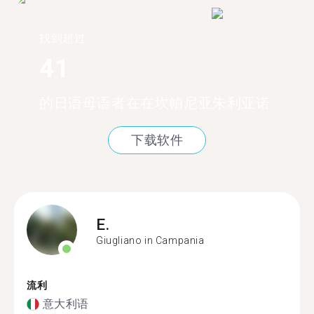
找到超过
41
的日语母语者在在坎帕尼亚朱利亚诺
下载软件
E.
Giugliano in Campania
流利
意大利语