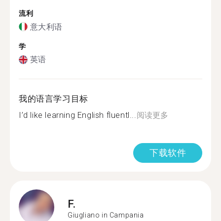
流利
意大利语
学
英语
我的语言学习目标
I’d like learning English fluentl...
阅读更多
下载软件
F.
Giugliano in Campania