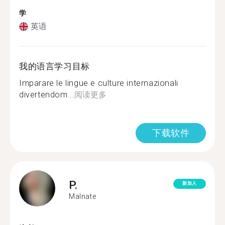
学
英语
我的语言学习目标
Imparare le lingue e culture internazionali
divertendom...
阅读更多
下载软件
P.
新加入
Malnate