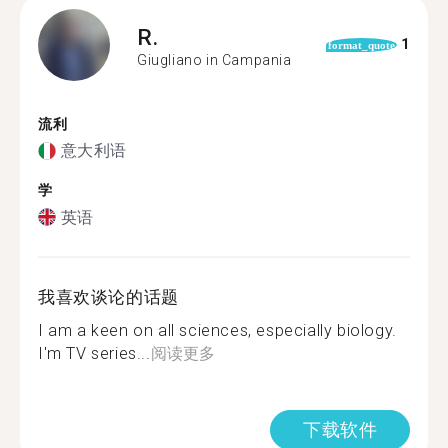
R.
1
format_quote
Giugliano in Campania
流利
意大利语
学
英语
我喜欢谈论的话题
I am a keen on all sciences, especially biology.
I'm TV series...
阅读更多
下载软件