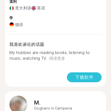
流利
意大利语
英语
学
德语
我喜欢谈论的话题
My hobbies are reading books, listening to
music, watching TV...
阅读更多
下载软件
M.
Giugliano in Campania