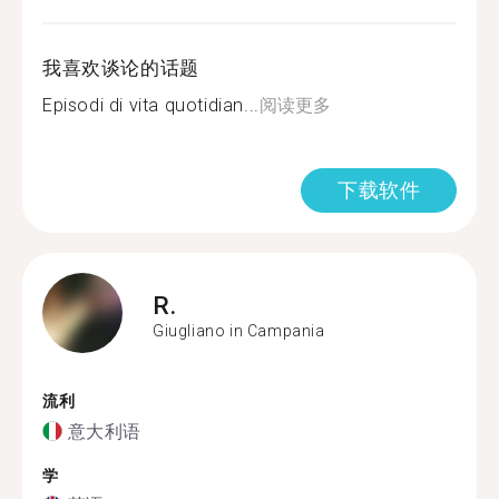
我喜欢谈论的话题
Episodi di vita quotidian...
阅读更多
下载软件
R.
Giugliano in Campania
流利
意大利语
学