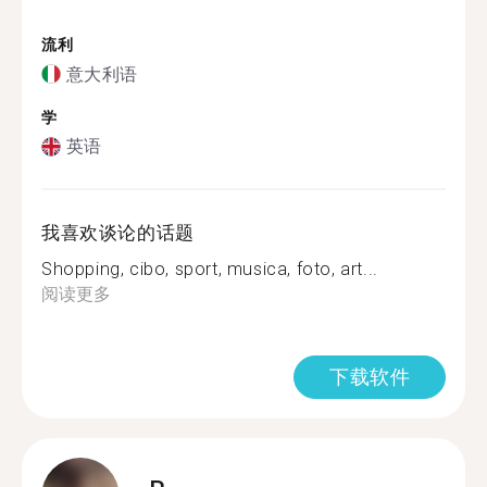
流利
意大利语
学
英语
我喜欢谈论的话题
Shopping, cibo, sport, musica, foto, art...
阅读更多
下载软件