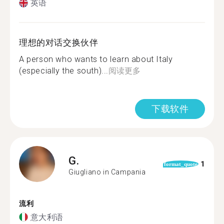
英语
理想的对话交换伙伴
A person who wants to learn about Italy
(especially the south)...
阅读更多
下载软件
G.
1
format_quote
Giugliano in Campania
流利
意大利语