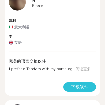
R.
Bronte
流利
意大利语
学
英语
完美的语言交换伙伴
I prefer a Tandem with my same ag...
阅读更多
下载软件