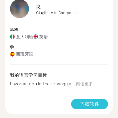
R.
Giugliano in Campania
流利
意大利语
英语
学
西班牙语
我的语言学习目标
Lavorare con le lingue, viaggiar...
阅读更多
下载软件