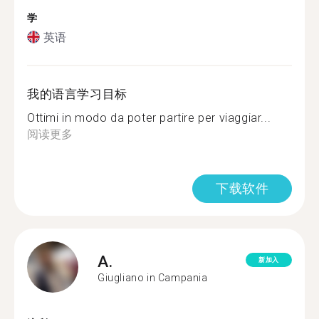
学
英语
我的语言学习目标
Ottimi in modo da poter partire per viaggiar...
阅读更多
下载软件
A.
新加入
Giugliano in Campania