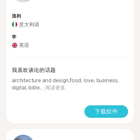
流利
意大利语
学
英语
我喜欢谈论的话题
architecture and design,food, love, business,
digital, bible,...
阅读更多
下载软件