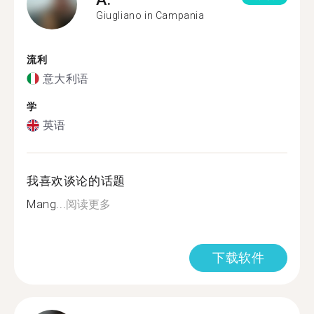
Giugliano in Campania
流利
意大利语
学
英语
我喜欢谈论的话题
Mang...
阅读更多
下载软件