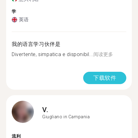
学
英语
我的语言学习伙伴是
Divertente, simpatica e disponibil...
阅读更多
下载软件
V.
Giugliano in Campania
流利