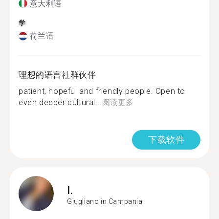
意大利语
学
荷兰语
理想的语言社群伙伴
patient, hopeful and friendly people. Open to
even deeper cultural...
阅读更多
下载软件
I.
Giugliano in Campania