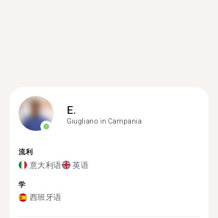
E.
Giugliano in Campania
流利
意大利语
英语
学
西班牙语