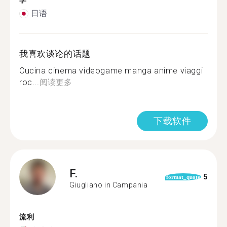
学
日语
我喜欢谈论的话题
Cucina cinema videogame manga anime viaggi
roc...
阅读更多
下载软件
F.
5
format_quote
Giugliano in Campania
流利