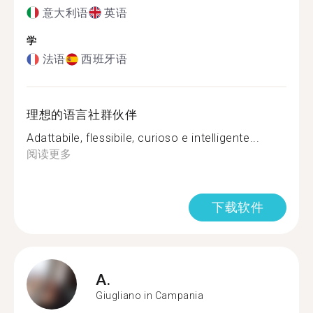
意大利语
英语
学
法语
西班牙语
理想的语言社群伙伴
Adattabile, flessibile, curioso e intelligente...
阅读更多
下载软件
A.
Giugliano in Campania