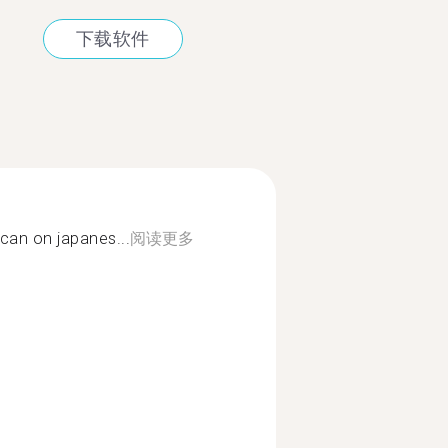
下载软件
 can on japanes...
阅读更多