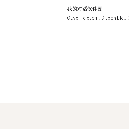
我的对话伙伴要
Ouvert d’esprit. Disponible...