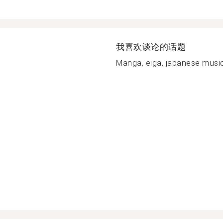
我喜欢谈论的话题
Manga, eiga, japanese musics