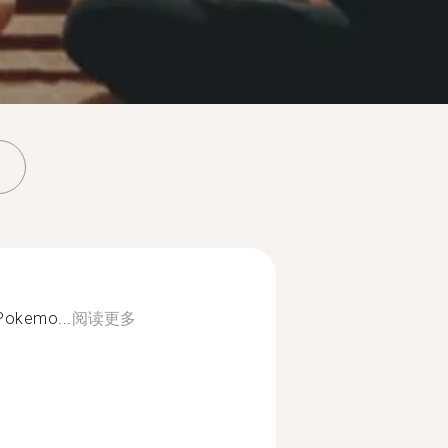
Pokemo...
阅读更多