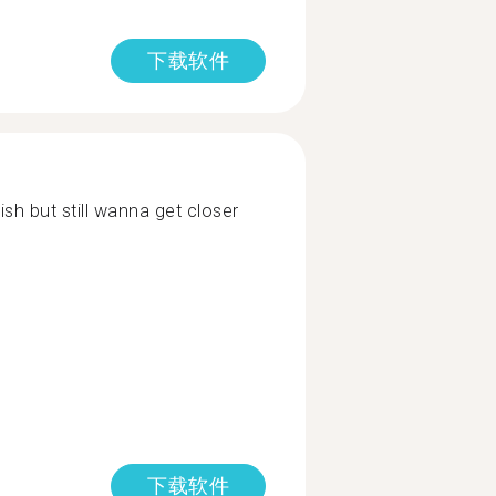
下载软件
sh but still wanna get closer
下载软件