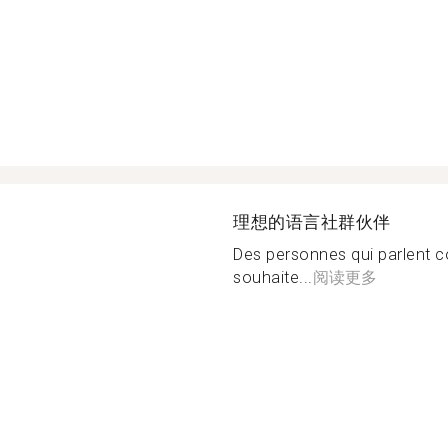
理想的语言社群伙伴
Des personnes qui parlent 
souhaite...
阅读更多