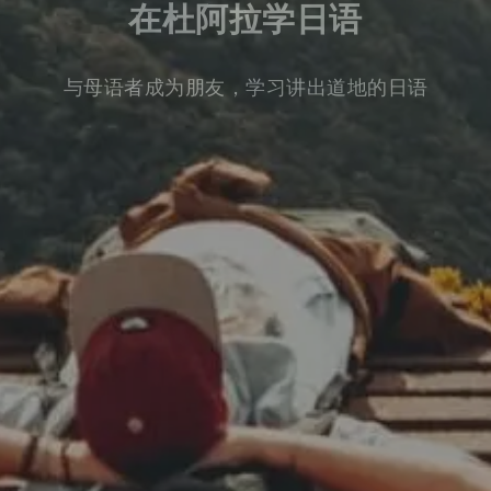
在杜阿拉学日语
与母语者成为朋友，学习讲出道地的日语