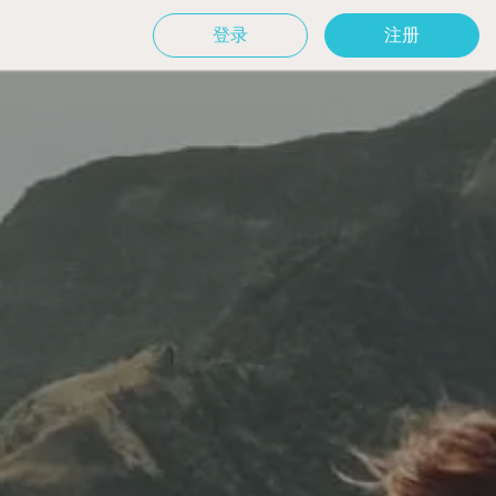
登录
注册