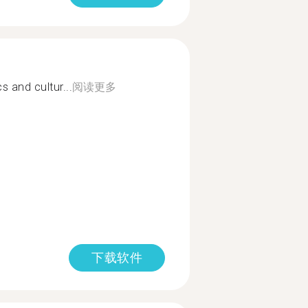
 and cultur...
阅读更多
下载软件