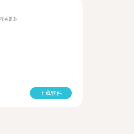
阅读更多
下载软件