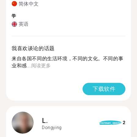
简体中文
学
英语
我喜欢谈论的话题
来自各国不同的生活环境，不同的文化。不同的事
业和感...
阅读更多
下载软件
L.
2
format_quote
Dongying