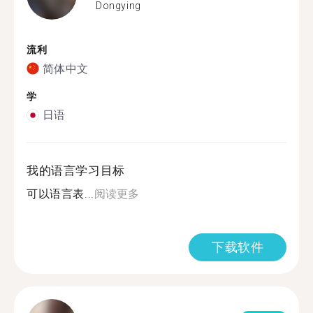
Dongying
流利
简体中文
学
日语
我的语言学习目标
可以语言表...
阅读更多
下载软件