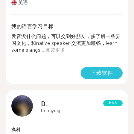
英语
我的语言学习目标
发音没什么问题，可以交到好朋友，多了解一些异
国文化，和native speaker 交流更加顺畅，learn
some slangs,...
阅读更多
下载软件
D.
新加入
Dongying
流利