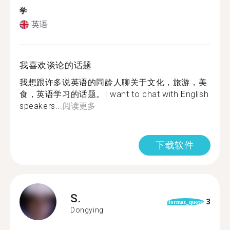
学
英语
我喜欢谈论的话题
我想跟许多说英语的同龄人聊关于文化，旅游，美
食，英语学习的话题。I want to chat with English
speakers...
阅读更多
下载软件
S.
3
format_quote
Dongying