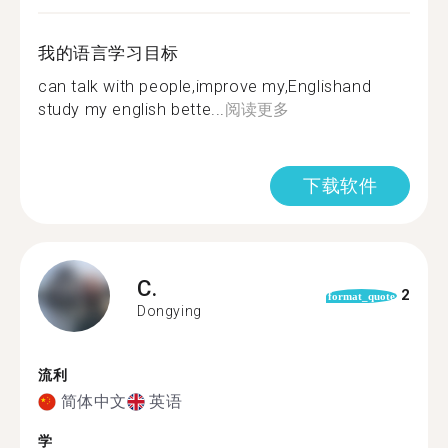
我的语言学习目标
can talk with people,improve my,Englishand
study my english bette...
阅读更多
下载软件
C.
2
format_quote
Dongying
流利
简体中文
英语
学