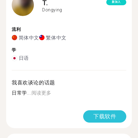
T.
新加入
Dongying
流利
简体中文
繁体中文
学
日语
我喜欢谈论的话题
日常学...
阅读更多
下载软件