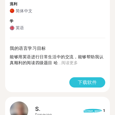
流利
简体中文
学
英语
我的语言学习目标
能够用英语进行日常生活中的交流，能够帮助我认
真顺利的阅读四级题目 哈...
阅读更多
下载软件
S.
1
format_quote
Dongying