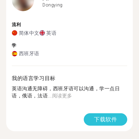
Dongying
流利
简体中文
英语
学
西班牙语
我的语言学习目标
英语沟通无障碍，西班牙语可以沟通，学一点日
语，俄语，法语...
阅读更多
下载软件