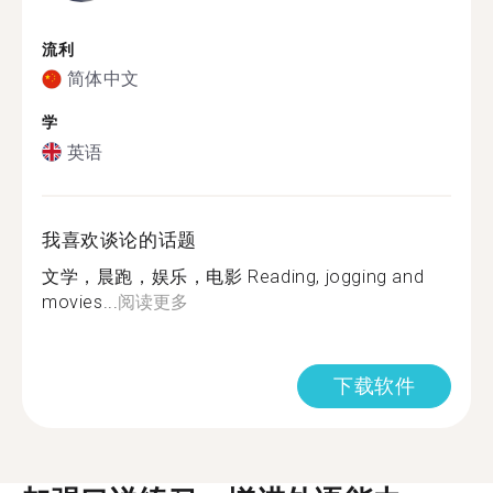
流利
简体中文
学
英语
我喜欢谈论的话题
文学，晨跑，娱乐，电影 Reading, jogging and
movies...
阅读更多
下载软件