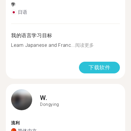
学
日语
我的语言学习目标
Learn Japanese and Franc...
阅读更多
下载软件
W.
Dongying
流利
简体中文