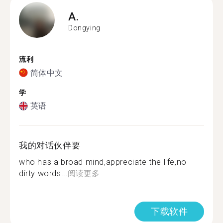
A.
Dongying
流利
简体中文
学
英语
我的对话伙伴要
who has a broad mind,appreciate the life,no
dirty words...
阅读更多
下载软件