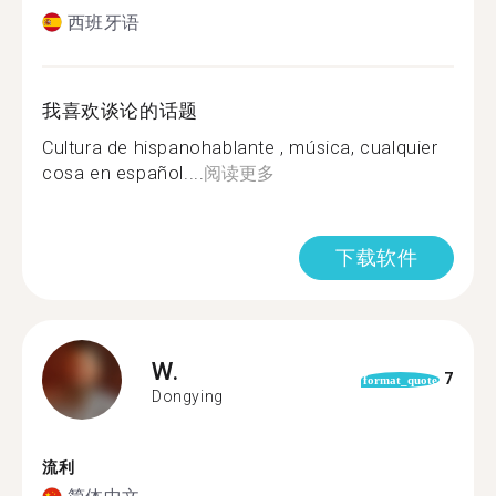
西班牙语
我喜欢谈论的话题
Cultura de hispanohablante , música, cualquier
cosa en español....
阅读更多
下载软件
W.
7
format_quote
Dongying
流利