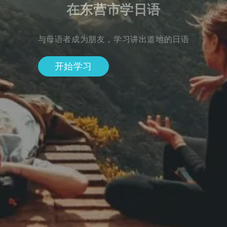
在东营市学日语
与母语者成为朋友，学习讲出道地的日语
开始学习