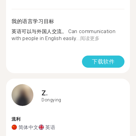
我的语言学习目标
英语可以与外国人交流。 Can communication
with people in English easily...
阅读更多
下载软件
Z.
Dongying
流利
简体中文
英语