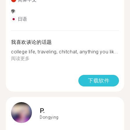
学
日语
我喜欢谈论的话题
college life, traveling, chitchat, anything you lik...
阅读更多
下载软件
P.
Dongying