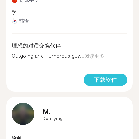
简体中文
学
韩语
理想的对话交换伙伴
Outgoing and Humorous guy...
阅读更多
下载软件
M.
Dongying
流利