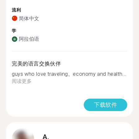
流利
简体中文
学
阿拉伯语
完美的语言交换伙伴
guys who love traveling、economy and health...
阅读更多
下载软件
A.