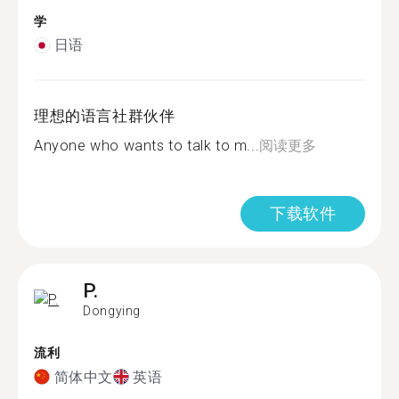
学
日语
理想的语言社群伙伴
Anyone who wants to talk to m...
阅读更多
下载软件
P.
Dongying
流利
简体中文
英语