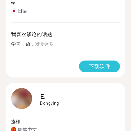
学
日语
我喜欢谈论的话题
学习，旅...
阅读更多
下载软件
E.
Dongying
流利
简体中文