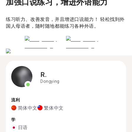
加强口说练习，增进外语能力
练习听力、改善发音，并且增进口说能力！ 轻松找到外
国人母语者，随时随地都能练习各种外语。
R.
Dongying
流利
简体中文
繁体中文
学
日语