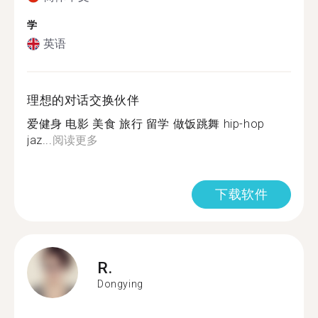
学
英语
理想的对话交换伙伴
爱健身 电影 美食 旅行 留学 做饭跳舞 hip-hop
jaz...
阅读更多
下载软件
R.
Dongying