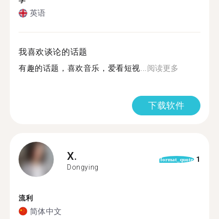
学
英语
我喜欢谈论的话题
有趣的话题，喜欢音乐，爱看短视...
阅读更多
下载软件
X.
1
format_quote
Dongying
流利
简体中文