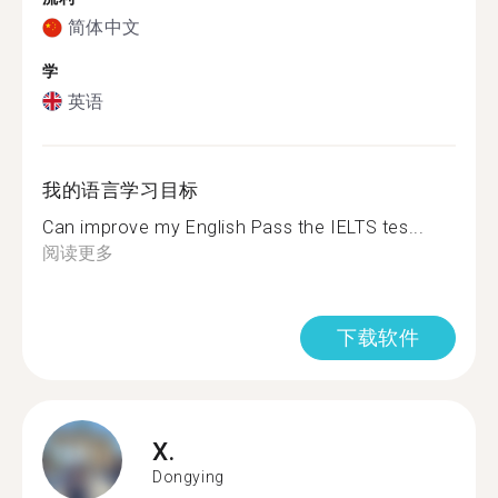
简体中文
学
英语
我的语言学习目标
Can improve my English Pass the IELTS tes...
阅读更多
下载软件
X.
Dongying