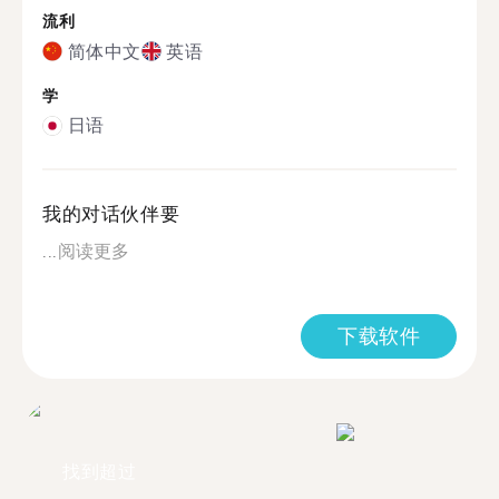
流利
简体中文
英语
学
日语
我的对话伙伴要
...
阅读更多
下载软件
找到超过