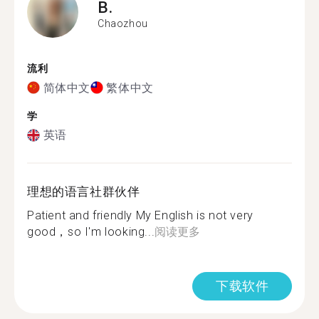
B.
Chaozhou
流利
简体中文
繁体中文
学
英语
理想的语言社群伙伴
Patient and friendly My English is not very
good，so I'm looking...
阅读更多
下载软件