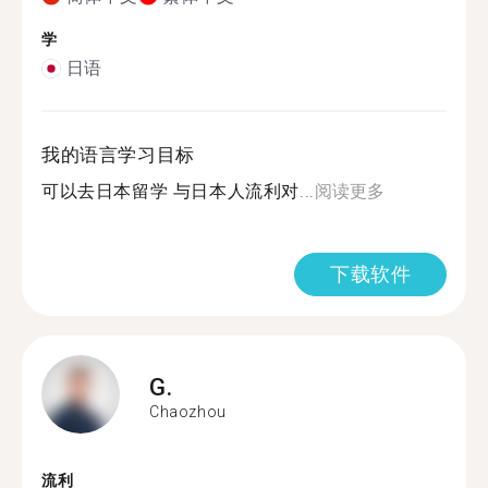
学
日语
我的语言学习目标
可以去日本留学 与日本人流利对...
阅读更多
下载软件
G.
Chaozhou
流利