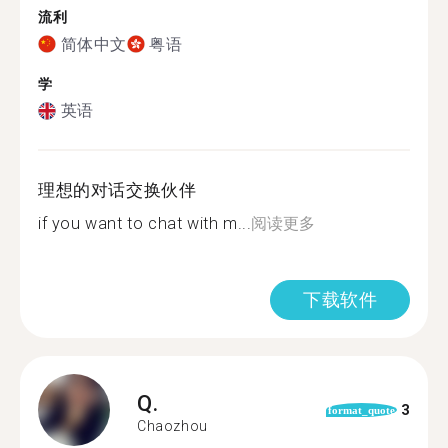
流利
简体中文
粤语
学
英语
理想的对话交换伙伴
if you want to chat with m...
阅读更多
下载软件
Q.
3
format_quote
Chaozhou