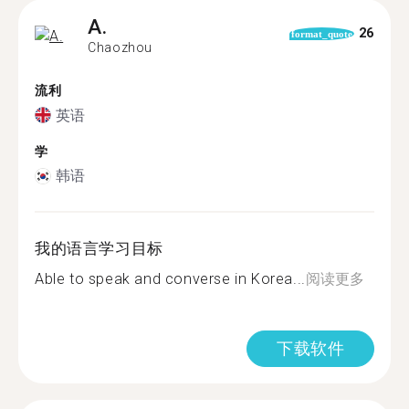
A.
26
format_quote
Chaozhou
流利
英语
学
韩语
我的语言学习目标
Able to speak and converse in Korea...
阅读更多
下载软件