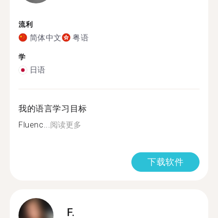
流利
简体中文
粤语
学
日语
我的语言学习目标
Fluenc...
阅读更多
下载软件
F.