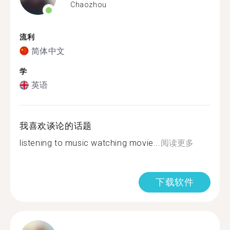
Chaozhou
流利
简体中文
学
英语
我喜欢谈论的话题
listening to music watching movie...
阅读更多
下载软件