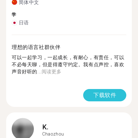
简体中文
学
日语
理想的语言社群伙伴
可以一起学习，一起成长，有耐心，有责任，可以
不必每天聊，但是得遵守约定。我有点声控，喜欢
声音好听的...
阅读更多
下载软件
K.
Chaozhou