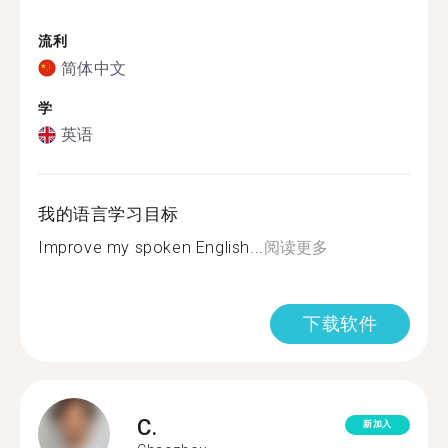
流利
简体中文
学
英语
我的语言学习目标
Improve my spoken English...
阅读更多
下载软件
C.
新加入