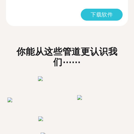
下载软件
你能从这些管道更认识我
们⋯⋯