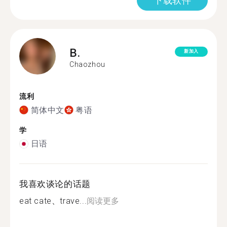
下载软件
B.
新加入
Chaozhou
流利
简体中文
粤语
学
日语
我喜欢谈论的话题
eat cate、trave...
阅读更多