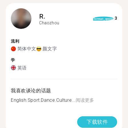
R.
3
format_quote
Chaozhou
流利
简体中文
颜文字
学
英语
我喜欢谈论的话题
English.Sport.Dance.Culture...
阅读更多
下载软件