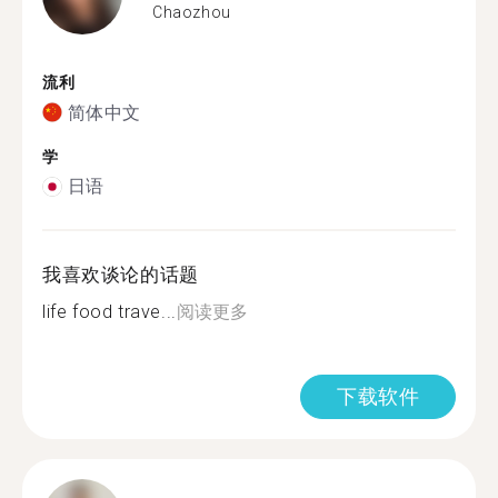
Chaozhou
流利
简体中文
学
日语
我喜欢谈论的话题
life food trave...
阅读更多
下载软件