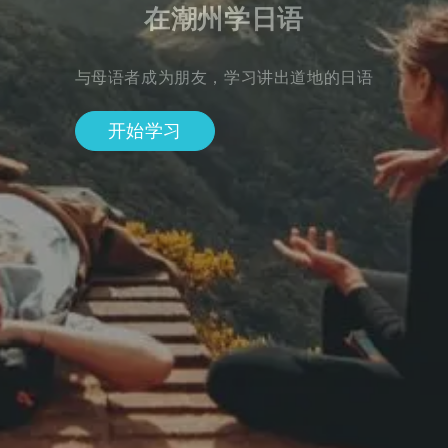
在潮州学日语
与母语者成为朋友，学习讲出道地的日语
开始学习