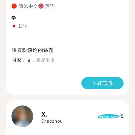
简体中文
英语
学
日语
我喜欢谈论的话题
国家，文...
阅读更多
下载软件
X.
5
format_quote
Chaozhou