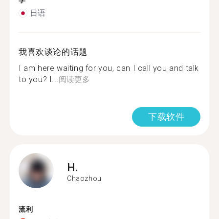
学
日语
我喜欢谈论的话题
I am here waiting for you, can I call you and talk
to you? I...
阅读更多
下载软件
H.
Chaozhou
流利