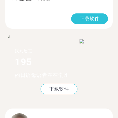
下载软件
找到超过
195
的日语母语者在在潮州
下载软件