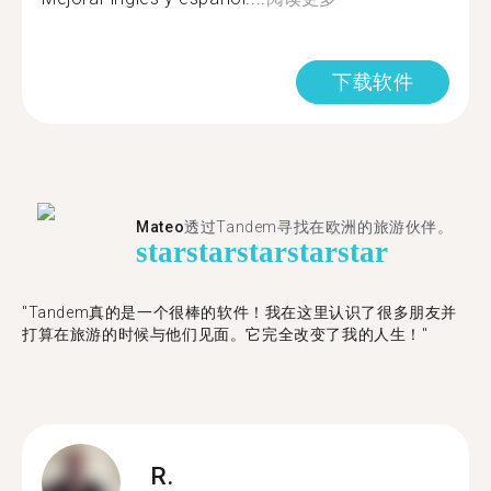
下载软件
Mateo
透过Tandem寻找在欧洲的旅游伙伴。
star
star
star
star
star
"Tandem真的是一个很棒的软件！我在这里认识了很多朋友并
打算在旅游的时候与他们见面。它完全改变了我的人生！"
R.