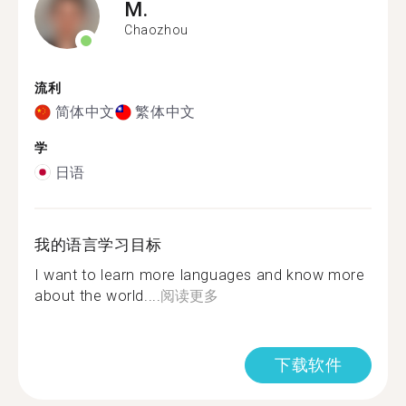
M.
Chaozhou
流利
简体中文
繁体中文
学
日语
我的语言学习目标
I want to learn more languages and know more
about the world....
阅读更多
下载软件