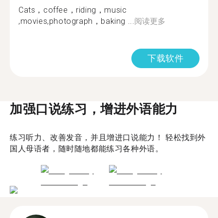
Cats，coffee，riding，music
,movies,photograph，baking ...
阅读更多
下载软件
加强口说练习，增进外语能力
练习听力、改善发音，并且增进口说能力！ 轻松找到外
国人母语者，随时随地都能练习各种外语。