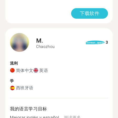
下载软件
M.
3
format_quote
Chaozhou
流利
简体中文
英语
学
西班牙语
我的语言学习目标
Mejorar inglés y español....
阅读更多