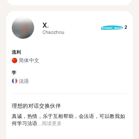
X.
2
format_quote
Chaozhou
流利
简体中文
学
法语
理想的对话交换伙伴
真诚，热情，乐于互相帮助，会法语，可以教我如
何学习法语...
阅读更多