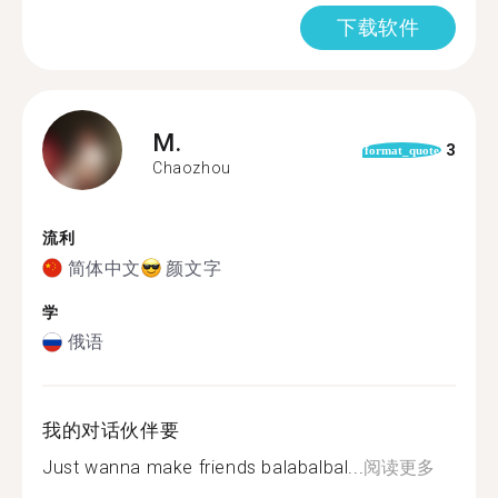
下载软件
M.
3
format_quote
Chaozhou
流利
简体中文
颜文字
学
俄语
我的对话伙伴要
Just wanna make friends balabalbal...
阅读更多