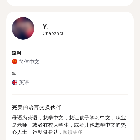
Y.
Chaozhou
流利
简体中文
学
英语
完美的语言交换伙伴
母语为英语，想学中文，想让孩子学习中文，职业
是老师，或者在校大学生，或者其他想学中文的热
心人士，运动健身达...
阅读更多