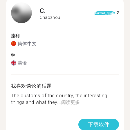
C.
2
format_quote
Chaozhou
流利
简体中文
学
英语
我喜欢谈论的话题
The customs of the country, the interesting
things and what they...
阅读更多
下载软件