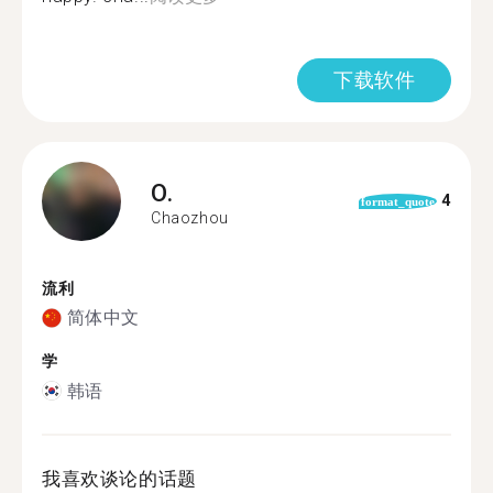
下载软件
O.
4
format_quote
Chaozhou
流利
简体中文
学
韩语
我喜欢谈论的话题