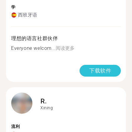
学
西班牙语
理想的语言社群伙伴
Everyone welcom...
阅读更多
下载软件
R.
Xining
流利