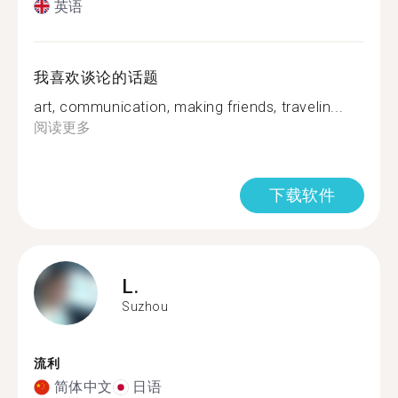
英语
我喜欢谈论的话题
art, communication, making friends, travelin...
阅读更多
下载软件
L.
Suzhou
流利
简体中文
日语