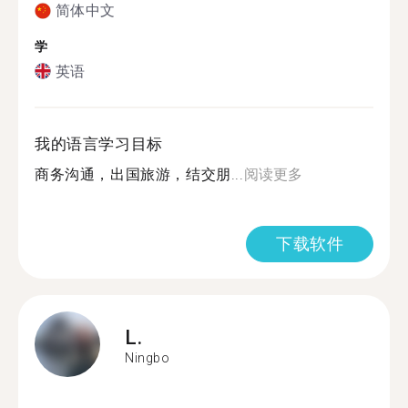
简体中文
学
英语
我的语言学习目标
商务沟通，出国旅游，结交朋...
阅读更多
下载软件
L.
Ningbo