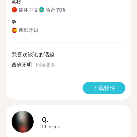
流利
简体中文
哈萨克语
学
西班牙语
我喜欢谈论的话题
西班牙明...
阅读更多
下载软件
Q.
Chengdu