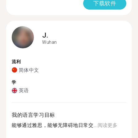
下载软件
J.
Wuhan
流利
简体中文
学
英语
我的语言学习目标
能够通过雅思，能够无障碍地日常交...
阅读更多