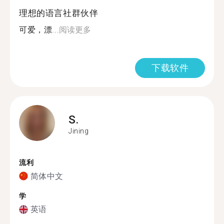
理想的语言社群伙伴
可爱，漂...
阅读更多
下载软件
S.
Jining
流利
简体中文
学
英语