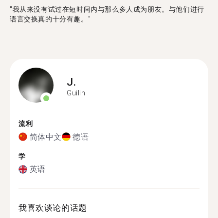
"我从来没有试过在短时间内与那么多人成为朋友。与他们进行
语言交换真的十分有趣。"
J.
Guilin
流利
简体中文
德语
学
英语
我喜欢谈论的话题