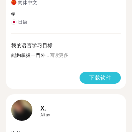
简体中文
学
日语
我的语言学习目标
能夠掌握一門外...
阅读更多
下载软件
X.
Altay