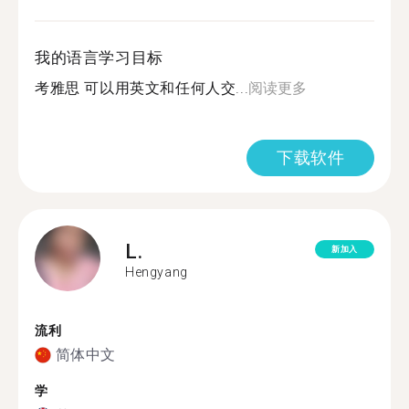
我的语言学习目标
考雅思 可以用英文和任何人交...
阅读更多
下载软件
L.
新加入
Hengyang
流利
简体中文
学