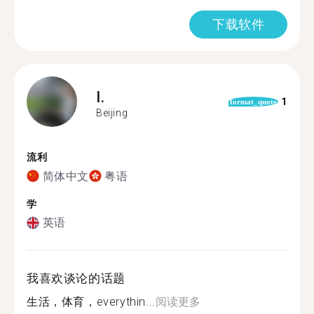
下载软件
I.
1
format_quote
Beijing
流利
简体中文
粤语
学
英语
我喜欢谈论的话题
生活，体育，everythin...
阅读更多