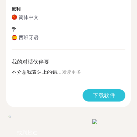
流利
简体中文
学
西班牙语
我的对话伙伴要
不介意我表达上的错...
阅读更多
下载软件
找到超过