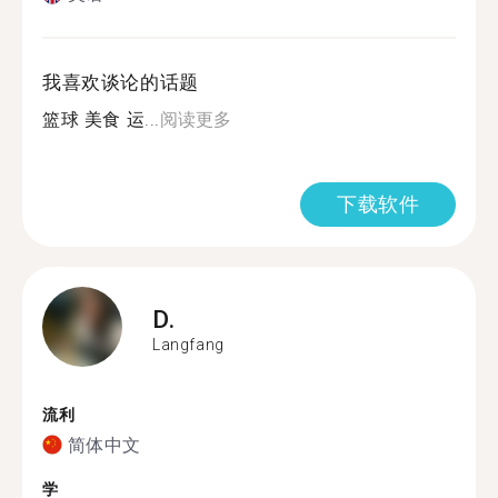
我喜欢谈论的话题
篮球 美食 运...
阅读更多
下载软件
D.
Langfang
流利
简体中文
学