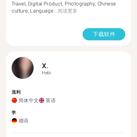
Travel, Digital Product, Photography, Chinese
culture, Language...
阅读更多
下载软件
X.
Hebi
流利
简体中文
英语
学
德语