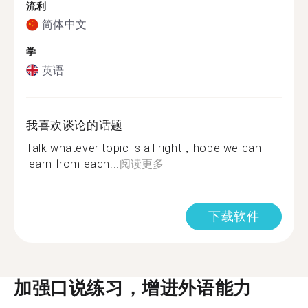
流利
简体中文
学
英语
我喜欢谈论的话题
Talk whatever topic is all right，hope we can
learn from each...
阅读更多
下载软件
加强口说练习，增进外语能力