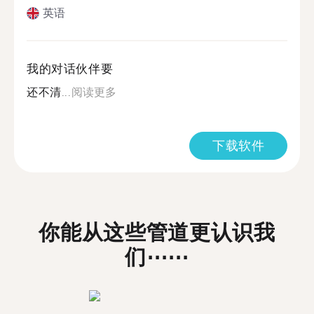
英语
我的对话伙伴要
还不清...
阅读更多
下载软件
你能从这些管道更认识我
们⋯⋯