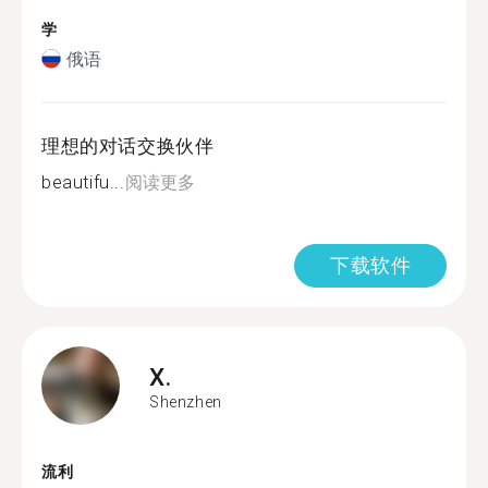
学
俄语
理想的对话交换伙伴
beautifu...
阅读更多
下载软件
X.
Shenzhen
流利