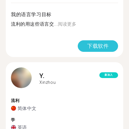
我的语言学习目标
流利的用这些语言交...
阅读更多
下载软件
Y.
新加入
Xinzhou
流利
简体中文
学
英语