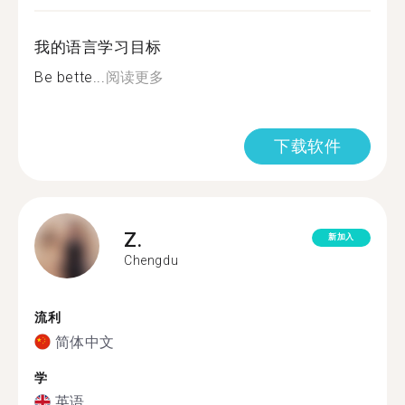
我的语言学习目标
Be bette...
阅读更多
下载软件
Z.
新加入
Chengdu
流利
简体中文
学
英语