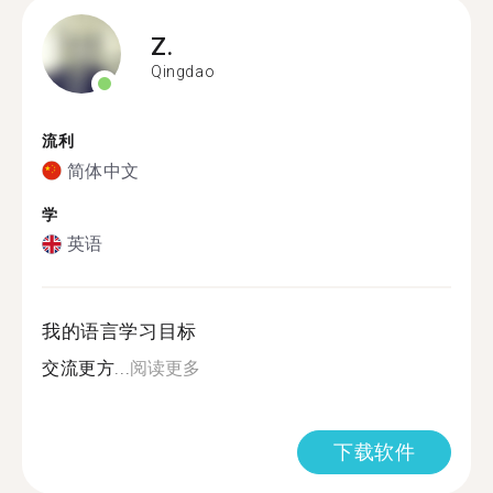
Z.
Qingdao
流利
简体中文
学
英语
我的语言学习目标
交流更方...
阅读更多
下载软件