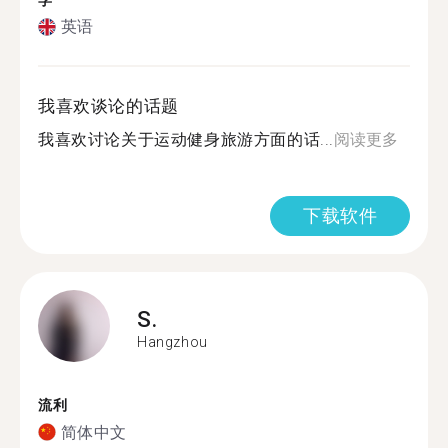
学
英语
我喜欢谈论的话题
我喜欢讨论关于运动健身旅游方面的话...
阅读更多
下载软件
S.
Hangzhou
流利
简体中文