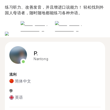
练习听力、改善发音，并且增进口说能力！ 轻松找到外
国人母语者，随时随地都能练习各种外语。
P.
Nantong
流利
简体中文
学
英语