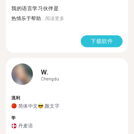
我的语言学习伙伴是
热情乐于帮助...
阅读更多
下载软件
W.
Chengdu
流利
简体中文
颜文字
学
丹麦语