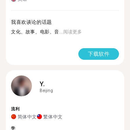
我喜欢谈论的话题
文化、故事、电影、音...
阅读更多
下载软件
Y.
Beijing
流利
简体中文
繁体中文
学