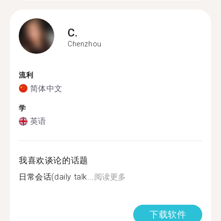
C.
Chenzhou
流利
简体中文
学
英语
我喜欢谈论的话题
日常会话(daily talk...
阅读更多
下载软件