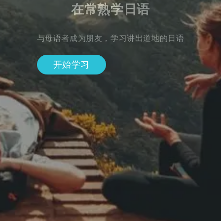
在常熟学日语
与母语者成为朋友，学习讲出道地的日语
开始学习