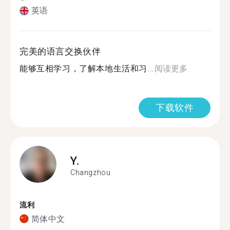
英语
完美的语言交换伙伴
能够互相学习，了解本地生活和习...
阅读更多
下载软件
Y.
Changzhou
流利
简体中文