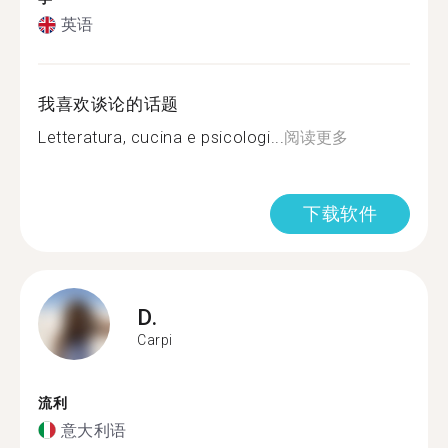
英语
我喜欢谈论的话题
Letteratura, cucina e psicologi...
阅读更多
下载软件
D.
Carpi
流利
意大利语