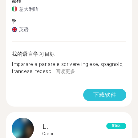
流利
意大利语
学
英语
我的语言学习目标
Imparare a parlare e scrivere inglese, spagnolo,
francese, tedesc...
阅读更多
下载软件
L.
新加入
Carpi