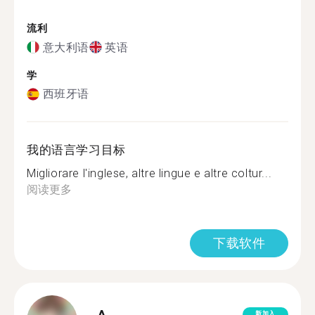
流利
意大利语
英语
学
西班牙语
我的语言学习目标
Migliorare l'inglese, altre lingue e altre coltur...
阅读更多
下载软件
新加入