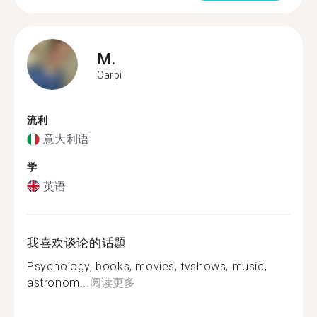
M.
Carpi
流利
意大利语
学
英语
我喜欢谈论的话题
Psychology, books, movies, tvshows, music,
astronom...
阅读更多