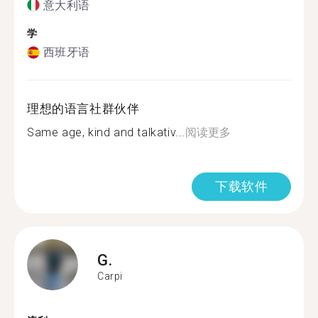
意大利语
学
西班牙语
理想的语言社群伙伴
Same age, kind and talkativ...
阅读更多
下载软件
G.
Carpi