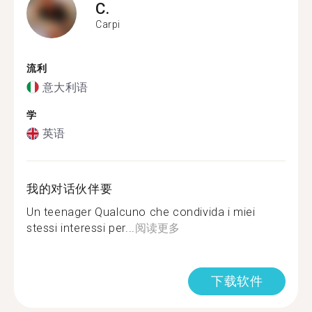
C.
Carpi
流利
意大利语
学
英语
我的对话伙伴要
Un teenager Qualcuno che condivida i miei
stessi interessi per...
阅读更多
下载软件