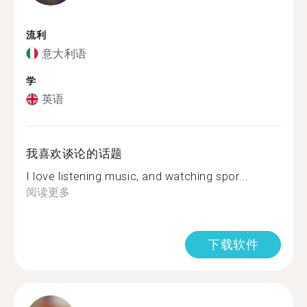
流利
意大利语
学
英语
我喜欢谈论的话题
I love listening music, and watching spor...
阅读更多
下载软件