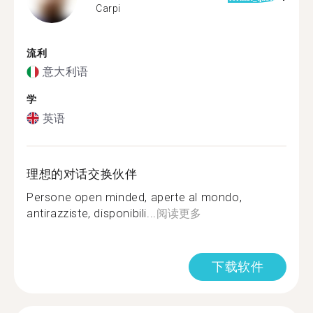
Carpi
流利
意大利语
学
英语
理想的对话交换伙伴
Persone open minded, aperte al mondo,
antirazziste, disponibili...
阅读更多
下载软件