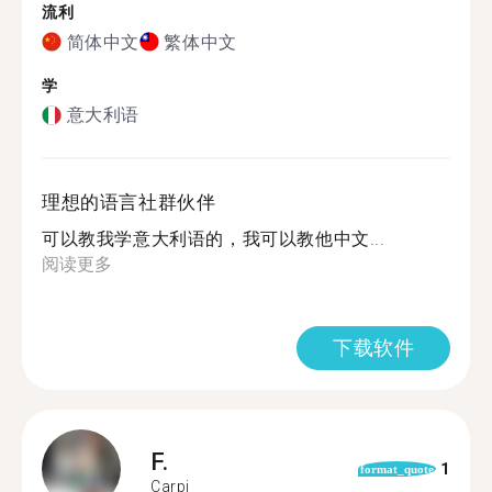
流利
简体中文
繁体中文
学
意大利语
理想的语言社群伙伴
可以教我学意大利语的，我可以教他中文...
阅读更多
下载软件
F.
1
format_quote
Carpi