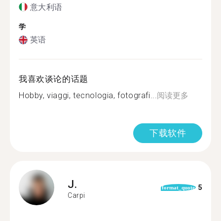
意大利语
学
英语
我喜欢谈论的话题
Hobby, viaggi, tecnologia, fotografi...
阅读更多
下载软件
J.
5
format_quote
Carpi