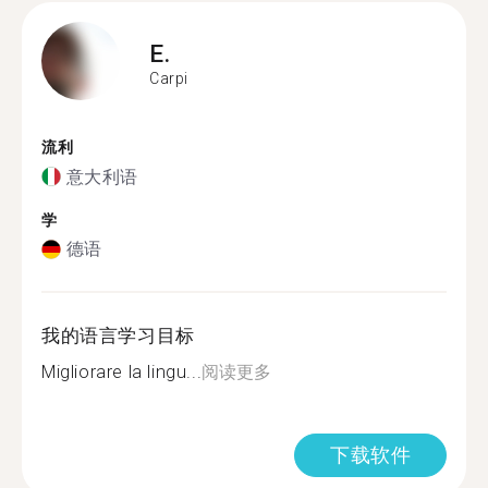
E.
Carpi
流利
意大利语
学
德语
我的语言学习目标
Migliorare la lingu...
阅读更多
下载软件