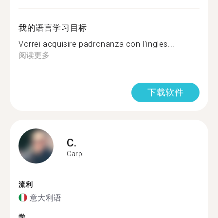
我的语言学习目标
Vorrei acquisire padronanza con l'ingles...
阅读更多
下载软件
C.
Carpi
流利
意大利语
学