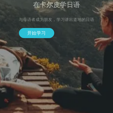
在卡尔皮学日语
与母语者成为朋友，学习讲出道地的日语
开始学习