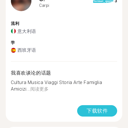
3
format_quote
Carpi
流利
意大利语
学
西班牙语
我喜欢谈论的话题
Cultura Musica Viaggi Storia Arte Famiglia
Amicizi...
阅读更多
下载软件