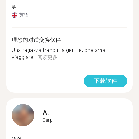
学
英语
理想的对话交换伙伴
Una ragazza tranquilla gentile, che ama
viaggiare...
阅读更多
下载软件
A.
Carpi