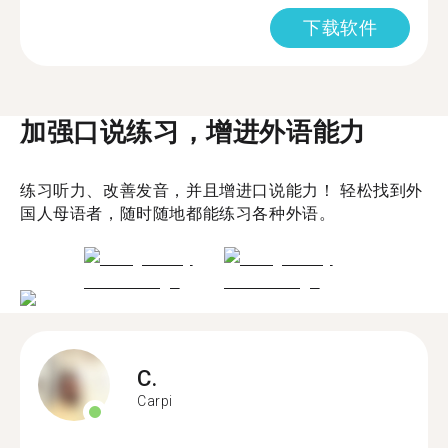
下载软件
加强口说练习，增进外语能力
练习听力、改善发音，并且增进口说能力！ 轻松找到外
国人母语者，随时随地都能练习各种外语。
C.
Carpi