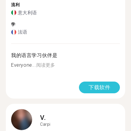
流利
意大利语
学
法语
我的语言学习伙伴是
Everyone...
阅读更多
下载软件
V.
Carpi