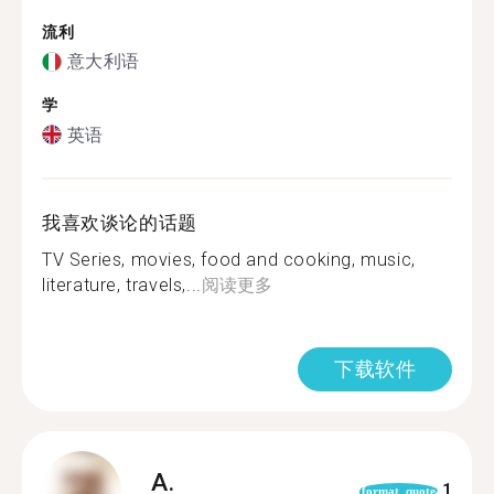
流利
意大利语
学
英语
我喜欢谈论的话题
TV Series, movies, food and cooking, music,
literature, travels,...
阅读更多
下载软件
A.
1
format_quote