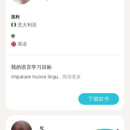
流利
意大利语
学
英语
我的语言学习目标
Imparare nuove lingu...
阅读更多
下载软件
S.