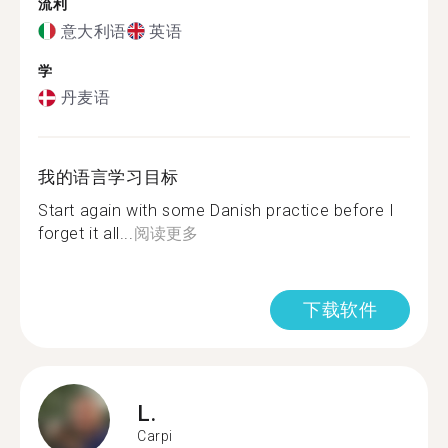
流利
意大利语
英语
学
丹麦语
我的语言学习目标
Start again with some Danish practice before I
forget it all...
阅读更多
下载软件
L.
Carpi