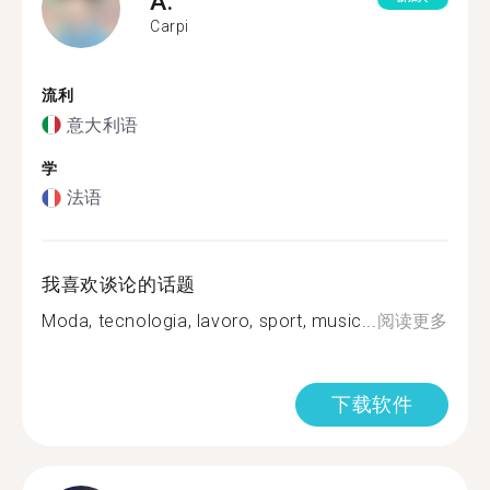
A.
Carpi
流利
意大利语
学
法语
我喜欢谈论的话题
Moda, tecnologia, lavoro, sport, music...
阅读更多
下载软件