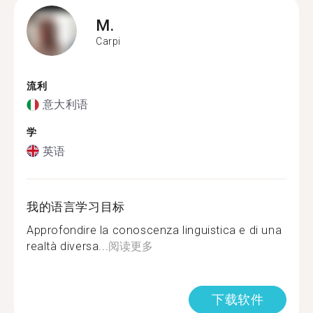
M.
Carpi
流利
意大利语
学
英语
我的语言学习目标
Approfondire la conoscenza linguistica e di una
realtà diversa...
阅读更多
下载软件