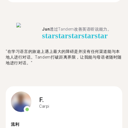
Jun
透过Tandem改善英语听说能力。
star
star
star
star
star
"在学习语言的旅途上遇上最大的障碍是并没有任何渠道能与本
地人进行对话。Tandem打破距离界限，让我能与母语者随时随
地进行对话。"
F.
Carpi
流利