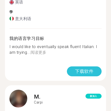
英语
学
意大利语
我的语言学习目标
I would like to eventually speak fluent Italian. I
am trying...
阅读更多
下载软件
M.
新加入
Carpi