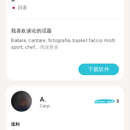
学
日语
我喜欢谈论的话题
Ballare, cantare, fotografia, basket faccio molti
sport, chef,...
阅读更多
下载软件
A.
3
format_quote
Carpi
流利