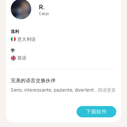
R.
Carpi
流利
意大利语
学
英语
完美的语言交换伙伴
Serio, interessante, paziente, divertent...
阅读更多
下载软件