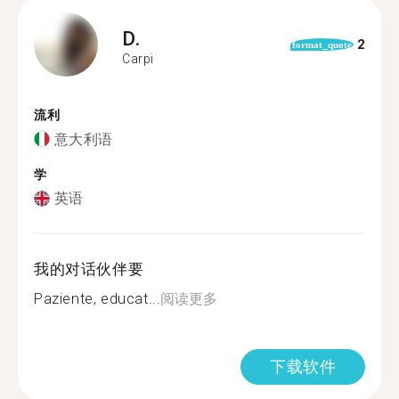
D.
2
format_quote
Carpi
流利
意大利语
学
英语
我的对话伙伴要
Paziente, educat...
阅读更多
下载软件