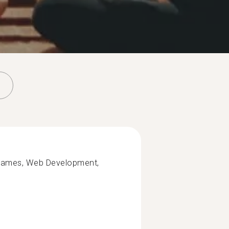
o games, Web Development,