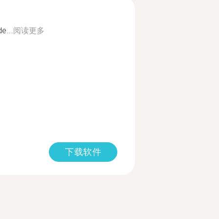
e...
阅读更多
下载软件