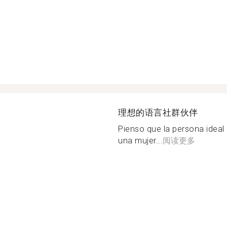
理想的语言社群伙伴
Pienso que la persona ideal
una mujer...
阅读更多