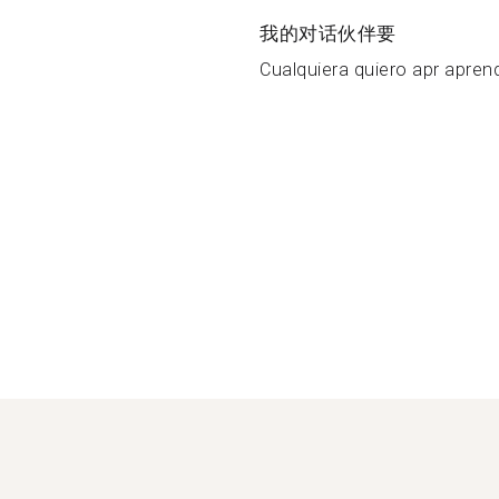
我的对话伙伴要
Cualquiera quiero apr aprend