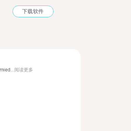
下载软件
mied...
阅读更多