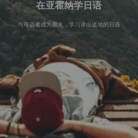
在亚霍纳学日语
与母语者成为朋友，学习讲出道地的日语