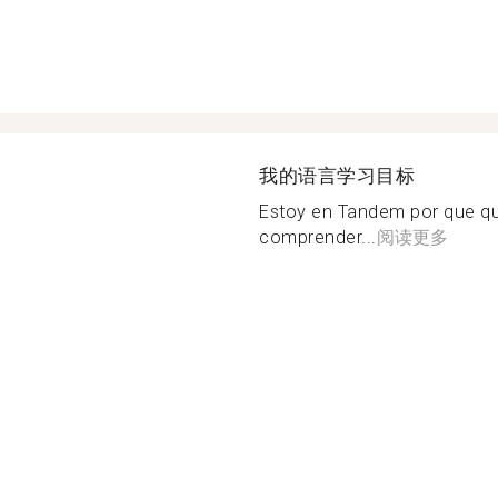
我的语言学习目标
Estoy en Tandem por que quie
comprender...
阅读更多