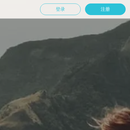
登录
注册