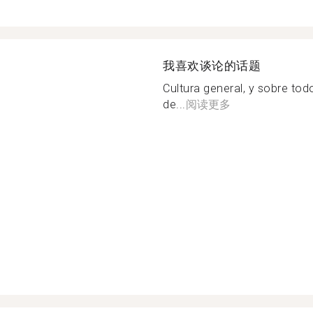
我喜欢谈论的话题
Cultura general, y sobre to
de...
阅读更多