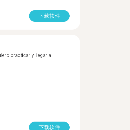
下载软件
ro practicar y llegar a
下载软件