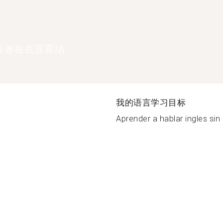
语者在在亚霍纳
我的语言学习目标
Aprender a hablar ingles sin 