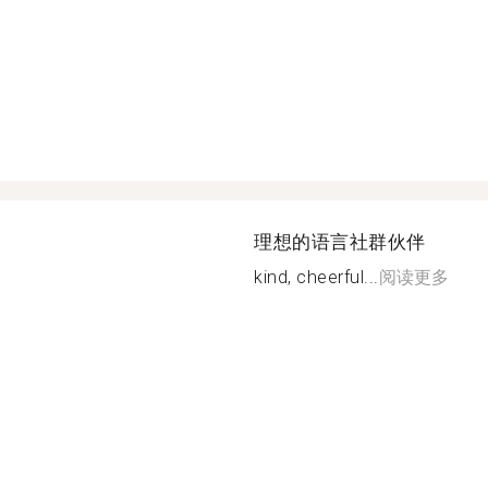
理想的语言社群伙伴
kind, cheerful...
阅读更多