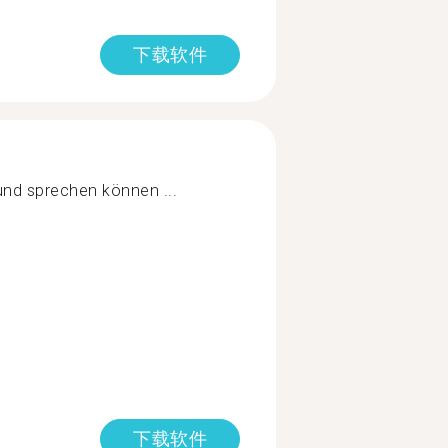
下载软件
nd sprechen können ...
下载软件