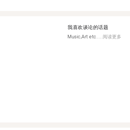
我喜欢谈论的话题
Music,Art etc.....
阅读更多