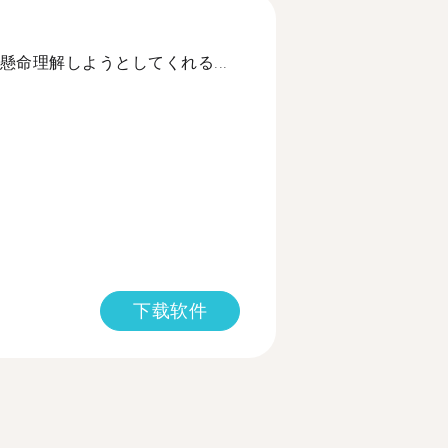
命理解しようとしてくれる...
下载软件