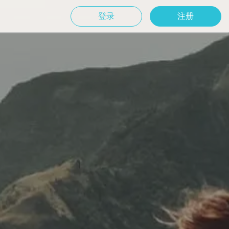
登录
注册