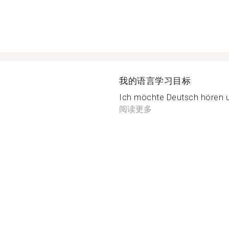
我的语言学习目标
Ich möchte Deutsch hören u
阅读更多