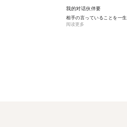
我的对话伙伴要
相手の言っていることを一生懸
阅读更多