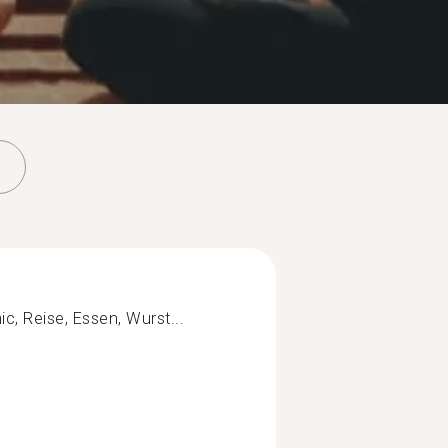
se, Essen, Wurst...