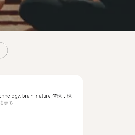
technology, brain, nature 篮球，球
读更多