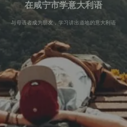
在咸宁市学意大利语
与母语者成为朋友，学习讲出道地的意大利语