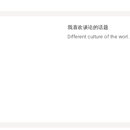
我喜欢谈论的话题
Different culture of the worl..