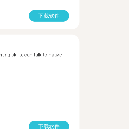
下载软件
ng skills, can talk to native
下载软件