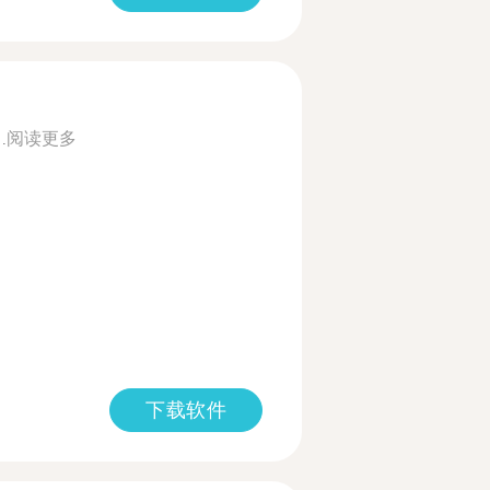
.
阅读更多
下载软件