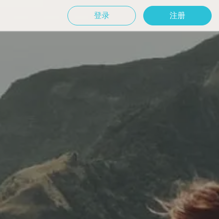
登录
注册