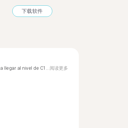
下载软件
llegar al nivel de C1...
阅读更多