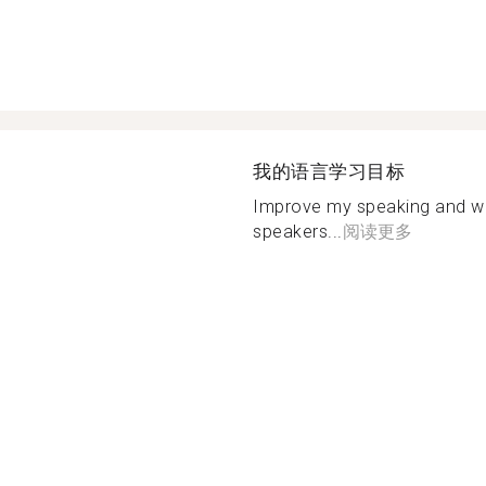
我的语言学习目标
Improve my speaking and writi
speakers...
阅读更多