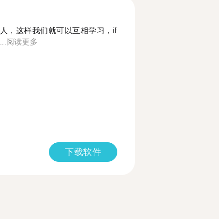
人，这样我们就可以互相学习，if
..
阅读更多
下载软件