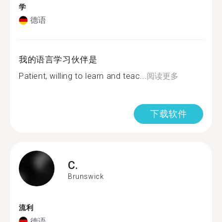
学
德语
我的语言学习伙伴是
Patient, willing to learn and teac...
阅读更多
下载软件
C.
Brunswick
流利
德语