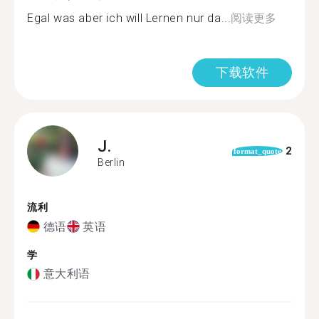
Egal was aber ich will Lernen nur da...
阅读更多
下载软件
J.
2
format_quote
Berlin
流利
德语
英语
学
意大利语