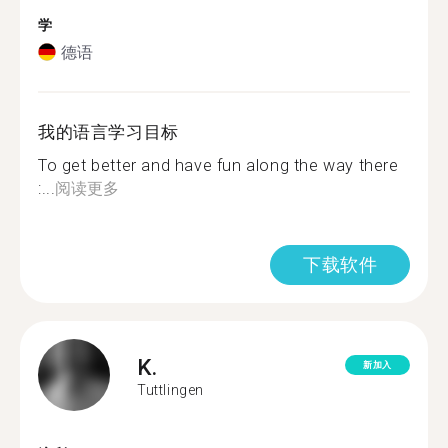
学
德语
我的语言学习目标
To get better and have fun along the way there
:...
阅读更多
下载软件
K.
新加入
Tuttlingen