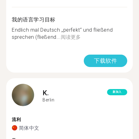
我的语言学习目标
Endlich mal Deutsch „perfekt“ und fließend
sprechen (fließend...
阅读更多
下载软件
K.
新加入
Berlin
流利
简体中文