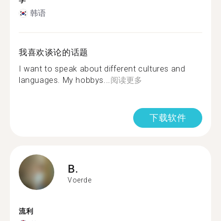
学
韩语
我喜欢谈论的话题
I want to speak about different cultures and
languages. My hobbys...
阅读更多
下载软件
B.
Voerde
流利