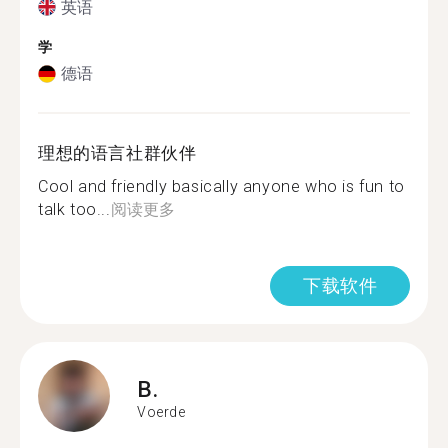
英语
学
德语
理想的语言社群伙伴
Cool and friendly basically anyone who is fun to
talk too...
阅读更多
下载软件
B.
Voerde