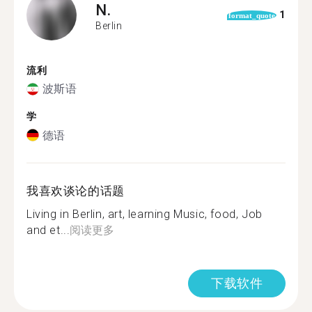
N.
1
format_quote
Berlin
流利
波斯语
学
德语
我喜欢谈论的话题
Living in Berlin, art, learning Music, food, Job
and et...
阅读更多
下载软件