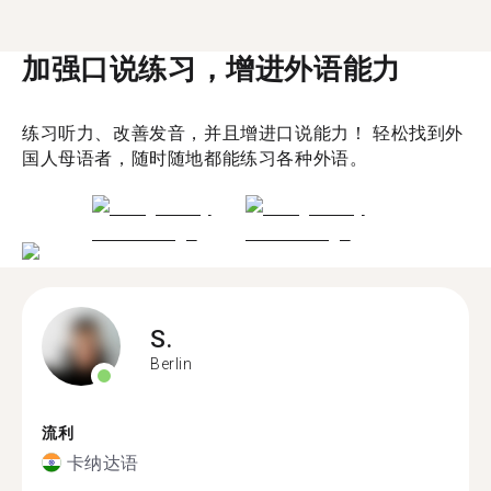
加强口说练习，增进外语能力
练习听力、改善发音，并且增进口说能力！ 轻松找到外
国人母语者，随时随地都能练习各种外语。
S.
Berlin
流利
卡纳达语