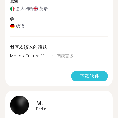
流利
意大利语
英语
学
德语
我喜欢谈论的话题
Mondo Cultura Mister...
阅读更多
下载软件
M.
Berlin