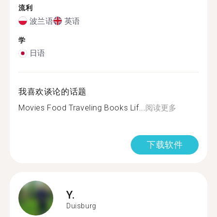
流利
波兰语
英语
学
日语
我喜欢谈论的话题
Movies Food Traveling Books Lif...
阅读更多
下载软件
Y.
Duisburg