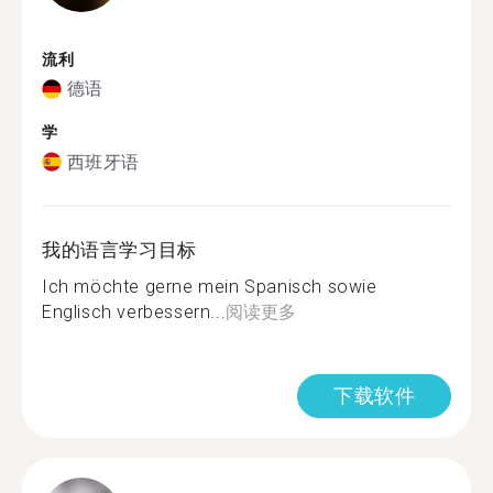
流利
德语
学
西班牙语
我的语言学习目标
Ich möchte gerne mein Spanisch sowie
Englisch verbessern...
阅读更多
下载软件