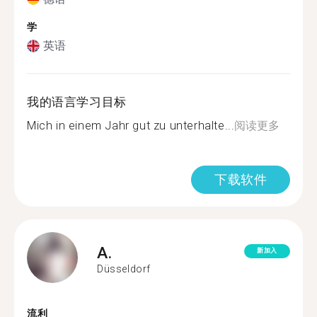
学
英语
我的语言学习目标
Mich in einem Jahr gut zu unterhalte...
阅读更多
下载软件
A.
新加入
Düsseldorf
流利