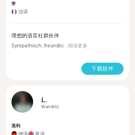
学
法语
理想的语言社群伙伴
Sympathisch, freundlic...
阅读更多
下载软件
L.
Wandlitz
流利
德语
英语