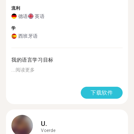
流利
德语
英语
学
西班牙语
我的语言学习目标
...
阅读更多
下载软件
U.
Voerde