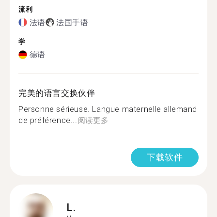
流利
法语
法国手语
学
德语
完美的语言交换伙伴
Personne sérieuse. Langue maternelle allemand
de préférence...
阅读更多
下载软件
L.