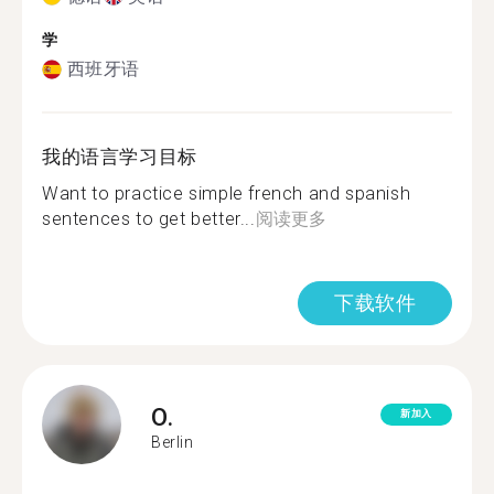
学
西班牙语
我的语言学习目标
Want to practice simple french and spanish
sentences to get better...
阅读更多
下载软件
O.
新加入
Berlin