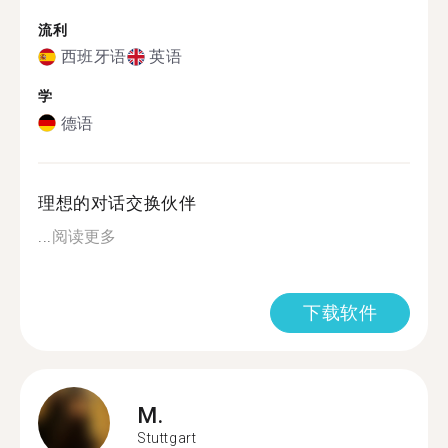
流利
西班牙语
英语
学
德语
理想的对话交换伙伴
...
阅读更多
下载软件
M.
Stuttgart