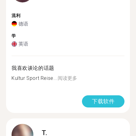
流利
德语
学
英语
我喜欢谈论的话题
Kultur Sport Reise...
阅读更多
下载软件
T.