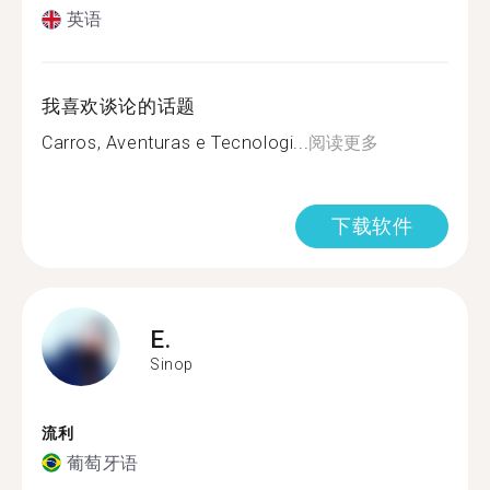
英语
我喜欢谈论的话题
Carros, Aventuras e Tecnologi...
阅读更多
下载软件
E.
Sinop
流利
葡萄牙语