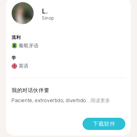
L.
Sinop
流利
葡萄牙语
学
英语
我的对话伙伴要
Paciente, extrovertido, divertido...
阅读更多
下载软件