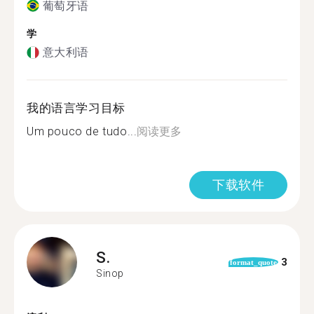
葡萄牙语
学
意大利语
我的语言学习目标
Um pouco de tudo...
阅读更多
下载软件
S.
3
format_quote
Sinop