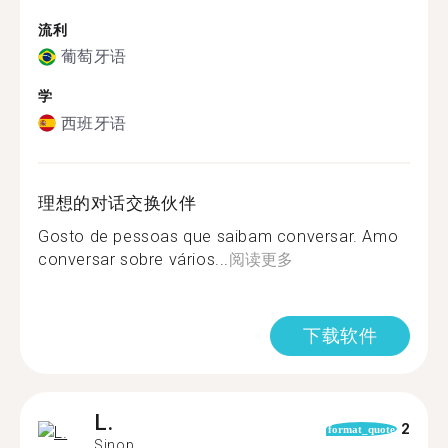
流利
葡萄牙语
学
西班牙语
理想的对话交换伙伴
Gosto de pessoas que saibam conversar. Amo
conversar sobre vários...
阅读更多
下载软件
L.
2
format_quote
Sinop