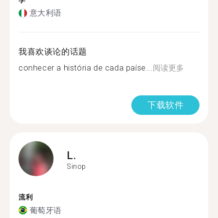
学
意大利语
我喜欢谈论的话题
conhecer a história de cada paíse...
阅读更多
下载软件
L.
Sinop
流利
葡萄牙语