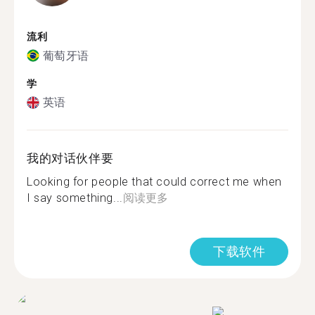
流利
葡萄牙语
学
英语
我的对话伙伴要
Looking for people that could correct me when
I say something...
阅读更多
下载软件