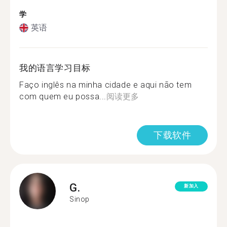
学
英语
我的语言学习目标
Faço inglês na minha cidade e aqui não tem
com quem eu possa...
阅读更多
下载软件
G.
新加入
Sinop