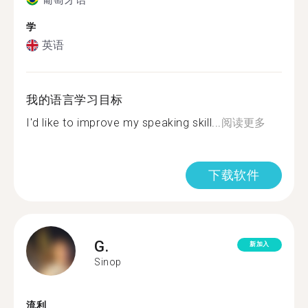
学
英语
我的语言学习目标
I'd like to improve my speaking skill...
阅读更多
下载软件
G.
新加入
Sinop
流利