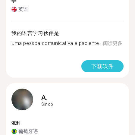
学
英语
我的语言学习伙伴是
Uma pessoa comunicativa e paciente...
阅读更多
下载软件
A.
Sinop
流利
葡萄牙语