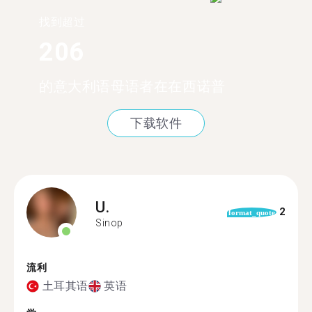
找到超过
206
的意大利语母语者在在西诺普
下载软件
U.
2
format_quote
Sinop
流利
土耳其语
英语