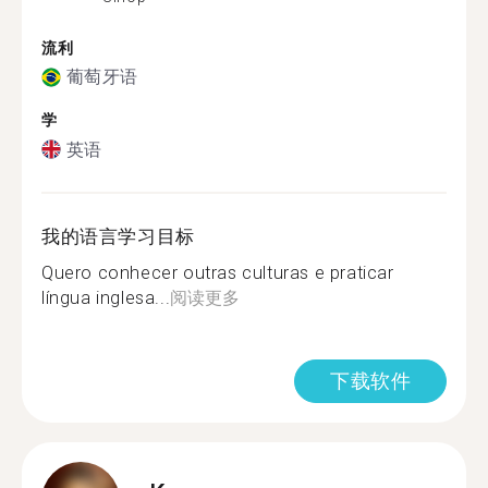
流利
葡萄牙语
学
英语
我的语言学习目标
Quero conhecer outras culturas e praticar
língua inglesa...
阅读更多
下载软件