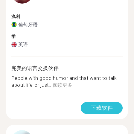
流利
葡萄牙语
学
英语
完美的语言交换伙伴
People with good humor and that want to talk
about life or just...
阅读更多
下载软件