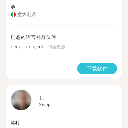
学
意大利语
理想的语言社群伙伴
Legal,inteligent...
阅读更多
下载软件
L.
Sinop
流利