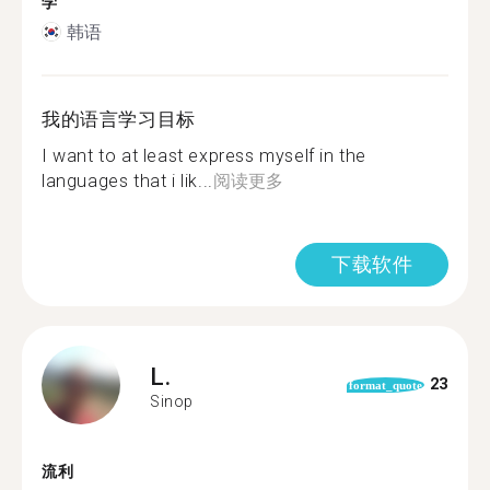
学
韩语
我的语言学习目标
I want to at least express myself in the
languages that i lik...
阅读更多
下载软件
L.
23
format_quote
Sinop
流利