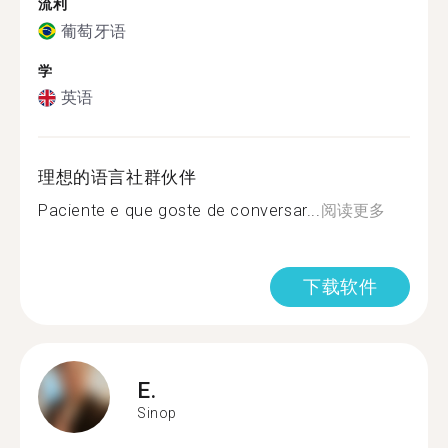
流利
葡萄牙语
学
英语
理想的语言社群伙伴
Paciente e que goste de conversar...
阅读更多
下载软件
E.
Sinop