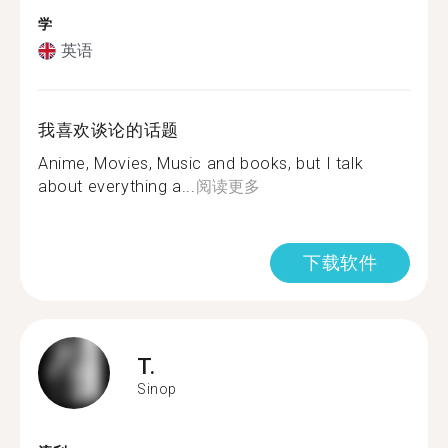
学
英语
我喜欢谈论的话题
Anime, Movies, Music and books, but I talk
about everything a...
阅读更多
下载软件
T.
Sinop