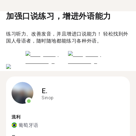
加强口说练习，增进外语能力
练习听力、改善发音，并且增进口说能力！ 轻松找到外
国人母语者，随时随地都能练习各种外语。
E.
Sinop
流利
葡萄牙语