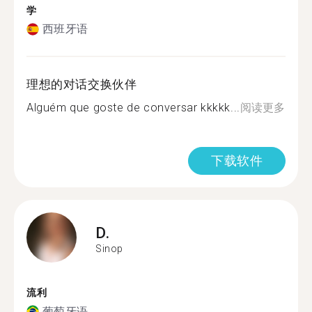
学
西班牙语
理想的对话交换伙伴
Alguém que goste de conversar kkkkk...
阅读更多
下载软件
D.
Sinop
流利
葡萄牙语