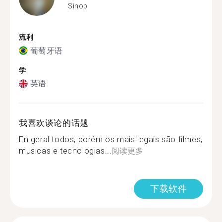
Sinop
流利
葡萄牙语
学
英语
我喜欢谈论的话题
En geral todos, porém os mais legais são filmes,
musicas e tecnologias...
阅读更多
下载软件