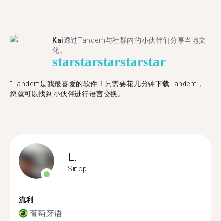
Kai
透过Tandem与社群内的小伙伴们分享当地文
化。
star
star
star
star
star
"Tandem是我最喜爱的软件！只需要花几分钟下载Tandem，
您就可以找到小伙伴进行语言交换。"
L.
Sinop
流利
葡萄牙语