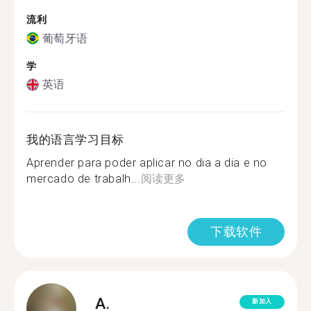
流利
葡萄牙语
学
英语
我的语言学习目标
Aprender para poder aplicar no dia a dia e no
mercado de trabalh...
阅读更多
下载软件
A.
新加入