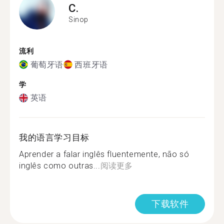
C.
Sinop
流利
葡萄牙语
西班牙语
学
英语
我的语言学习目标
Aprender a falar inglês fluentemente, não só
inglês como outras...
阅读更多
下载软件