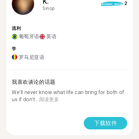
K.
2
format_quote
Sinop
流利
葡萄牙语
英语
学
罗马尼亚语
我喜欢谈论的话题
We'll never know what life can bring for both of
us if don't...
阅读更多
下载软件