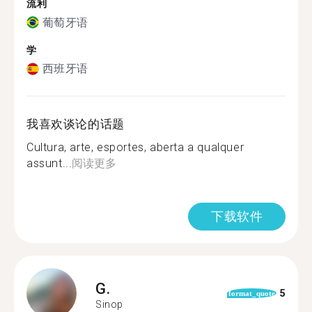
流利
葡萄牙语
学
西班牙语
我喜欢谈论的话题
Cultura, arte, esportes, aberta a qualquer
assunt...
阅读更多
下载软件
G.
5
format_quote
Sinop