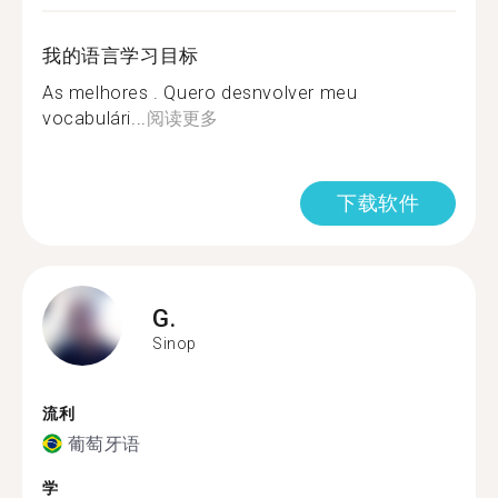
我的语言学习目标
As melhores . Quero desnvolver meu
vocabulári...
阅读更多
下载软件
G.
Sinop
流利
葡萄牙语
学