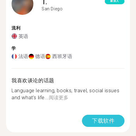
T.
新加入
San Diego
流利
英语
学
法语
德语
西班牙语
我喜欢谈论的话题
Language learning, books, travel, social issues
and what's life...
阅读更多
下载软件