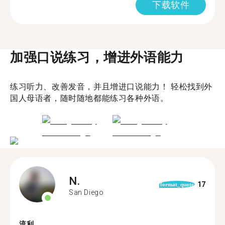
下载软件
加强口说练习，增进外语能力
练习听力、改善发音，并且增进口说能力！ 轻松找到外
国人母语者，随时随地都能练习各种外语。
N.
17
format_quote
San Diego
流利