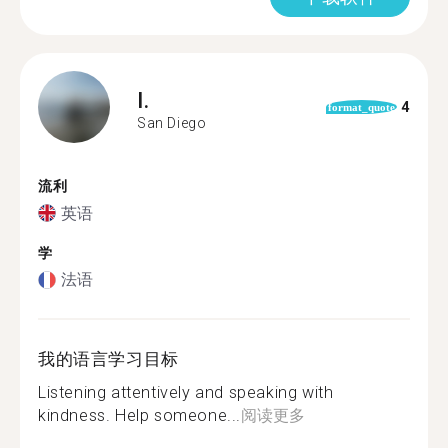
I.
4
format_quote
San Diego
流利
英语
学
法语
我的语言学习目标
Listening attentively and speaking with
kindness. Help someone...
阅读更多