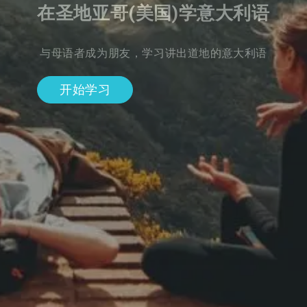
在圣地亚哥(美国)学意大利语
与母语者成为朋友，学习讲出道地的意大利语
开始学习