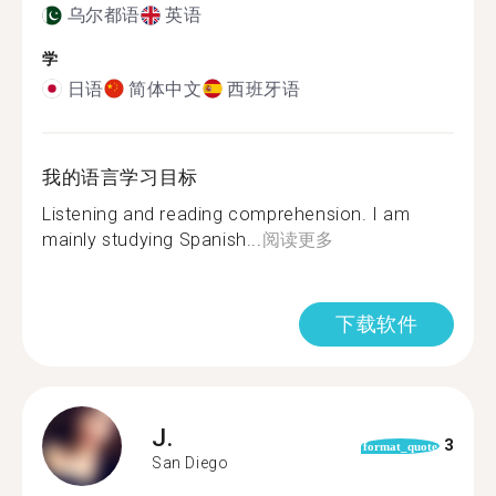
乌尔都语
英语
学
日语
简体中文
西班牙语
我的语言学习目标
Listening and reading comprehension. I am
mainly studying Spanish...
阅读更多
下载软件
J.
3
format_quote
San Diego