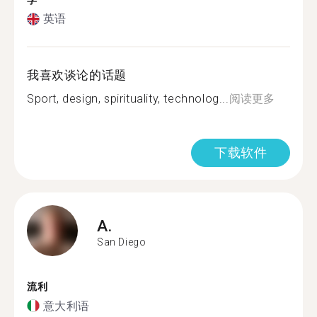
学
英语
我喜欢谈论的话题
Sport, design, spirituality, technolog...
阅读更多
下载软件
A.
San Diego
流利
意大利语