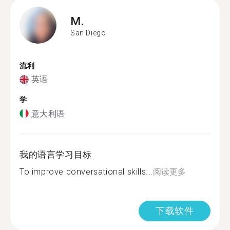
M.
San Diego
流利
英语
学
意大利语
我的语言学习目标
To improve conversational skills...
阅读更多
下载软件