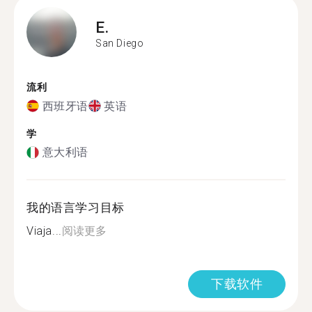
E.
San Diego
流利
西班牙语
英语
学
意大利语
我的语言学习目标
Viaja...
阅读更多
下载软件