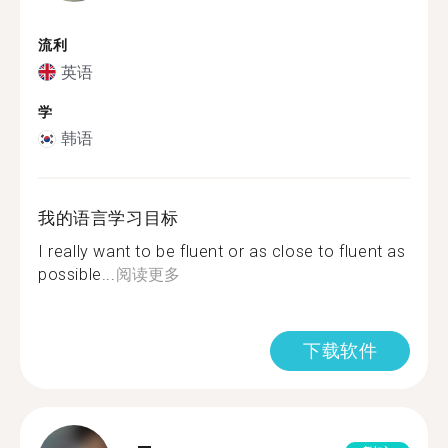
流利
英语
学
韩语
我的语言学习目标
I really want to be fluent or as close to fluent as
possible...
阅读更多
下载软件