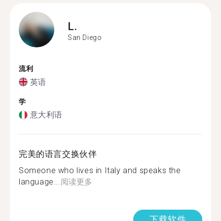
L.
San Diego
流利
英语
学
意大利语
完美的语言交换伙伴
Someone who lives in Italy and speaks the
language...
阅读更多
下载软件