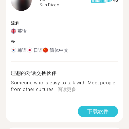
40
format_quote
San Diego
流利
英语
学
韩语
日语
简体中文
理想的对话交换伙伴
Someone who is easy to talk with! Meet people
from other cultures...
阅读更多
下载软件