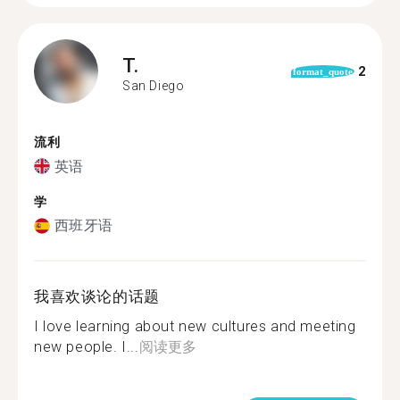
T.
2
format_quote
San Diego
流利
英语
学
西班牙语
我喜欢谈论的话题
I love learning about new cultures and meeting
new people. I...
阅读更多