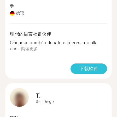
学
德语
理想的语言社群伙伴
Chiunque purché educato e interessato alla
cos...
阅读更多
下载软件
T.
San Diego