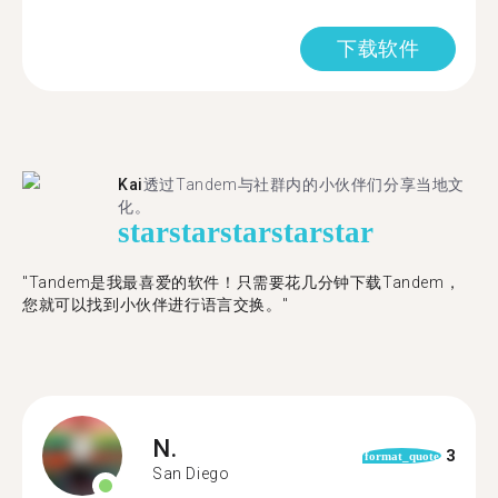
下载软件
Kai
透过Tandem与社群内的小伙伴们分享当地文
化。
star
star
star
star
star
"Tandem是我最喜爱的软件！只需要花几分钟下载Tandem，
您就可以找到小伙伴进行语言交换。"
N.
3
format_quote
San Diego