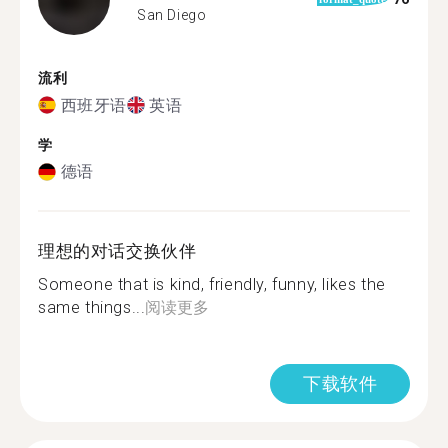
San Diego
流利
西班牙语
英语
学
德语
理想的对话交换伙伴
Someone that is kind, friendly, funny, likes the
same things...
阅读更多
下载软件