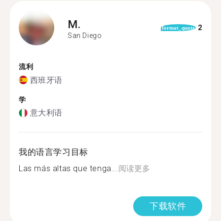
M.
2
format_quote
San Diego
流利
西班牙语
学
意大利语
我的语言学习目标
Las más altas que tenga...
阅读更多
下载软件