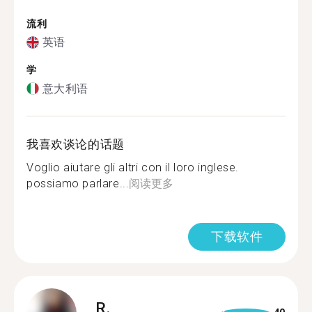
流利
英语
学
意大利语
我喜欢谈论的话题
Voglio aiutare gli altri con il loro inglese.
possiamo parlare...
阅读更多
下载软件
R.