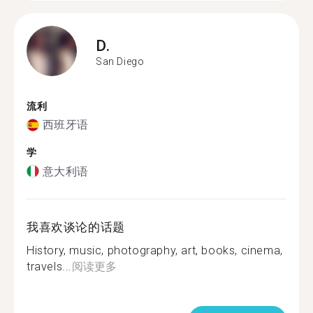
D.
San Diego
流利
西班牙语
学
意大利语
我喜欢谈论的话题
History, music, photography, art, books, cinema,
travels...
阅读更多