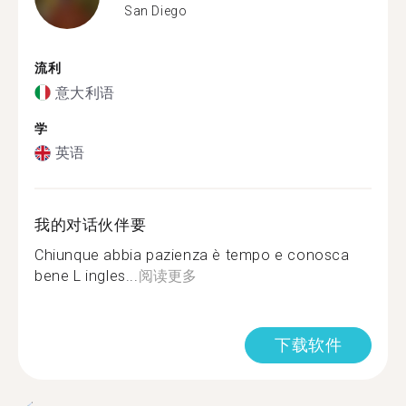
San Diego
流利
意大利语
学
英语
我的对话伙伴要
Chiunque abbia pazienza è tempo e conosca
bene L ingles...
阅读更多
下载软件