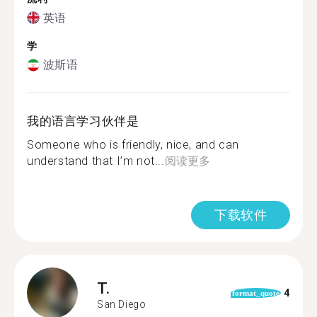
英语
学
波斯语
我的语言学习伙伴是
Someone who is friendly, nice, and can
understand that I’m not...
阅读更多
下载软件
T.
4
format_quote
San Diego