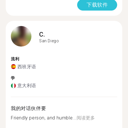
下载软件
C.
San Diego
流利
西班牙语
学
意大利语
我的对话伙伴要
Friendly person, and humble...
阅读更多