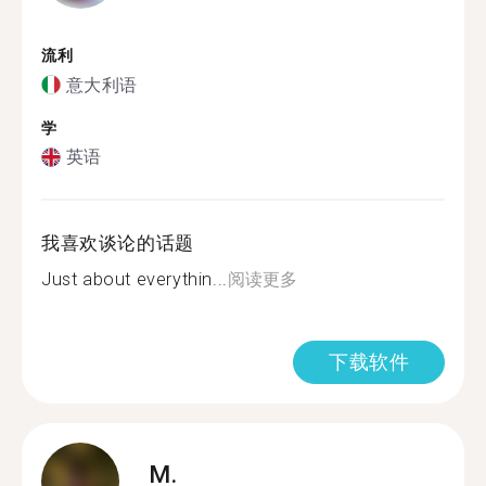
流利
意大利语
学
英语
我喜欢谈论的话题
Just about everythin...
阅读更多
下载软件
M.