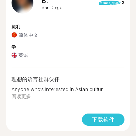
B.
3
format_quote
San Diego
流利
简体中文
学
英语
理想的语言社群伙伴
Anyone who’s interested in Asian cultur...
阅读更多
下载软件