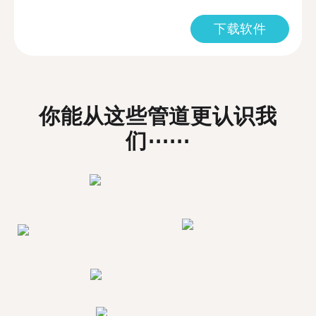
下载软件
你能从这些管道更认识我
们⋯⋯