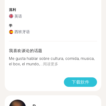
流利
英语
学
西班牙语
我喜欢谈论的话题
Me gusta hablar sobre cultura, comida, musica,
el box, el mundo,...
阅读更多
下载软件