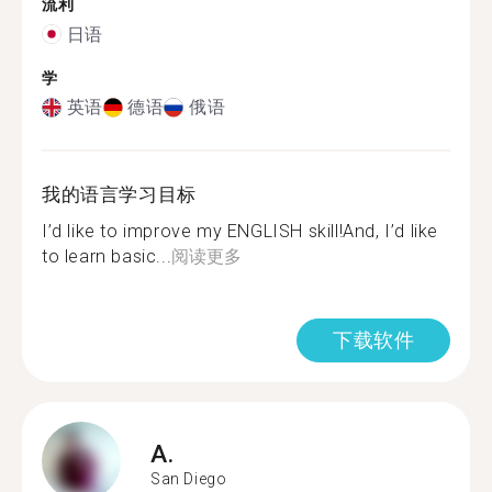
流利
日语
学
英语
德语
俄语
我的语言学习目标
I’d like to improve my ENGLISH skill!And, I’d like
to learn basic...
阅读更多
下载软件
A.
San Diego