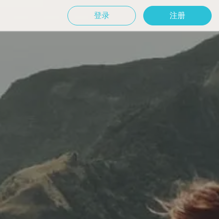
登录
注册