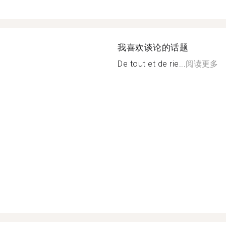
我喜欢谈论的话题
De tout et de rie...
阅读更多