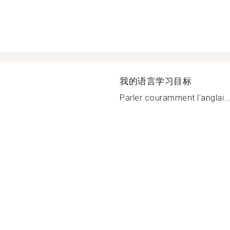
我的语言学习目标
Parler couramment l'anglai..