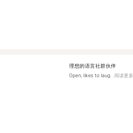
理想的语言社群伙伴
Open, likes to laug...
阅读更