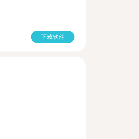
下载软件
多