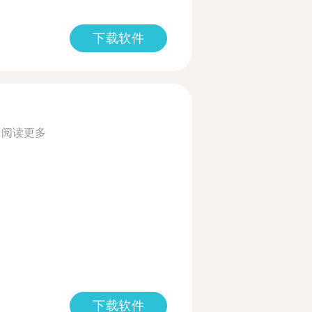
下载软件
.
阅读更多
下载软件