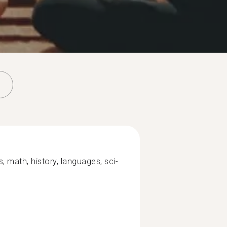
, math, history, languages, sci-