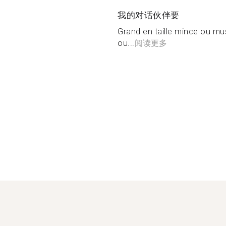
我的对话伙伴要
Grand en taille mince ou mu
ou...
阅读更多