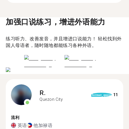
加强口说练习，增进外语能力
练习听力、改善发音，并且增进口说能力！ 轻松找到外
国人母语者，随时随地都能练习各种外语。
R.
11
format_quote
Quezon City
流利
英语
他加禄语