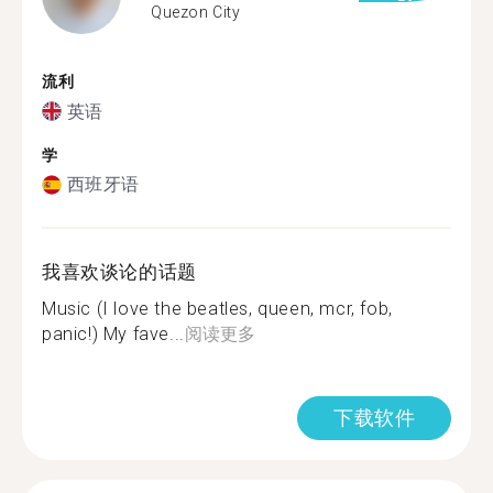
Quezon City
流利
英语
学
西班牙语
我喜欢谈论的话题
Music (I love the beatles, queen, mcr, fob,
panic!) My fave...
阅读更多
下载软件