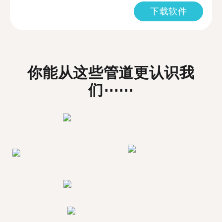
下载软件
你能从这些管道更认识我
们⋯⋯