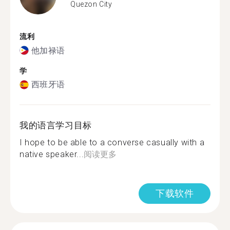
Quezon City
流利
他加禄语
学
西班牙语
我的语言学习目标
I hope to be able to a converse casually with a
native speaker...
阅读更多
下载软件