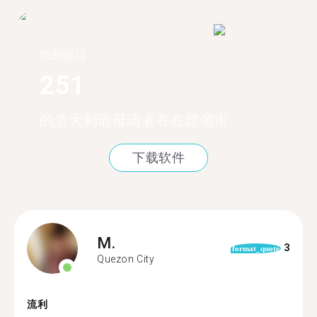
找到超过
251
的意大利语母语者在在昆颂市
下载软件
M.
3
format_quote
Quezon City
流利