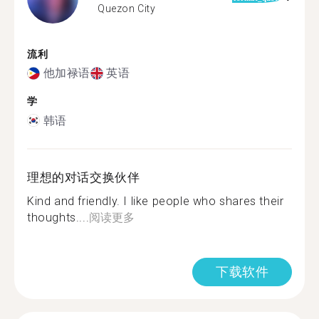
Quezon City
流利
他加禄语
英语
学
韩语
理想的对话交换伙伴
Kind and friendly. I like people who shares their
thoughts....
阅读更多
下载软件