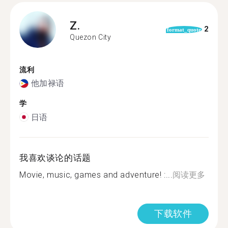
Z.
2
format_quote
Quezon City
流利
他加禄语
学
日语
我喜欢谈论的话题
Movie, music, games and adventure! :...
阅读更多
下载软件