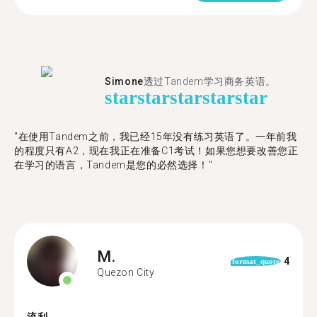
Simone
透过Tandem学习商务英语。
star
star
star
star
star
"在使用Tandem之前，我已经15年没有练习英语了。一年前我
的程度只有A2，现在我正在准备C1考试！如果您想要改善您正
在学习的语言，Tandem是您的必然选择！"
M.
4
format_quote
Quezon City