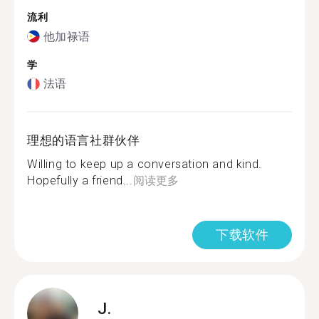
流利
他加禄语
学
法语
理想的语言社群伙伴
Willing to keep up a conversation and kind.
Hopefully a friend...
阅读更多
下载软件
J.