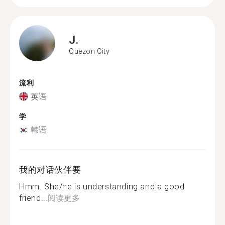
J.
Quezon City
流利
英语
学
韩语
我的对话伙伴要
Hmm. She/he is understanding and a good
friend...
阅读更多