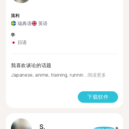
流利
瑞典语
英语
学
日语
我喜欢谈论的话题
Japanese, anime, training, runnin...
阅读更多
下载软件
S.
9
format_quote