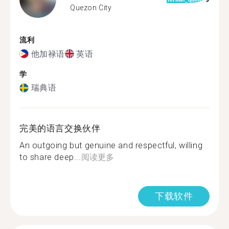
Quezon City
流利
他加禄语
英语
学
瑞典语
完美的语言交换伙伴
An outgoing but genuine and respectful, willing
to share deep...
阅读更多
下载软件