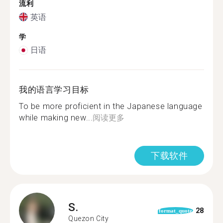
流利
英语
学
日语
我的语言学习目标
To be more proficient in the Japanese language
while making new...
阅读更多
下载软件
S.
28
format_quote
Quezon City