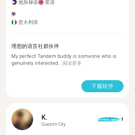
他加禄语
英语
学
意大利语
理想的语言社群伙伴
My perfect Tandem buddy is someone who is
genuinely interested...
阅读更多
下载软件
K.
1
format_quote
Quezon City