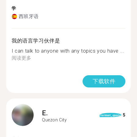
学
西班牙语
我的语言学习伙伴是
I can talk to anyone with any topics you have ...
阅读更多
下载软件
E.
5
format_quote
Quezon City