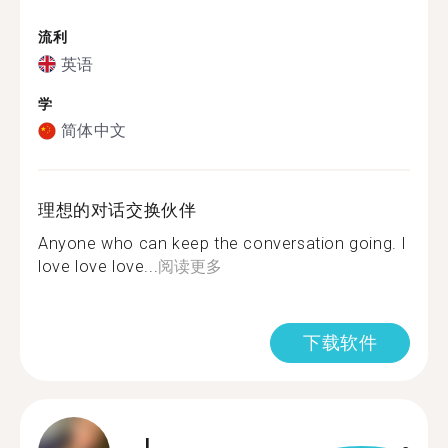
流利
英语
学
简体中文
理想的对话交换伙伴
Anyone who can keep the conversation going. I
love love love...
阅读更多
下载软件
J.