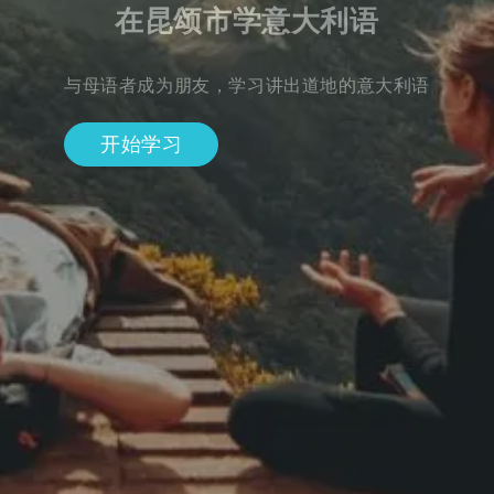
在昆颂市学意大利语
与母语者成为朋友，学习讲出道地的意大利语
开始学习