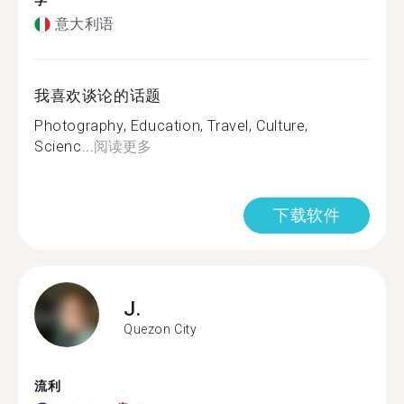
学
意大利语
我喜欢谈论的话题
Photography, Education, Travel, Culture,
Scienc...
阅读更多
下载软件
J.
Quezon City
流利