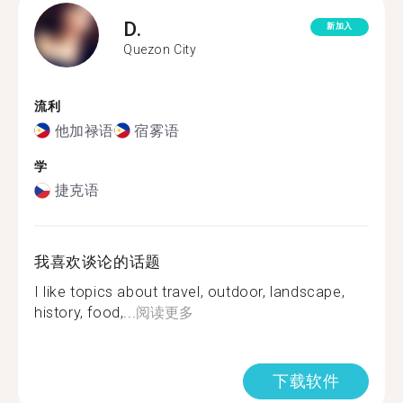
D.
新加入
Quezon City
流利
他加禄语
宿雾语
学
捷克语
我喜欢谈论的话题
I like topics about travel, outdoor, landscape,
history, food,...
阅读更多
下载软件