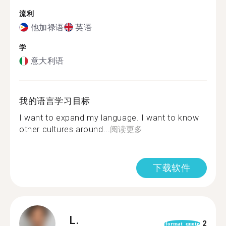
流利
他加禄语
英语
学
意大利语
我的语言学习目标
I want to expand my language. I want to know
other cultures around...
阅读更多
下载软件
L.
2
format_quote