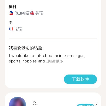
流利
他加禄语
英语
学
法语
我喜欢谈论的话题
I would like to talk about animes, mangas,
sports, hobbies and...
阅读更多
下载软件
C.
7
format_quote