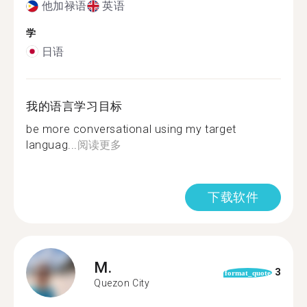
他加禄语
英语
学
日语
我的语言学习目标
be more conversational using my target
languag...
阅读更多
下载软件
M.
3
format_quote
Quezon City