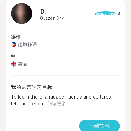
D.
8
format_quote
Quezon City
流利
他加禄语
学
英语
我的语言学习目标
To learn there language fluently and cultures
let's help each...
阅读更多
下载软件