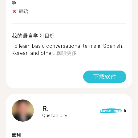
学
韩语
我的语言学习目标
To learn basic conversational terms in Spanish,
Korean and other...
阅读更多
下载软件
R.
5
format_quote
Quezon City
流利