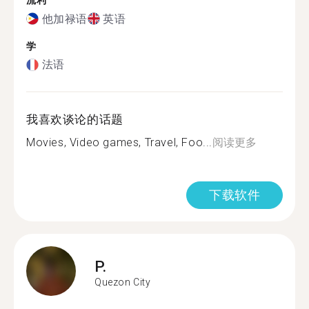
流利
他加禄语
英语
学
法语
我喜欢谈论的话题
Movies, Video games, Travel, Foo...
阅读更多
下载软件
P.
Quezon City