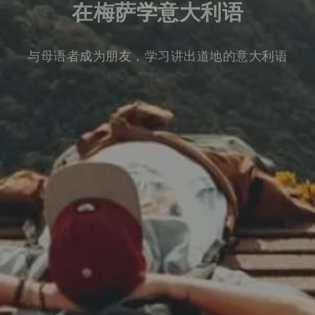
在梅萨学意大利语
与母语者成为朋友，学习讲出道地的意大利语