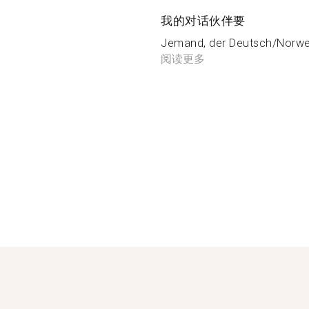
我的对话伙伴要
Jemand, der Deutsch/Norweg
阅读更多