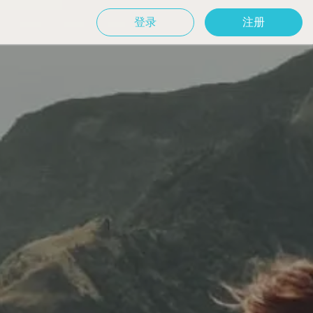
登录
注册