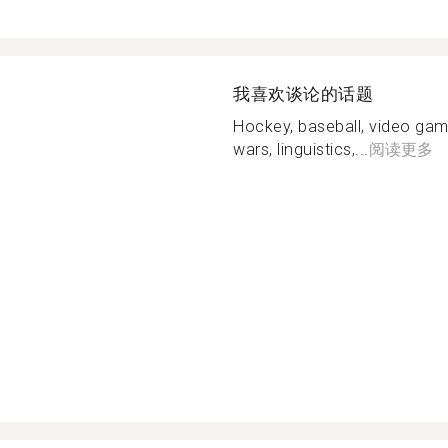
我喜欢谈论的话题
Hockey, baseball, video gam
wars, linguistics,...
阅读更多