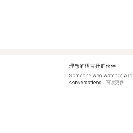
理想的语言社群伙伴
Someone who watches a lot 
conversations...
阅读更多