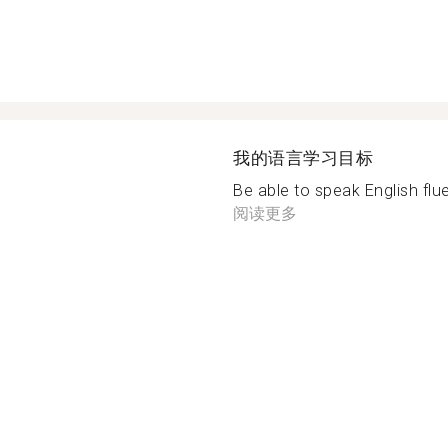
我的语言学习目标
Be able to speak English flue
阅读更多