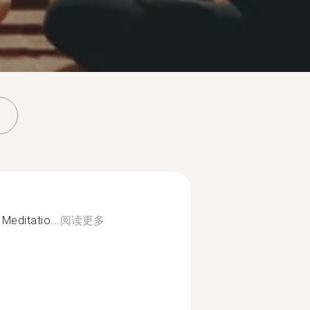
Meditatio...
阅读更多