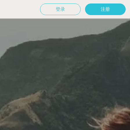
登录
注册