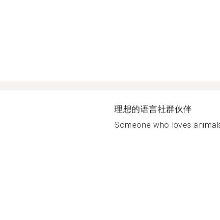
理想的语言社群伙伴
Someone who loves animals 