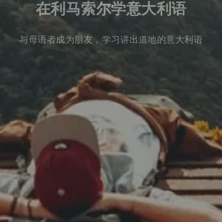
在利马索尔学意大利语
与母语者成为朋友，学习讲出道地的意大利语