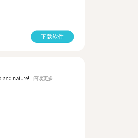
下载软件
and nature!...
阅读更多