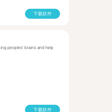
下载软件
ing peoples’ brains and help
下载软件