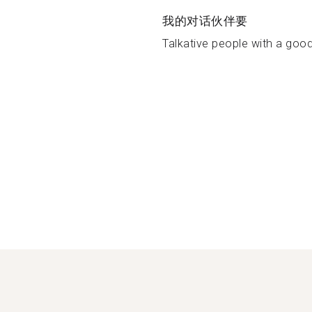
我的对话伙伴要
Talkative people with a goo