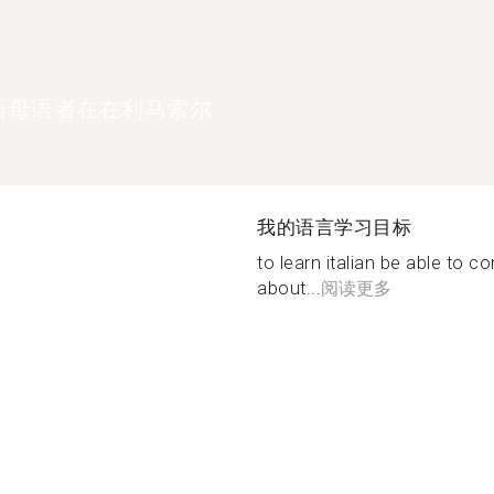
语母语者在在利马索尔
我的语言学习目标
to learn italian be able to c
about...
阅读更多