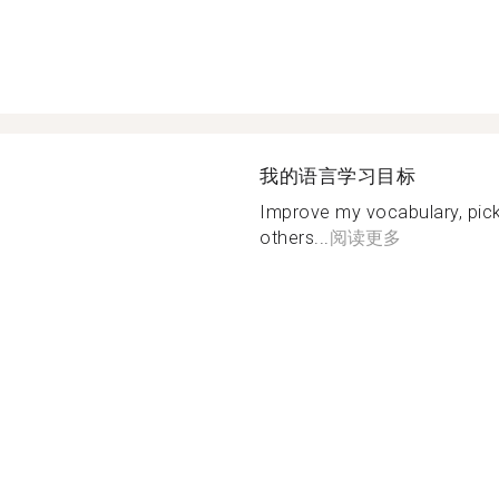
我的语言学习目标
Improve my vocabulary, pick
others...
阅读更多