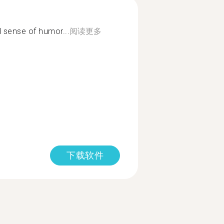
d sense of humor...
阅读更多
下载软件