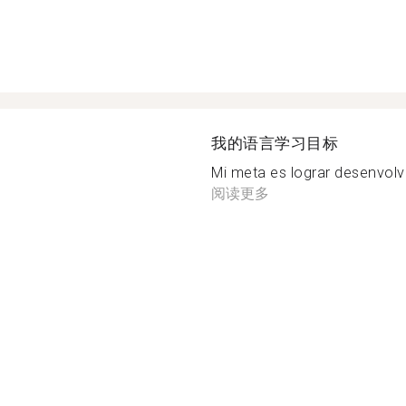
我的语言学习目标
Mi meta es lograr desenvolve
阅读更多