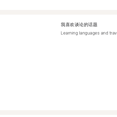
我喜欢谈论的话题
Learning languages and travel