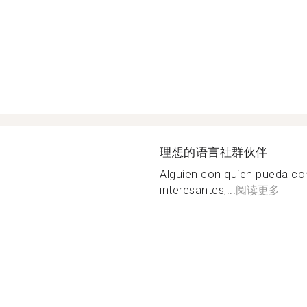
理想的语言社群伙伴
Alguien con quien pueda c
interesantes,...
阅读更多