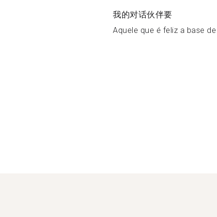
我的对话伙伴要
Aquele que é feliz a base de 