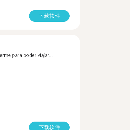
下载软件
rme para poder viajar...
下载软件