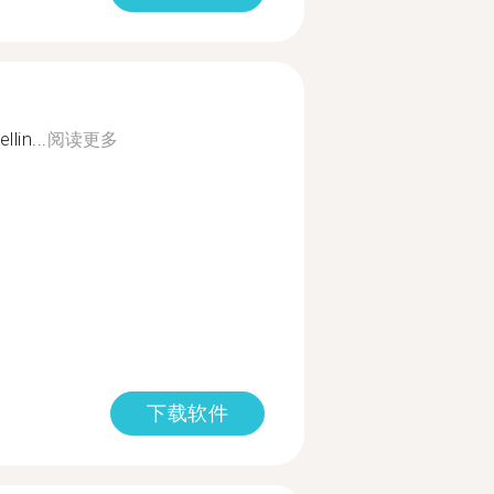
lin...
阅读更多
下载软件