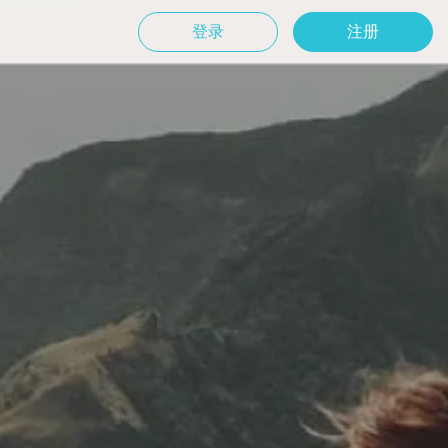
登录
注册