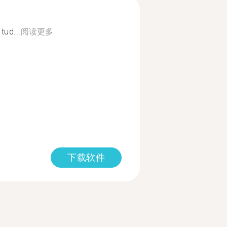
tud...
阅读更多
下载软件