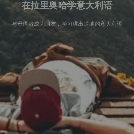
在拉里奥哈学意大利语
与母语者成为朋友，学习讲出道地的意大利语