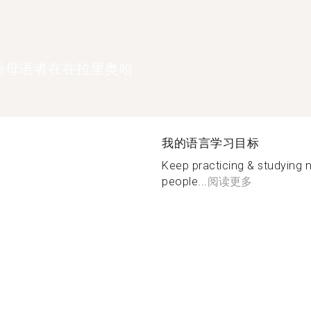
语母语者在在拉里奥哈
我的语言学习目标
Keep practicing & studying 
people...
阅读更多