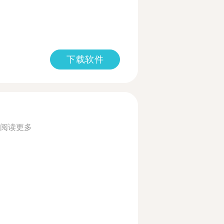
下载软件
阅读更多