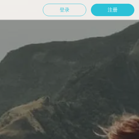
登录
注册