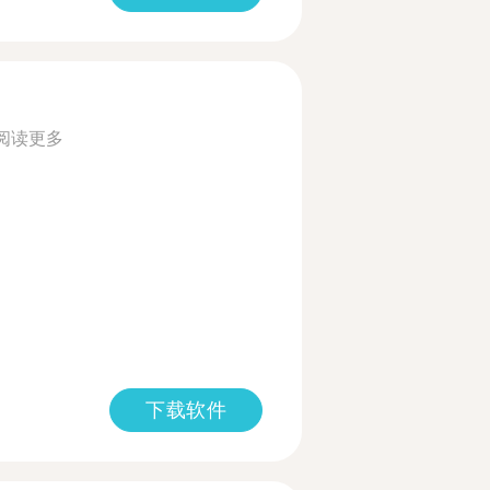
阅读更多
下载软件