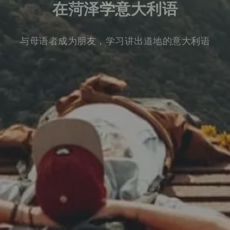
在菏泽学意大利语
与母语者成为朋友，学习讲出道地的意大利语