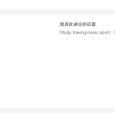
我喜欢谈论的话题
Study, traving,music.sport...