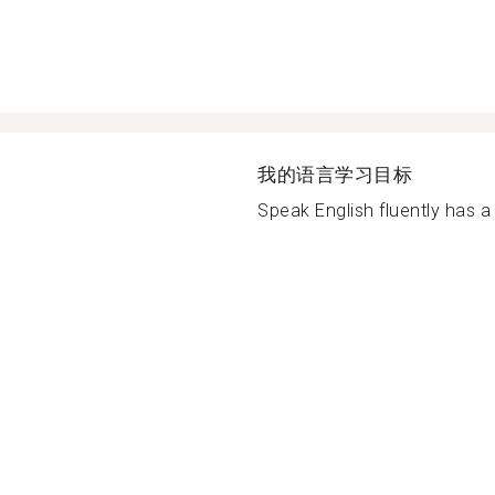
我的语言学习目标
Speak English fluently has a g