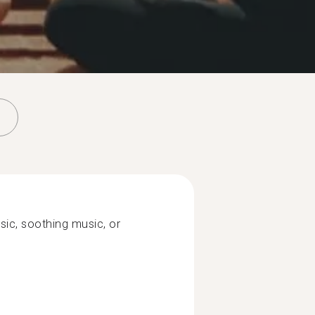
usic, soothing music, or