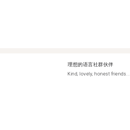
理想的语言社群伙伴
Kind, lovely, honest friends...