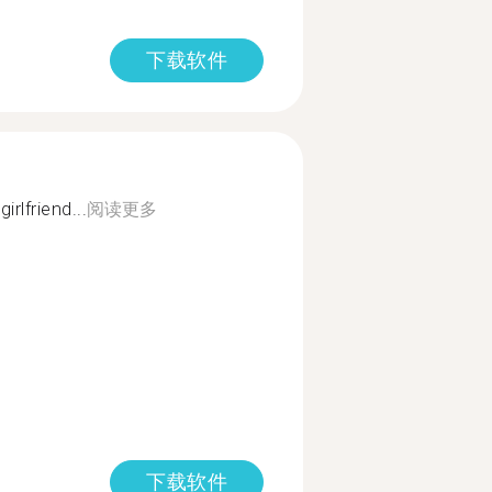
下载软件
irlfriend...
阅读更多
下载软件