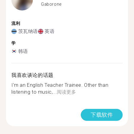
Gaborone
流利
茨瓦纳语
英语
学
韩语
我喜欢谈论的话题
I'm an English Teacher Trainee. Other than
listening to music,...
阅读更多
下载软件