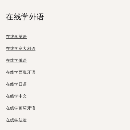
在线学外语
在线学英语
在线学意大利语
在线学俄语
在线学西班牙语
在线学日语
在线学中文
在线学葡萄牙语
在线学法语