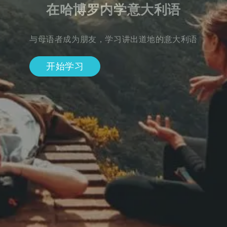
在哈博罗内学意大利语
与母语者成为朋友，学习讲出道地的意大利语
开始学习