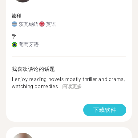
流利
茨瓦纳语
英语
学
葡萄牙语
我喜欢谈论的话题
I enjoy reading novels mostly thriller and drama,
watching comedies...
阅读更多
下载软件