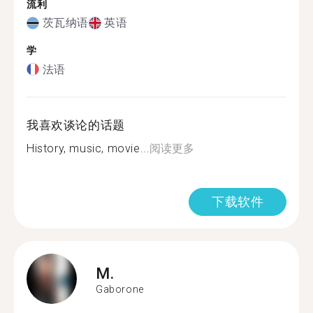
流利
茨瓦纳语
英语
学
法语
我喜欢谈论的话题
History, music, movie...
阅读更多
下载软件
M.
Gaborone