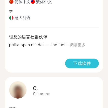
简体中文
繁体中文
学
意大利语
理想的语言社群伙伴
polite.open minded.....and funn...
阅读更多
下载软件
C.
Gaborone