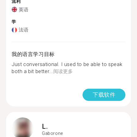
流利
英语
学
法语
我的语言学习目标
Just conversational. I used to be able to speak
both a bit better...
阅读更多
下载软件
L.
Gaborone