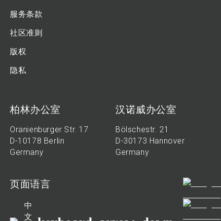
服务条款
社区准则
版权
隐私
柏林办公室
汉诺威办公室
Oranienburger Str. 17
Bölschestr. 21
D-10178 Berlin
D-30173 Hannover
Germany
Germany
页面语言
中
文