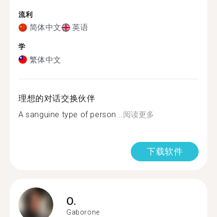
流利
简体中文
英语
学
繁体中文
理想的对话交换伙伴
A sanguine type of person...
阅读更多
下载软件
O.
Gaborone