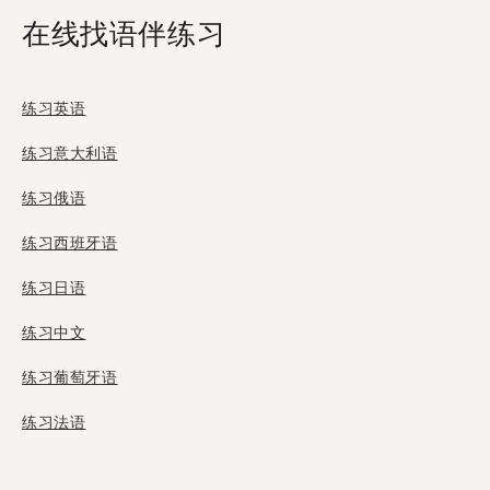
在线找语伴练习
练习英语
练习意大利语
练习俄语
练习西班牙语
练习日语
练习中文
练习葡萄牙语
练习法语