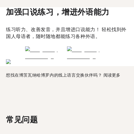
加强口说练习，增进外语能力
练习听力、改善发音，并且增进口说能力！ 轻松找到外
国人母语者，随时随地都能练习各种外语。
想找在博茨瓦纳哈博罗内的线上语言交换伙伴吗？
阅读更多
常见问题