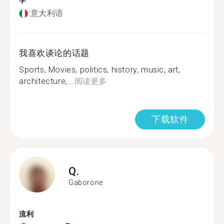
学
意大利语
我喜欢谈论的话题
Sports, Movies, politics, history, music, art,
architecture,...
阅读更多
下载软件
Q.
Gaborone
流利