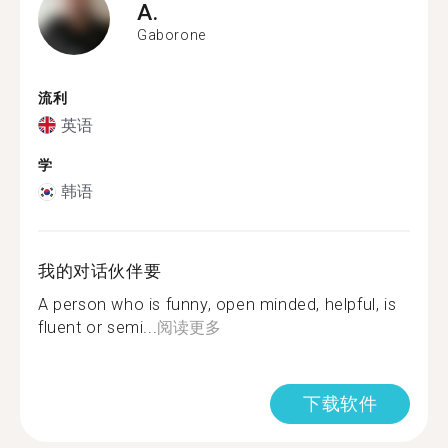
A.
Gaborone
流利
英语
学
韩语
我的对话伙伴要
A person who is funny, open minded, helpful, is
fluent or semi...
阅读更多
下载软件