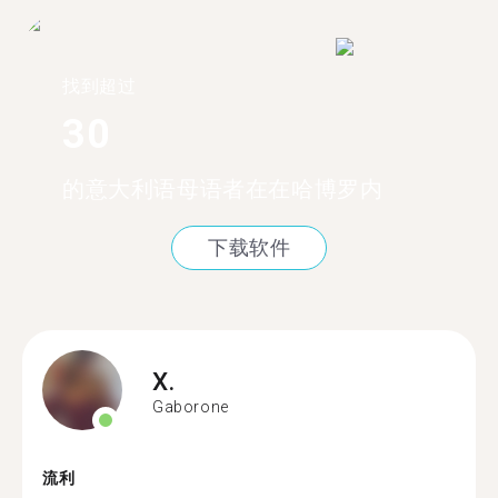
找到超过
30
的意大利语母语者在在哈博罗内
下载软件
X.
Gaborone
流利