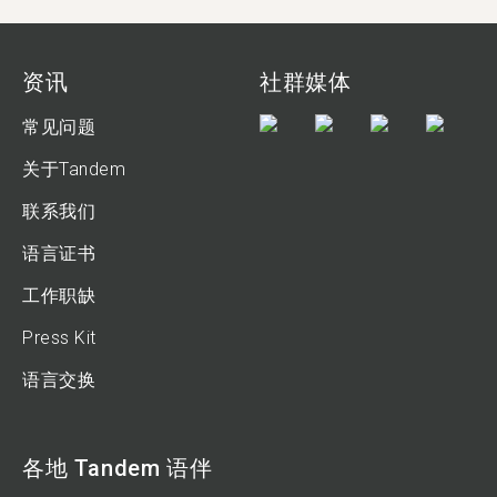
资讯
社群媒体
常见问题
关于Tandem
联系我们
语言证书
工作职缺
Press Kit
语言交换
各地 Tandem 语伴