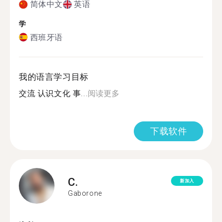
简体中文
英语
学
西班牙语
我的语言学习目标
交流 认识文化 事...
阅读更多
下载软件
C.
新加入
Gaborone