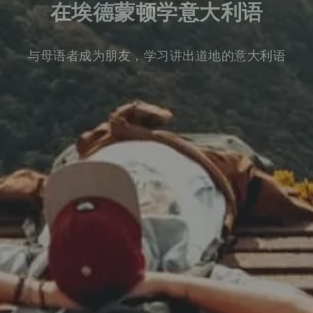
在埃德蒙顿学意大利语
与母语者成为朋友，学习讲出道地的意大利语