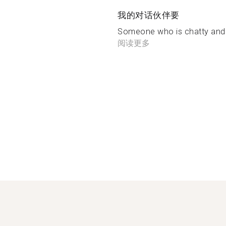
我的对话伙伴要
Someone who is chatty and wi
阅读更多