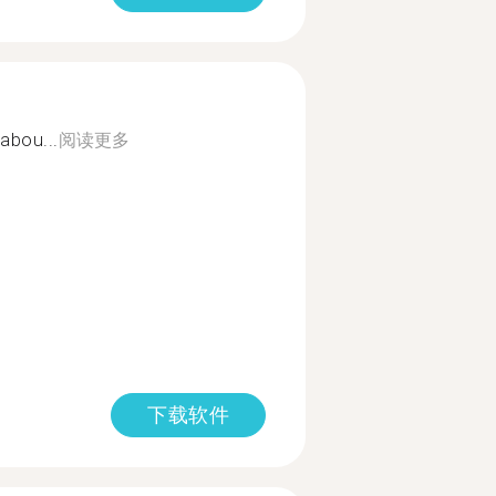
 abou...
阅读更多
下载软件