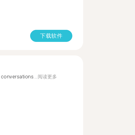
下载软件
 conversations...
阅读更多