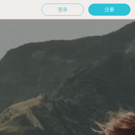
登录
注册