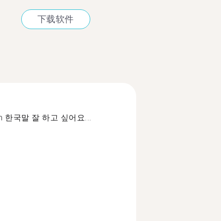
下载软件
rean 한국말 잘 하고 싶어요...