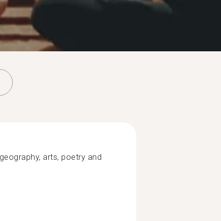
, geography, arts, poetry and