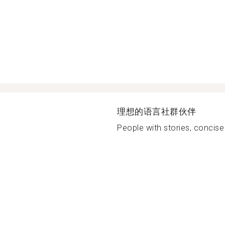
理想的语言社群伙伴
People with stories, concise