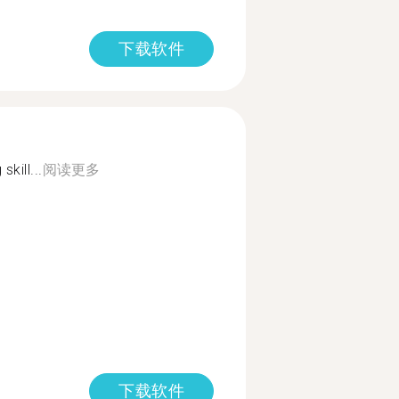
下载软件
kill...
阅读更多
下载软件