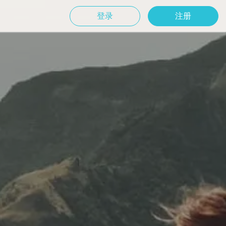
登录
注册