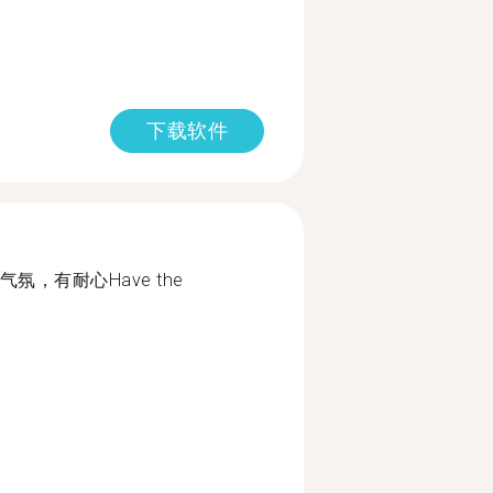
下载软件
，有耐心Have the