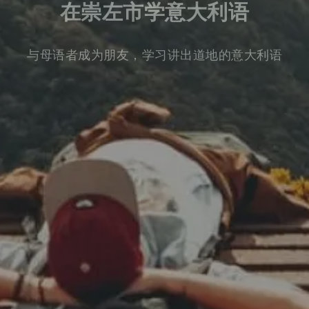
在崇左市学意大利语
与母语者成为朋友，学习讲出道地的意大利语