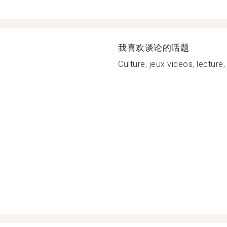
我喜欢谈论的话题
Culture, jeux videos, lecture, 