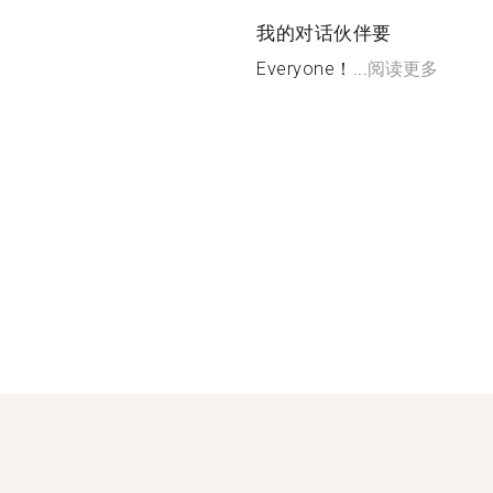
我的对话伙伴要
Everyone！...
阅读更多