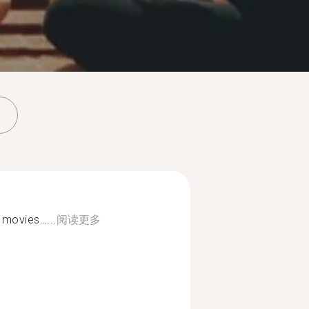
 movies…...
阅读更多