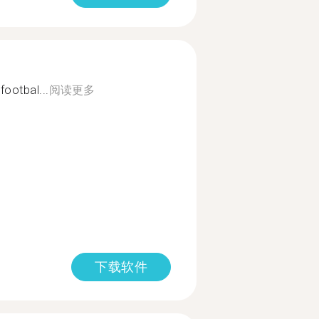
footbal...
阅读更多
下载软件