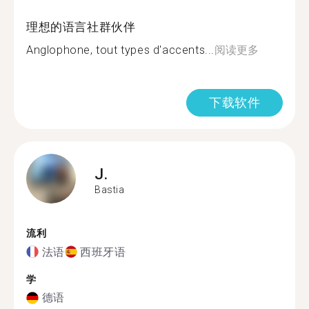
理想的语言社群伙伴
Anglophone, tout types d'accents...
阅读更多
下载软件
J.
Bastia
流利
法语
西班牙语
学
德语