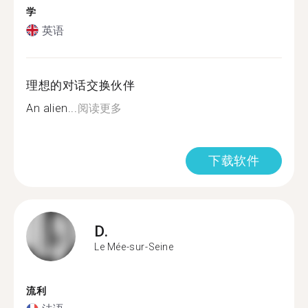
学
英语
理想的对话交换伙伴
An alien...
阅读更多
下载软件
D.
Le Mée-sur-Seine
流利