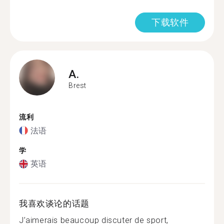
下载软件
A.
Brest
流利
法语
学
英语
我喜欢谈论的话题
J’aimerais beaucoup discuter de sport,