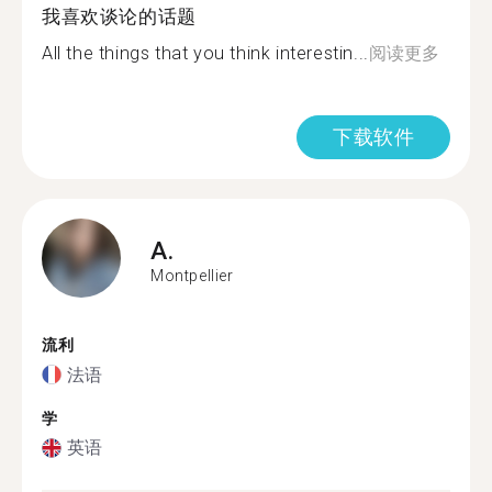
我喜欢谈论的话题
All the things that you think interestin...
阅读更多
下载软件
A.
Montpellier
流利
法语
学
英语