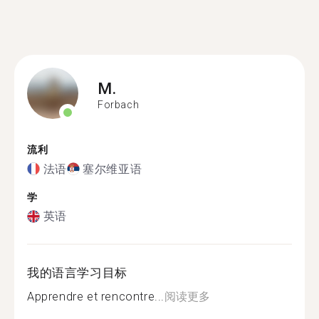
M.
Forbach
流利
法语
塞尔维亚语
学
英语
我的语言学习目标
Apprendre et rencontre...
阅读更多