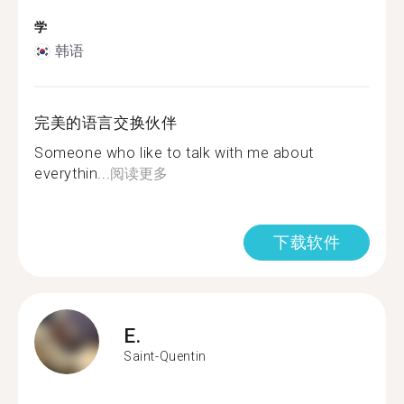
学
韩语
完美的语言交换伙伴
Someone who like to talk with me about
everythin...
阅读更多
下载软件
E.
Saint-Quentin