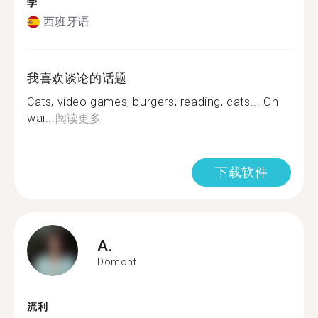
学
西班牙语
我喜欢谈论的话题
Cats, video games, burgers, reading, cats... Oh
wai...
阅读更多
下载软件
A.
Domont
流利