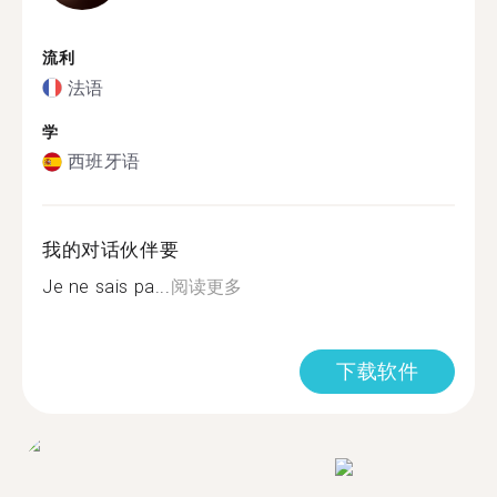
流利
法语
学
西班牙语
我的对话伙伴要
Je ne sais pa...
阅读更多
下载软件