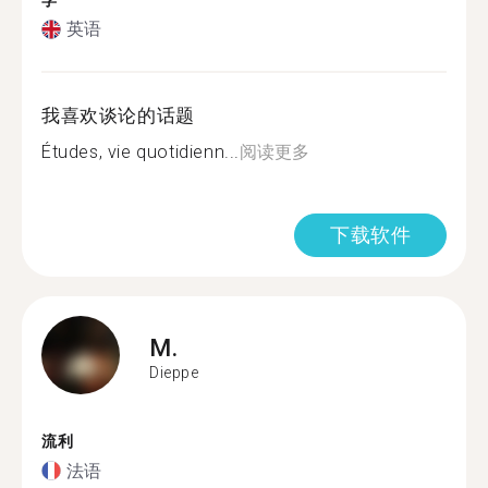
学
英语
我喜欢谈论的话题
Études, vie quotidienn...
阅读更多
下载软件
M.
Dieppe
流利
法语