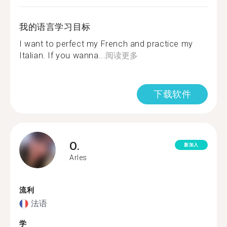
我的语言学习目标
I want to perfect my French and practice my
Italian. If you wanna...
阅读更多
下载软件
O.
新加入
Arles
流利
法语
学