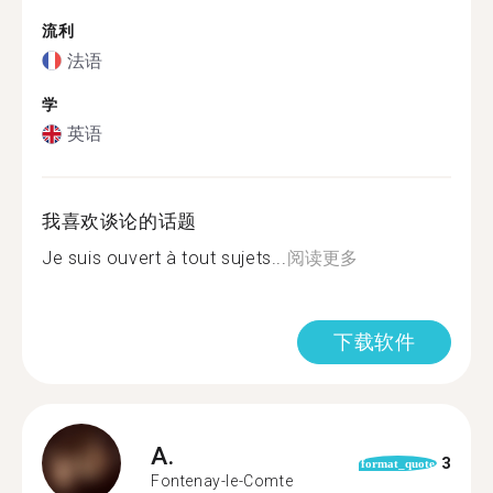
流利
法语
学
英语
我喜欢谈论的话题
Je suis ouvert à tout sujets...
阅读更多
下载软件
A.
3
format_quote
Fontenay-le-Comte