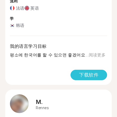
流利
法语
英语
学
韩语
我的语言学习目标
평소에 한국어를 할 수 있으면 좋겠어요...
阅读更多
下载软件
M.
Rennes