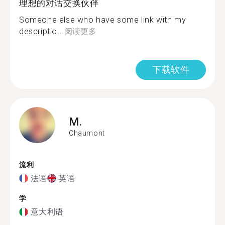
理想的对话交换伙伴
Someone else who have some link with my
descriptio...
阅读更多
下载软件
M.
Chaumont
流利
法语
英语
学
意大利语