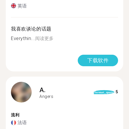
英语
我喜欢谈论的话题
Everythin...
阅读更多
下载软件
A.
5
format_quote
Angers
流利
法语