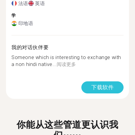
法语
英语
学
印地语
我的对话伙伴要
Someone which is interesting to exchange with
a non hindi native...
阅读更多
下载软件
你能从这些管道更认识我