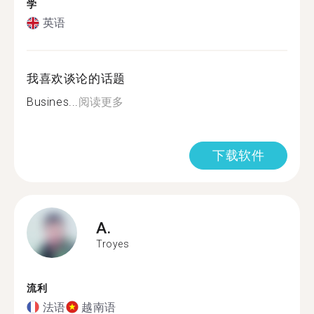
学
英语
我喜欢谈论的话题
Busines...
阅读更多
下载软件
A.
Troyes
流利
法语
越南语