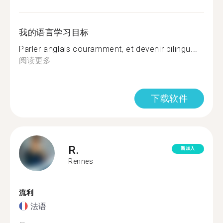
我的语言学习目标
Parler anglais couramment, et devenir bilingu...
阅读更多
下载软件
R.
新加入
Rennes
流利
法语