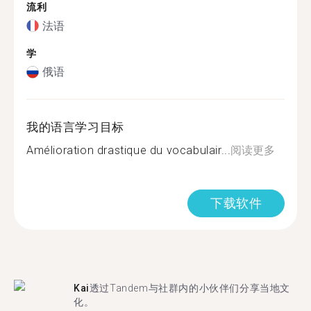
流利
法语
学
俄语
我的语言学习目标
Amélioration drastique du vocabulair...
阅读更多
下载软件
Kai
透过Tandem与社群内的小伙伴们分享当地文
化。