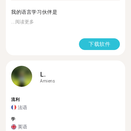
我的语言学习伙伴是
...
阅读更多
下载软件
L.
Amiens
流利
法语
学
英语