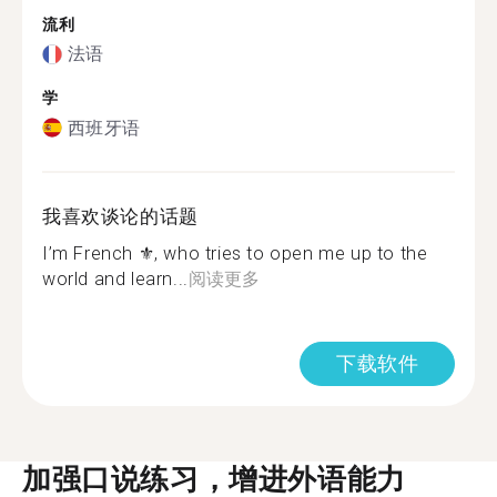
流利
法语
学
西班牙语
我喜欢谈论的话题
I’m French ⚜️, who tries to open me up to the
world and learn...
阅读更多
下载软件
加强口说练习，增进外语能力