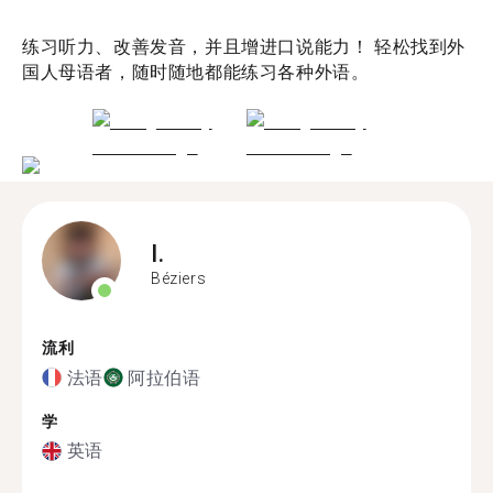
练习听力、改善发音，并且增进口说能力！ 轻松找到外
国人母语者，随时随地都能练习各种外语。
I.
Béziers
流利
法语
阿拉伯语
学
英语