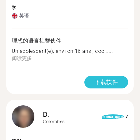
学
英语
理想的语言社群伙伴
Un adolescent(e), environ 16 ans , cool.....
阅读更多
下载软件
D.
7
format_quote
Colombes