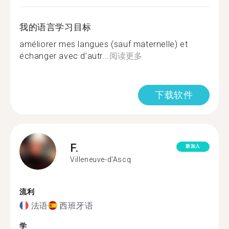
我的语言学习目标
améliorer mes langues (sauf maternelle) et
échanger avec d’autr...
阅读更多
下载软件
F.
新加入
Villeneuve-d'Ascq
流利
法语
西班牙语
学