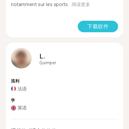
notamment sur les sports...
阅读更多
下载软件
L.
Quimper
流利
法语
学
英语