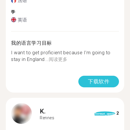
法语
学
英语
我的语言学习目标
I want to get proficient because I'm going to
stay in England...
阅读更多
下载软件
K.
2
format_quote
Rennes