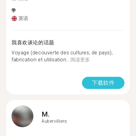
学
英语
我喜欢谈论的话题
Voyage (decouverte des cultures, de pays),
fabrication et utilisation...
阅读更多
下载软件
M.
Aubervilliers