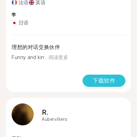
法语
英语
学
日语
理想的对话交换伙伴
Funny and kin...
阅读更多
下载软件
R.
Aubervilliers