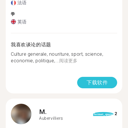
法语
学
英语
我喜欢谈论的话题
Culture generale, nouriture, sport, science,
economie, politique,...
阅读更多
下载软件
M.
2
format_quote
Aubervilliers