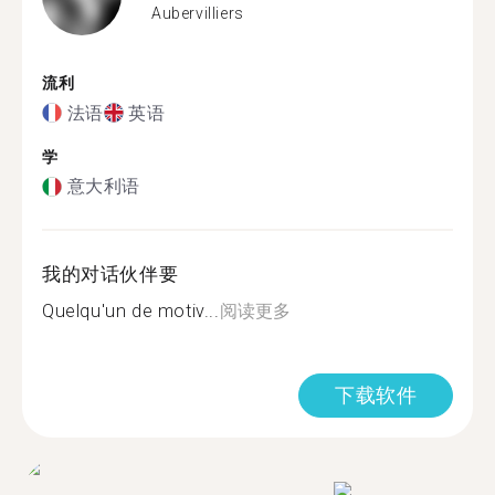
Aubervilliers
流利
法语
英语
学
意大利语
我的对话伙伴要
Quelqu'un de motiv...
阅读更多
下载软件