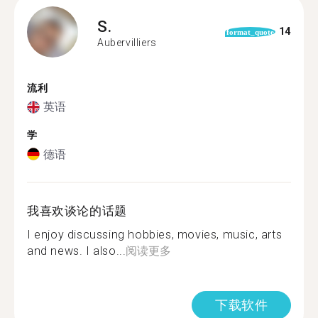
S.
14
format_quote
Aubervilliers
流利
英语
学
德语
我喜欢谈论的话题
I enjoy discussing hobbies, movies, music, arts
and news. I also...
阅读更多
下载软件