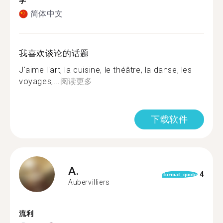
学
简体中文
我喜欢谈论的话题
J'aime l'art, la cuisine, le théâtre, la danse, les
voyages,...
阅读更多
下载软件
A.
4
format_quote
Aubervilliers
流利