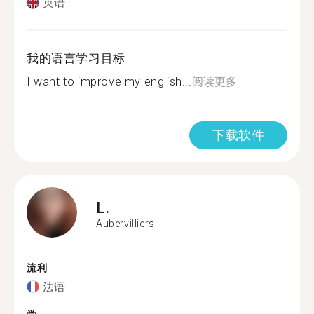
英语
我的语言学习目标
I want to improve my english...
阅读更多
下载软件
L.
Aubervilliers
流利
法语