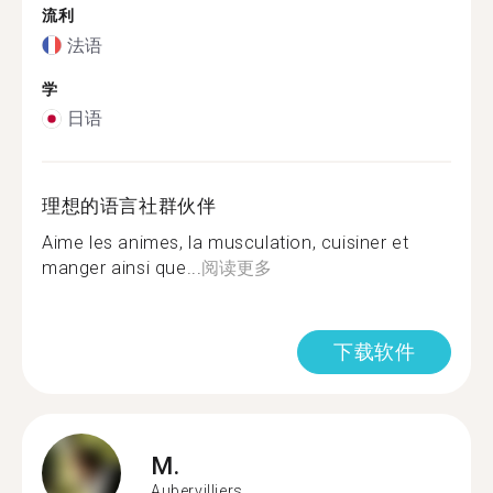
流利
法语
学
日语
理想的语言社群伙伴
Aime les animes, la musculation, cuisiner et
manger ainsi que...
阅读更多
下载软件
M.
Aubervilliers