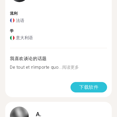
流利
法语
学
意大利语
我喜欢谈论的话题
De tout et n'importe quo...
阅读更多
下载软件
A.