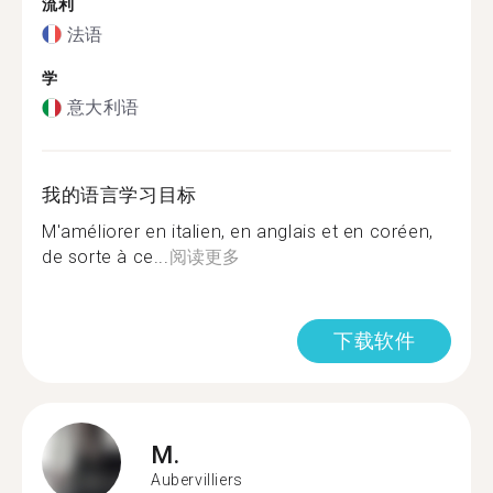
流利
法语
学
意大利语
我的语言学习目标
M'améliorer en italien, en anglais et en coréen,
de sorte à ce...
阅读更多
下载软件
M.
Aubervilliers