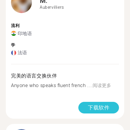
M.
Aubervilliers
流利
印地语
学
法语
完美的语言交换伙伴
Anyone who speaks fluent french ....
阅读更多
下载软件