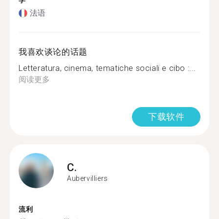
学
法语
我喜欢谈论的话题
Letteratura, cinema, tematiche sociali e cibo :...
阅读更多
下载软件
C.
Aubervilliers
流利