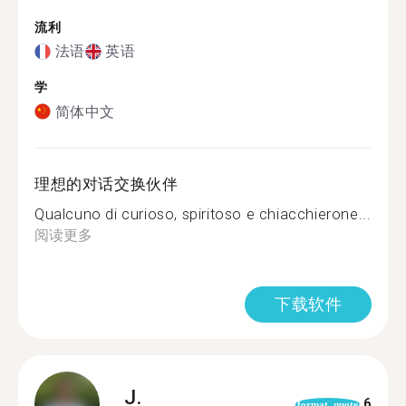
流利
法语
英语
学
简体中文
理想的对话交换伙伴
Qualcuno di curioso, spiritoso e chiacchierone...
阅读更多
下载软件
J.
6
format_quote