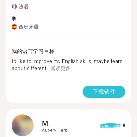
法语
学
西班牙语
我的语言学习目标
Id like to improve my English skills, maybe learn
about different...
阅读更多
下载软件
M.
9
format_quote
Aubervilliers