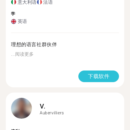
意大利语
法语
学
英语
理想的语言社群伙伴
...
阅读更多
下载软件
V.
Aubervilliers