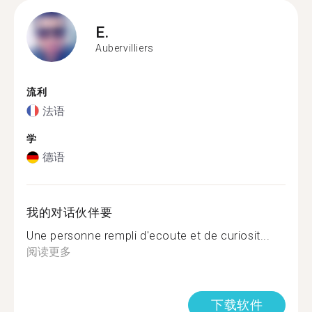
E.
Aubervilliers
流利
法语
学
德语
我的对话伙伴要
Une personne rempli d'ecoute et de curiosit...
阅读更多
下载软件