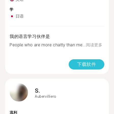
学
日语
我的语言学习伙伴是
People who are more chatty than me...
阅读更多
下载软件
S.
Aubervilliers
流利