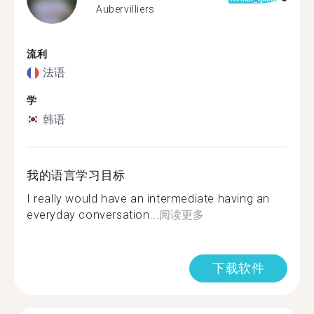
Aubervilliers
流利
法语
学
韩语
我的语言学习目标
I really would have an intermediate having an
everyday conversation...
阅读更多
下载软件