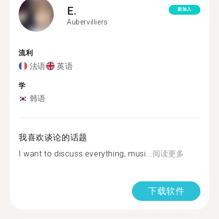
E.
新加入
Aubervilliers
流利
法语
英语
学
韩语
我喜欢谈论的话题
I want to discuss everything, musi...
阅读更多
下载软件