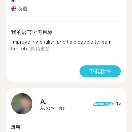
学
英语
我的语言学习目标
Improve my english and help people to learn
French...
阅读更多
下载软件
A.
15
format_quote
Aubervilliers
流利