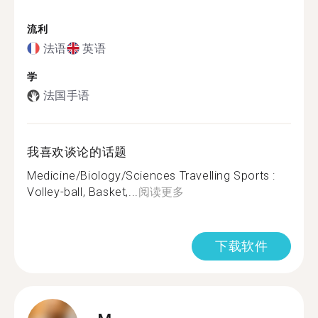
流利
法语
英语
学
法国手语
我喜欢谈论的话题
Medicine/Biology/Sciences Travelling Sports :
Volley-ball, Basket,...
阅读更多
下载软件