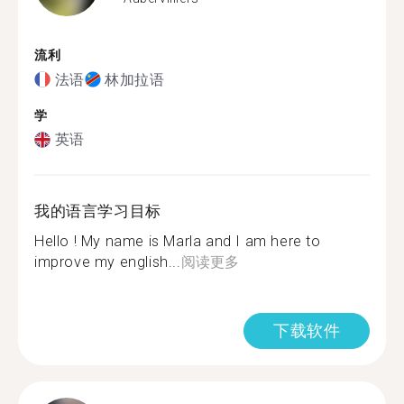
流利
法语
林加拉语
学
英语
我的语言学习目标
Hello ! My name is Marla and I am here to
improve my english...
阅读更多
下载软件