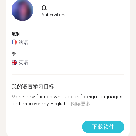
O.
Aubervilliers
流利
法语
学
英语
我的语言学习目标
Make new friends who speak foreign languages
and improve my English...
阅读更多
下载软件