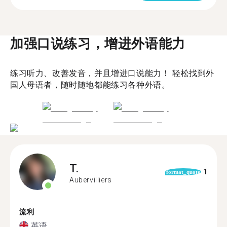
加强口说练习，增进外语能力
练习听力、改善发音，并且增进口说能力！ 轻松找到外
国人母语者，随时随地都能练习各种外语。
T.
1
format_quote
Aubervilliers
流利
英语