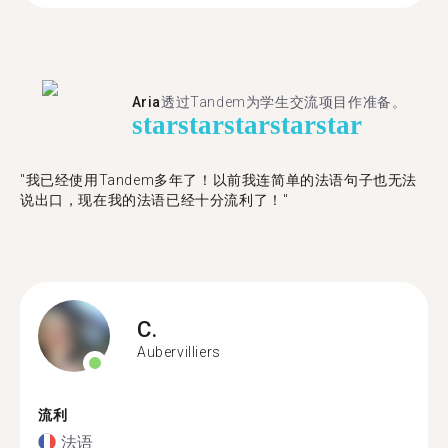
Aria
透过Tandem为学生交流项目作准备。
star
star
star
star
star
"​​我已经使用Tandem多年了！以前我连简单的法语句子也无法
说出口，现在我的法语已经十分流利了！"
C.
Aubervilliers
流利
法语