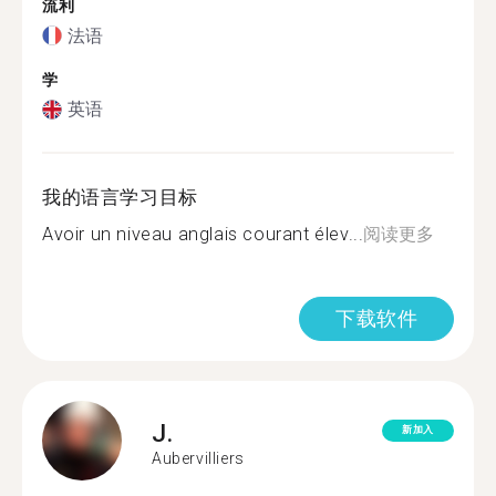
流利
法语
学
英语
我的语言学习目标
Avoir un niveau anglais courant élev...
阅读更多
下载软件
J.
新加入
Aubervilliers