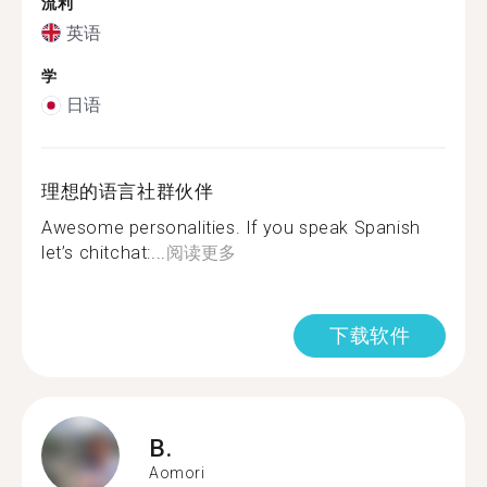
流利
英语
学
日语
理想的语言社群伙伴
Awesome personalities. If you speak Spanish
let’s chitchat:...
阅读更多
下载软件
B.
Aomori