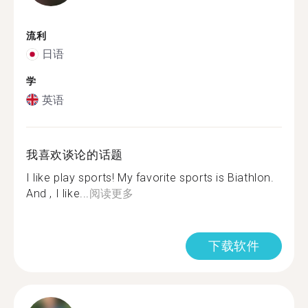
流利
日语
学
英语
我喜欢谈论的话题
I like play sports! My favorite sports is Biathlon.
And , I like...
阅读更多
下载软件