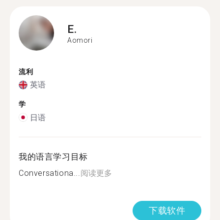
E.
Aomori
流利
英语
学
日语
我的语言学习目标
Conversationa...
阅读更多
下载软件