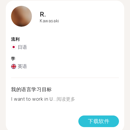
R.
Kawasaki
流利
日语
学
英语
我的语言学习目标
I want to work in U...
阅读更多
下载软件