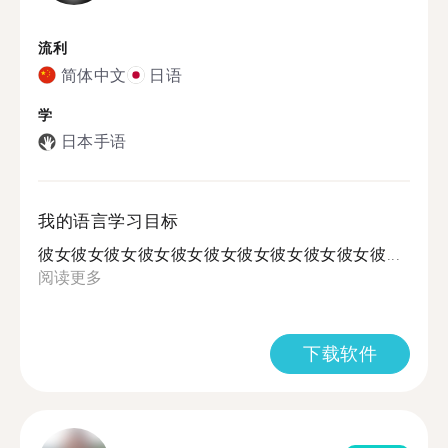
流利
简体中文
日语
学
日本手语
我的语言学习目标
彼女彼女彼女彼女彼女彼女彼女彼女彼女彼女彼...
阅读更多
下载软件