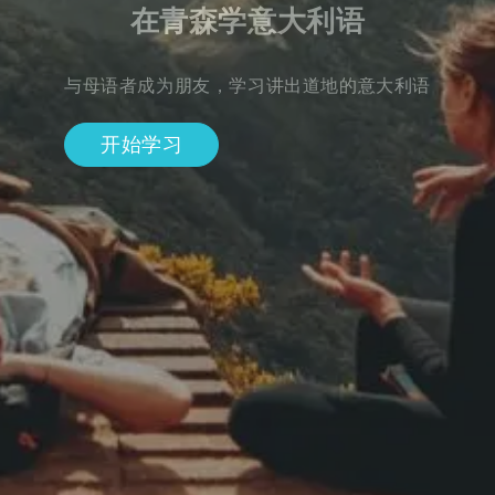
在青森学意大利语
与母语者成为朋友，学习讲出道地的意大利语
开始学习