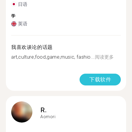
日语
学
英语
我喜欢谈论的话题
art,culture,food,game,music, fashio...
阅读更多
下载软件
R.
Aomori