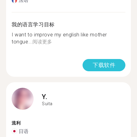
法语
我的语言学习目标
I want to improve my english like mother
tongue...
阅读更多
下载软件
Y.
Suita
流利
日语