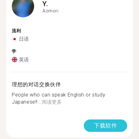
Y.
Aomori
流利
日语
学
英语
理想的对话交换伙伴
People who can speak English or study
Japanese!!...
阅读更多
下载软件