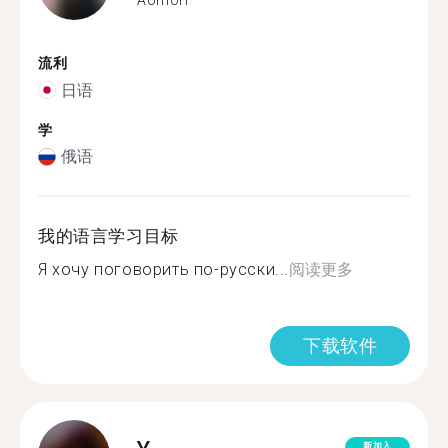
流利
日语
学
俄语
我的语言学习目标
Я хочу поговорить по-русски...
阅读更多
下载软件
新加入