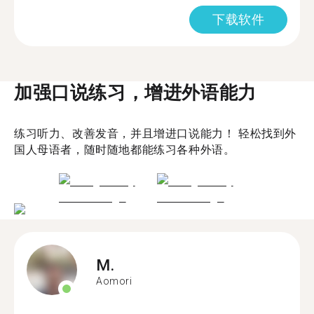
下载软件
加强口说练习，增进外语能力
练习听力、改善发音，并且增进口说能力！ 轻松找到外
国人母语者，随时随地都能练习各种外语。
M.
Aomori