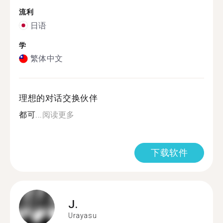
流利
日语
学
繁体中文
理想的对话交换伙伴
都可...
阅读更多
下载软件
J.
Urayasu