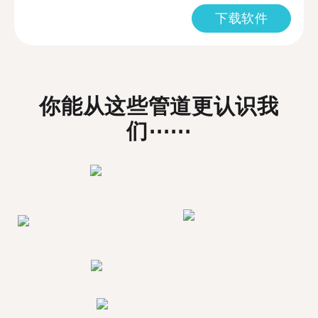
下载软件
你能从这些管道更认识我
们⋯⋯