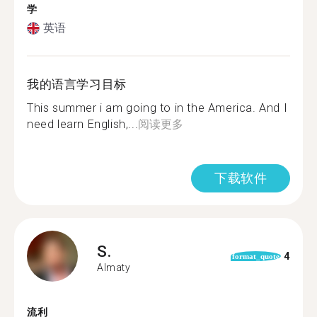
学
英语
我的语言学习目标
This summer i am going to in the America. And I
need learn English,...
阅读更多
下载软件
S.
4
format_quote
Almaty
流利