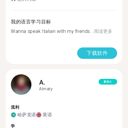
我的语言学习目标
Wanna speak Italian with my friends...
阅读更多
下载软件
A.
新加入
Almaty
流利
哈萨克语
英语
学