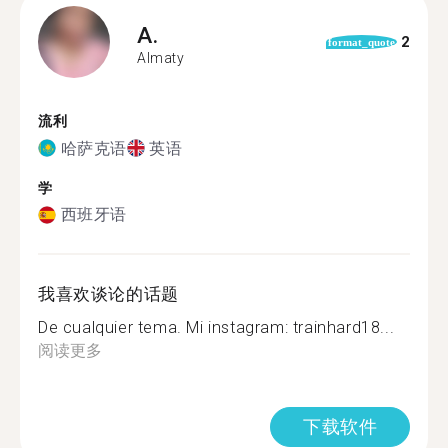
A.
2
format_quote
Almaty
流利
哈萨克语
英语
学
西班牙语
我喜欢谈论的话题
De cualquier tema. Mi instagram: trainhard18...
阅读更多
下载软件