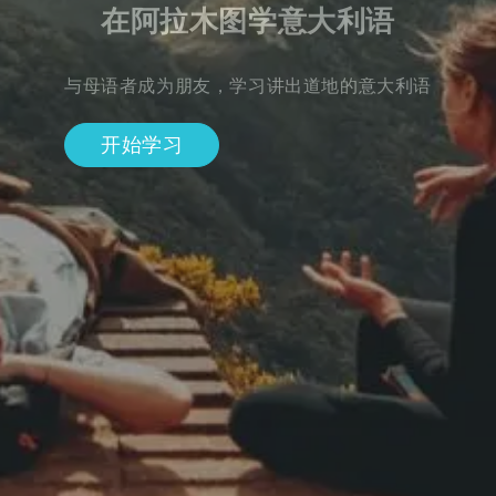
在阿拉木图学意大利语
与母语者成为朋友，学习讲出道地的意大利语
开始学习