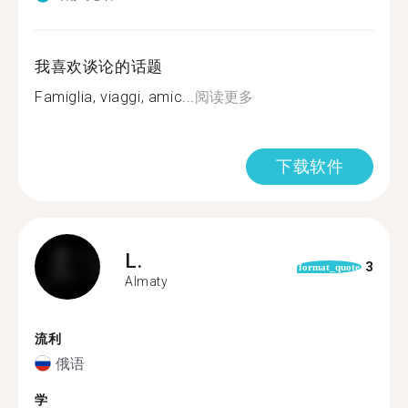
我喜欢谈论的话题
Famiglia, viaggi, amic...
阅读更多
下载软件
L.
3
format_quote
Almaty
流利
俄语
学