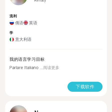
Almaty
流利
俄语
英语
学
意大利语
我的语言学习目标
Parlare Italiano ...
阅读更多
下载软件