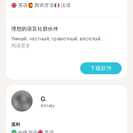
英语
西班牙语
法语
理想的语言社群伙伴
Умный, честный, грамотный, весёлый...
阅读更多
下载软件
G.
Almaty
流利
哈萨克语
英语