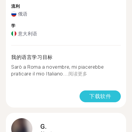
流利
俄语
学
意大利语
我的语言学习目标
Sarò a Roma a novembre, mi piacerebbe
praticare il mio Italiano....
阅读更多
下载软件
G.