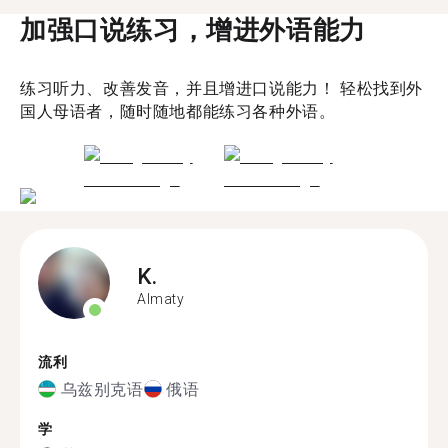
加强口说练习，增进外语能力
练习听力、改善发音，并且增进口说能力！ 轻松找到外
国人母语者，随时随地都能练习各种外语。
K.
Almaty
流利
乌兹别克语
俄语
学