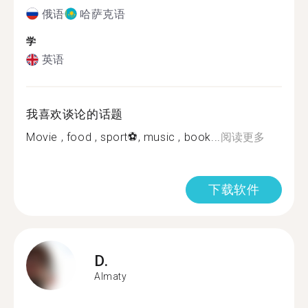
俄语
哈萨克语
学
英语
我喜欢谈论的话题
Movie , food , sport⚽, music , book...
阅读更多
下载软件
D.
Almaty