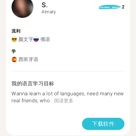
S.
2
format_quote
Almaty
流利
颜文字
俄语
学
西班牙语
我的语言学习目标
Wanna learn a lot of languages, need many new
real friends, who...
阅读更多
下载软件