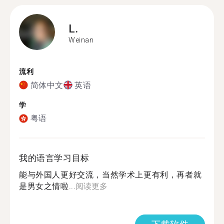
L.
Weinan
流利
简体中文
英语
学
粤语
我的语言学习目标
能与外国人更好交流，当然学术上更有利，再者就
是男女之情啦...
阅读更多