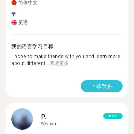
简体中文
学
英语
我的语言学习目标
I hope to make friends with you and learn more
about different...
阅读更多
下载软件
P.
新加入
Weinan