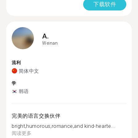
下载软件
A.
Weinan
流利
简体中文
学
韩语
完美的语言交换伙伴
bright,humorous,romance,and kind-hearte...
阅读更多