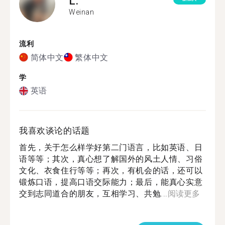
L.
Weinan
流利
简体中文
繁体中文
学
英语
我喜欢谈论的话题
首先，关于怎么样学好第二门语言，比如英语、日
语等等；其次，真心想了解国外的风土人情、习俗
文化、衣食住行等等；再次，有机会的话，还可以
锻炼口语，提高口语交际能力；最后，能真心实意
交到志同道合的朋友，互相学习、共勉...
阅读更多