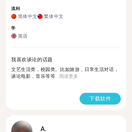
流利
简体中文
繁体中文
学
英语
我喜欢谈论的话题
文艺生活类，校园类。比如旅游，日常生活对话，
谈论电影，音乐等等...
阅读更多
下载软件
A.