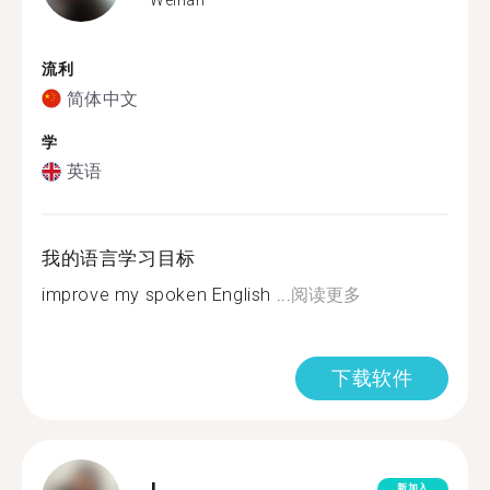
流利
简体中文
学
英语
我的语言学习目标
improve my spoken English ...
阅读更多
下载软件
新加入