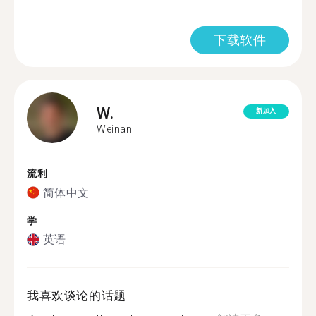
下载软件
W.
新加入
Weinan
流利
简体中文
学
英语
我喜欢谈论的话题