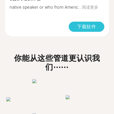
native speaker or who from Americ...
阅读更多
下载软件
你能从这些管道更认识我
们⋯⋯