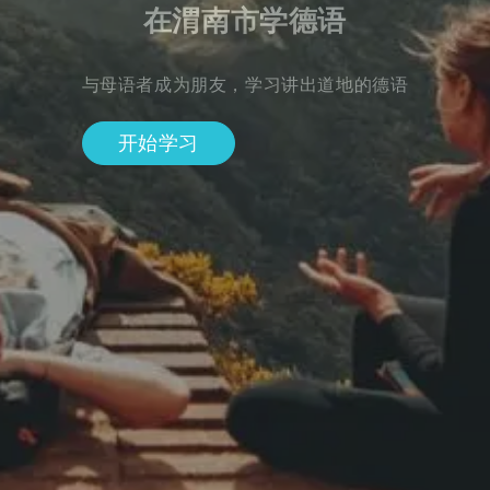
在渭南市学德语
与母语者成为朋友，学习讲出道地的德语
开始学习