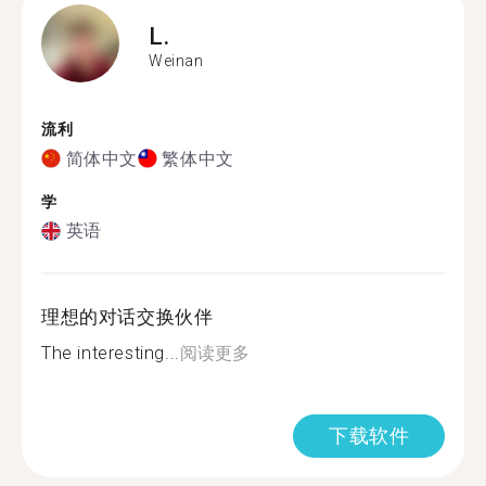
L.
Weinan
流利
简体中文
繁体中文
学
英语
理想的对话交换伙伴
The interesting...
阅读更多
下载软件