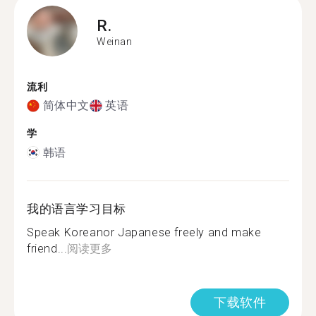
R.
Weinan
流利
简体中文
英语
学
韩语
我的语言学习目标
Speak Koreanor Japanese freely and make
friend...
阅读更多
下载软件