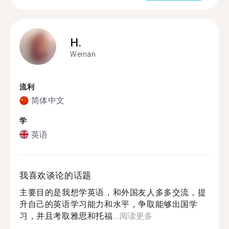
H.
Weinan
流利
简体中文
学
英语
我喜欢谈论的话题
主要目的是我想学英语，和外国友人多多交流，提
升自己的英语学习能力和水平，争取能够出国学
习，并且考取雅思和托福...
阅读更多