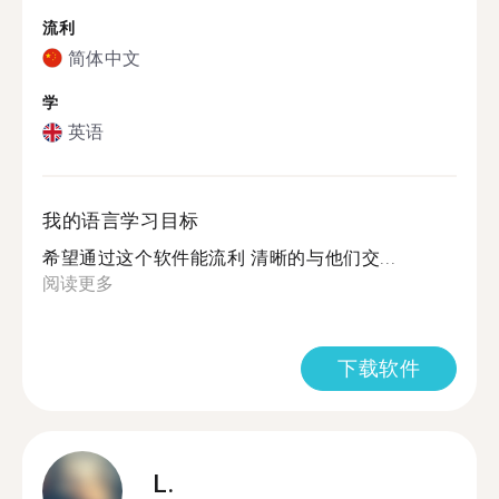
流利
简体中文
学
英语
我的语言学习目标
希望通过这个软件能流利 清晰的与他们交...
阅读更多
下载软件
L.