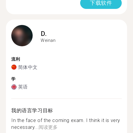
下载软件
D.
Weinan
流利
简体中文
学
英语
我的语言学习目标
In the face of the coming exam. I think it is very
necessary...
阅读更多