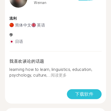
Weinan
流利
简体中文
英语
学
日语
我喜欢谈论的话题
learning how to learn, linguistics, education,
psychology, culture,...
阅读更多
下载软件