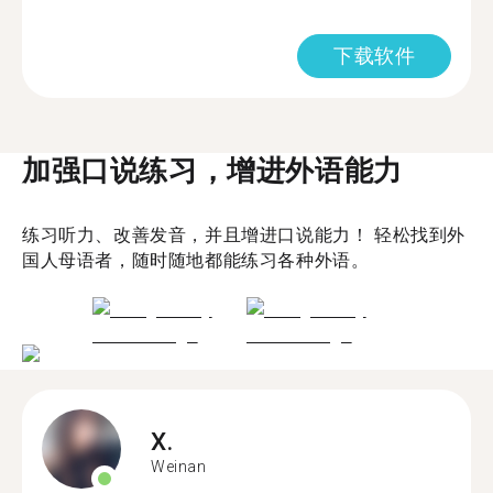
下载软件
加强口说练习，增进外语能力
练习听力、改善发音，并且增进口说能力！ 轻松找到外
国人母语者，随时随地都能练习各种外语。
X.
Weinan