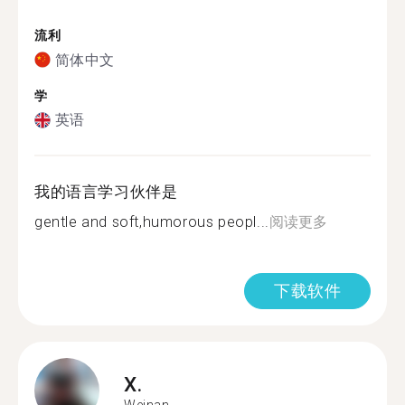
流利
简体中文
学
英语
我的语言学习伙伴是
gentle and soft,humorous peopl...
阅读更多
下载软件
X.
Weinan