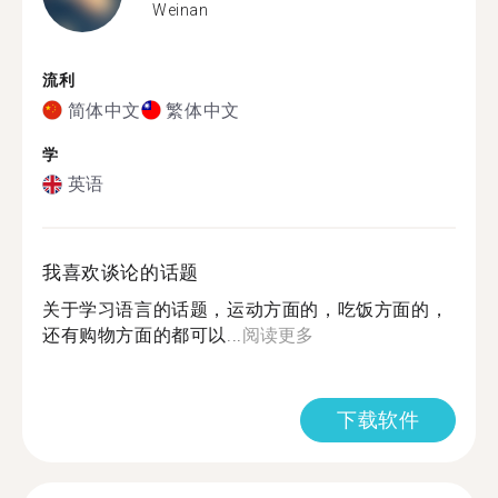
Weinan
流利
简体中文
繁体中文
学
英语
我喜欢谈论的话题
关于学习语言的话题，运动方面的，吃饭方面的，
还有购物方面的都可以...
阅读更多
下载软件