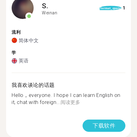
S.
1
format_quote
Weinan
流利
简体中文
学
英语
我喜欢谈论的话题
Hello，everyone. I hope I can learn English on
it, chat with foreign...
阅读更多
下载软件