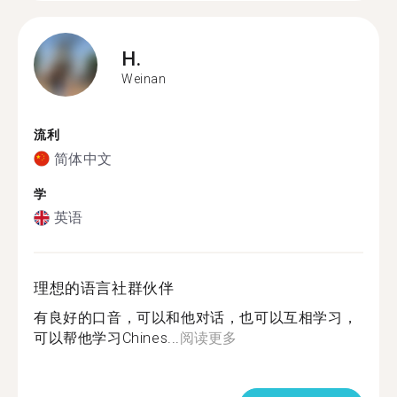
H.
Weinan
流利
简体中文
学
英语
理想的语言社群伙伴
有良好的口音，可以和他对话，也可以互相学习，
可以帮他学习Chines...
阅读更多