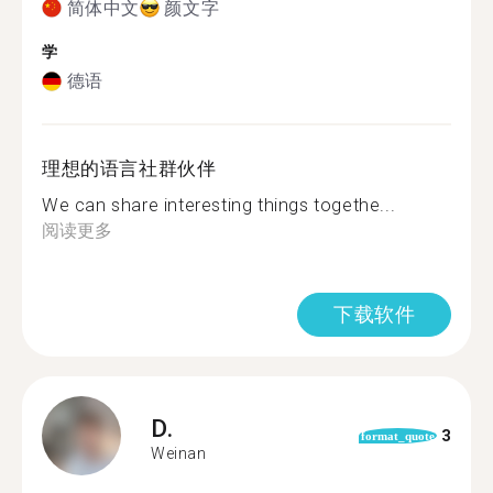
简体中文
颜文字
学
德语
理想的语言社群伙伴
We can share interesting things togethe...
阅读更多
下载软件
D.
3
format_quote
Weinan