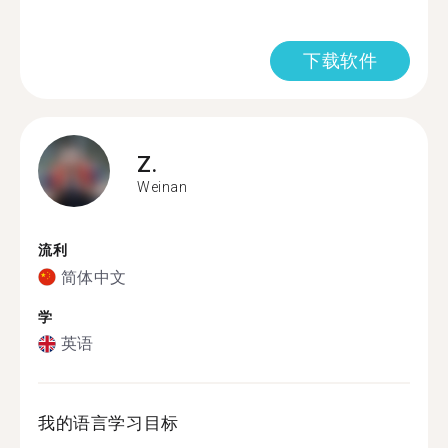
下载软件
Z.
Weinan
流利
简体中文
学
英语
我的语言学习目标