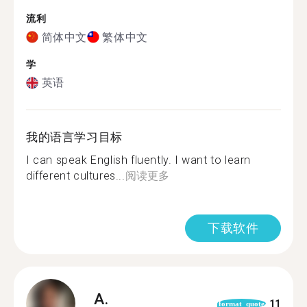
流利
简体中文
繁体中文
学
英语
我的语言学习目标
I can speak English fluently. I want to learn
different cultures...
阅读更多
下载软件
A.
11
format_quote