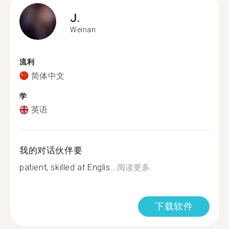
J.
Weinan
流利
简体中文
学
英语
我的对话伙伴要
patient, skilled at Englis...
阅读更多
下载软件