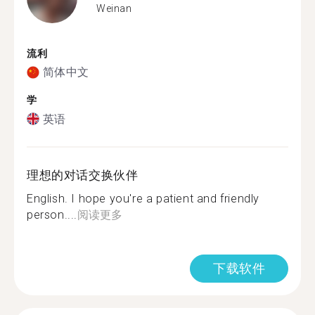
Weinan
流利
简体中文
学
英语
理想的对话交换伙伴
English. I hope you're a patient and friendly
person....
阅读更多
下载软件