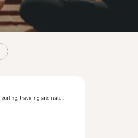
urfing, traveling and natu...