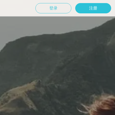
登录
注册