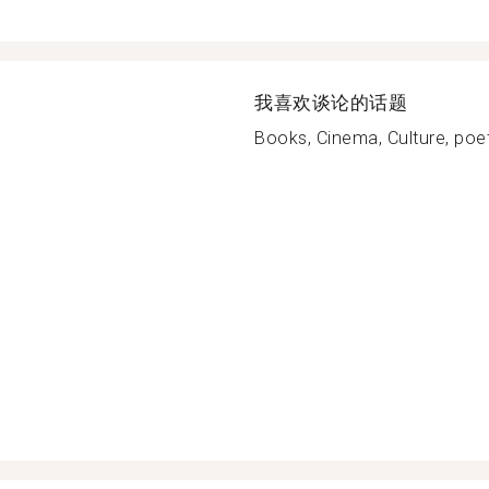
我喜欢谈论的话题
Books, Cinema, Culture, poetr