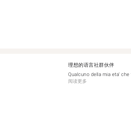
理想的语言社群伙伴
Qualcuno della mia eta' che vo
阅读更多