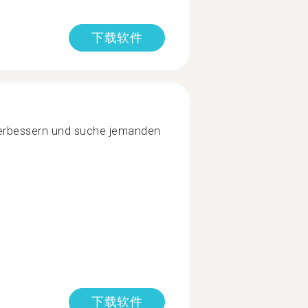
下载软件
erbessern und suche jemanden
下载软件