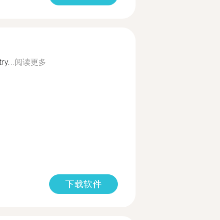
y...
阅读更多
下载软件