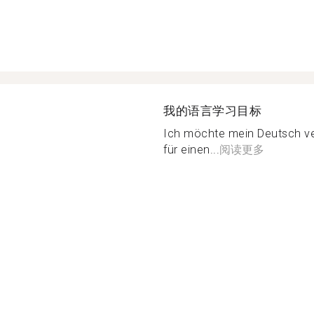
我的语言学习目标
Ich möchte mein Deutsch v
für einen...
阅读更多