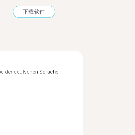
下载软件
se der deutschen Sprache