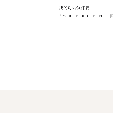
我的对话伙伴要
Persone educate e gentil...