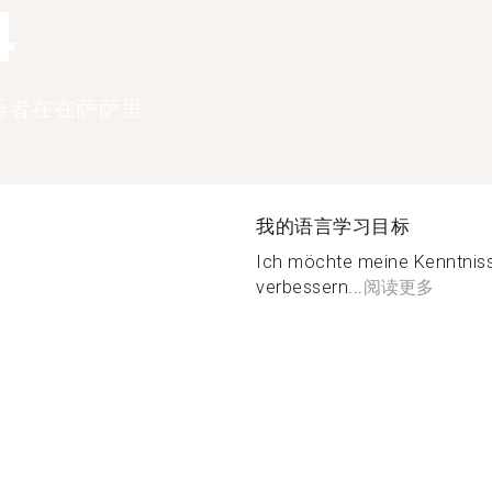
4
语者在在萨萨里
我的语言学习目标
Ich möchte meine Kenntnis
verbessern...
阅读更多