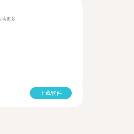
阅读更多
下载软件