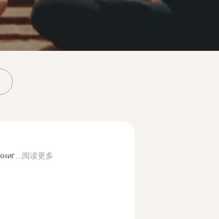
ниг...
阅读更多