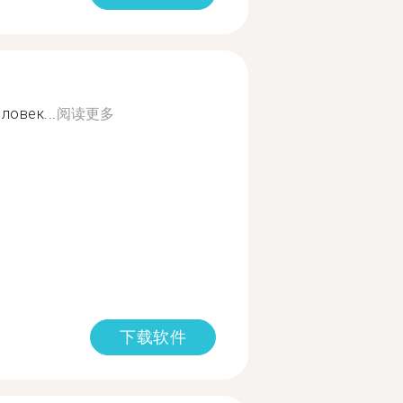
ловек...
阅读更多
下载软件