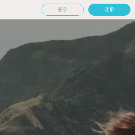
登录
注册