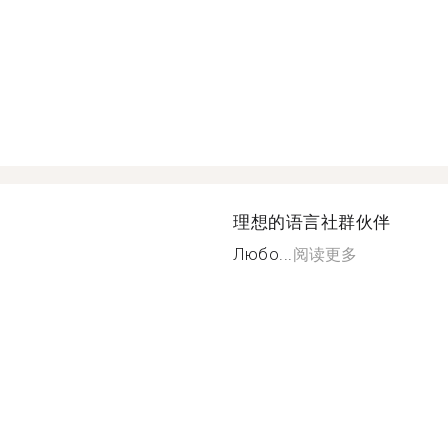
理想的语言社群伙伴
Любо...
阅读更多