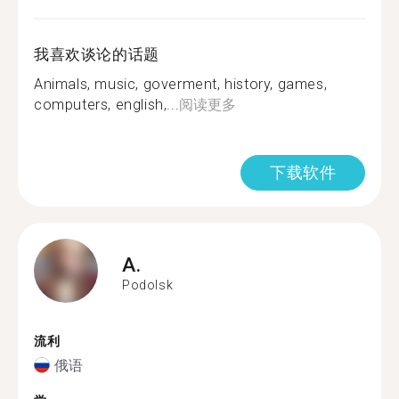
我喜欢谈论的话题
Animals, music, goverment, history, games,
computers, english,...
阅读更多
下载软件
A.
Podolsk
流利
俄语