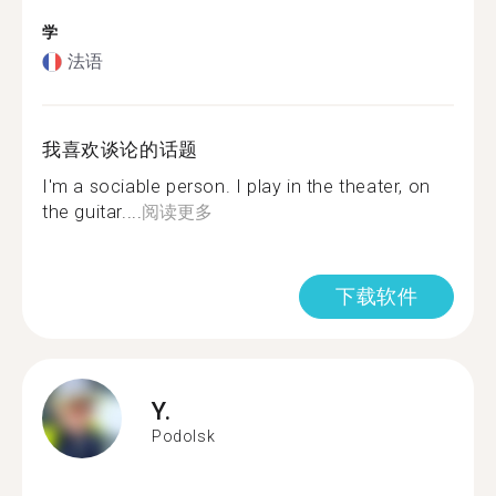
学
法语
我喜欢谈论的话题
I'm a sociable person. I play in the theater, on
the guitar....
阅读更多
下载软件
Y.
Podolsk