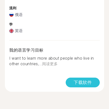
流利
俄语
学
英语
我的语言学习目标
I want to learn more about people who live in
other countries,...
阅读更多
下载软件