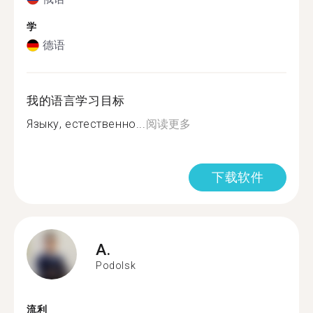
学
德语
我的语言学习目标
Языку, естественно...
阅读更多
下载软件
A.
Podolsk
流利