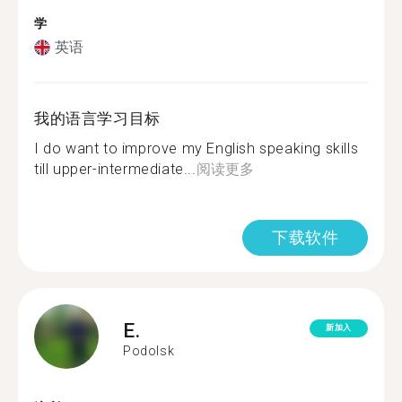
学
英语
我的语言学习目标
I do want to improve my English speaking skills
till upper-intermediate...
阅读更多
下载软件
E.
新加入
Podolsk