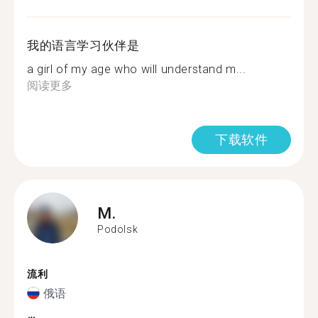
我的语言学习伙伴是
a girl of my age who will understand m...
阅读更多
下载软件
M.
Podolsk
流利
俄语