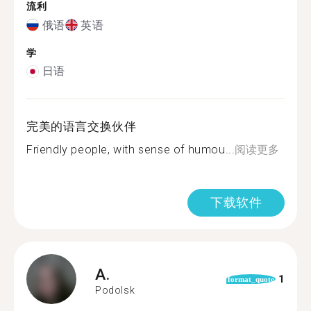
流利
俄语
英语
学
日语
完美的语言交换伙伴
Friendly people, with sense of humou...
阅读更多
下载软件
A.
1
format_quote
Podolsk