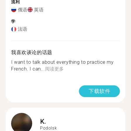
流利
俄语
英语
学
法语
我喜欢谈论的话题
I want to talk about everything to practice my
French. I can...
阅读更多
下载软件
K.
Podolsk