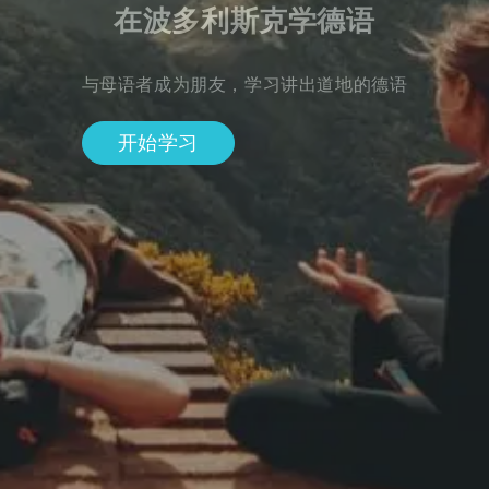
在波多利斯克学德语
与母语者成为朋友，学习讲出道地的德语
开始学习