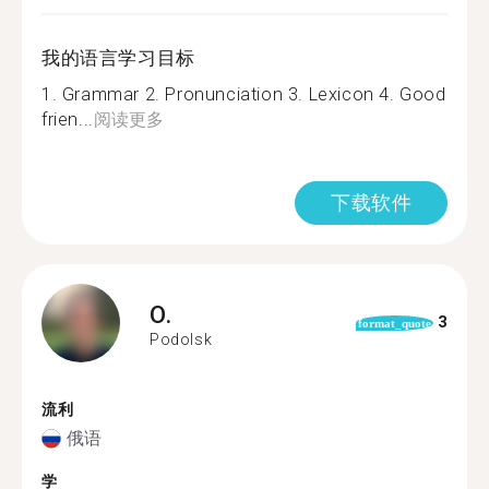
我的语言学习目标
1. Grammar 2. Pronunciation 3. Lexicon 4. Good
frien...
阅读更多
下载软件
O.
3
format_quote
Podolsk
流利
俄语
学