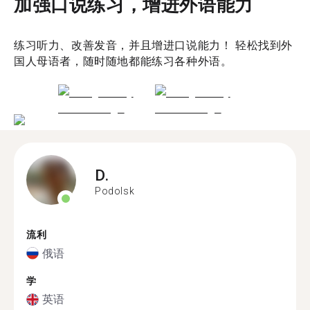
加强口说练习，增进外语能力
练习听力、改善发音，并且增进口说能力！ 轻松找到外
国人母语者，随时随地都能练习各种外语。
D.
Podolsk
流利
俄语
学
英语