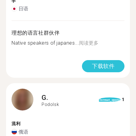
学
日语
理想的语言社群伙伴
Native speakers of japanes...
阅读更多
下载软件
G.
1
format_quote
Podolsk
流利
俄语