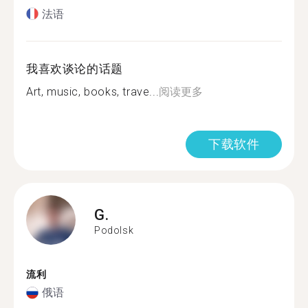
法语
我喜欢谈论的话题
Art, music, books, trave...
阅读更多
下载软件
G.
Podolsk
流利
俄语