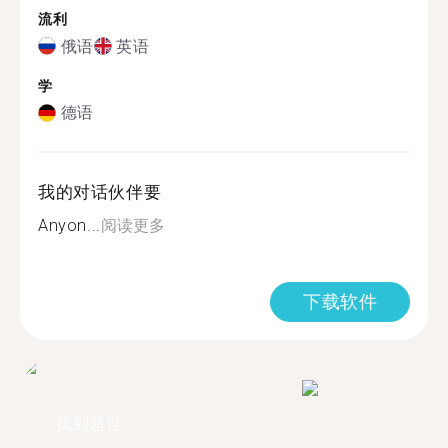
流利
俄语
英语
学
德语
我的对话伙伴要
Anyon...
阅读更多
下载软件
找到超过