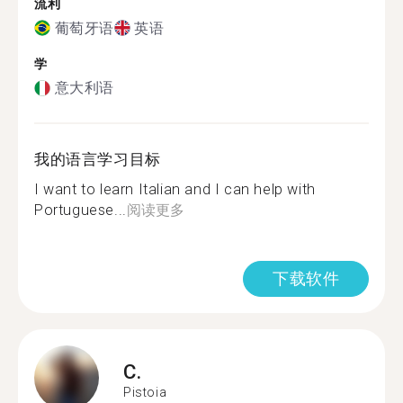
流利
葡萄牙语
英语
学
意大利语
我的语言学习目标
I want to learn Italian and I can help with
Portuguese...
阅读更多
下载软件
C.
Pistoia