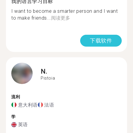
我的语言学习目标
I want to become a smarter person and I want
to make friends...
阅读更多
下载软件
N.
Pistoia
流利
意大利语
法语
学
英语