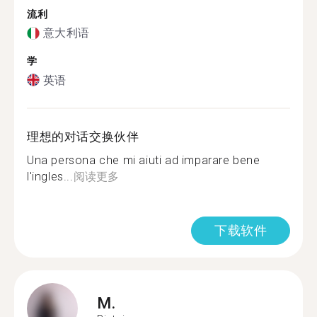
流利
意大利语
学
英语
理想的对话交换伙伴
Una persona che mi aiuti ad imparare bene
l'ingles...
阅读更多
下载软件
M.