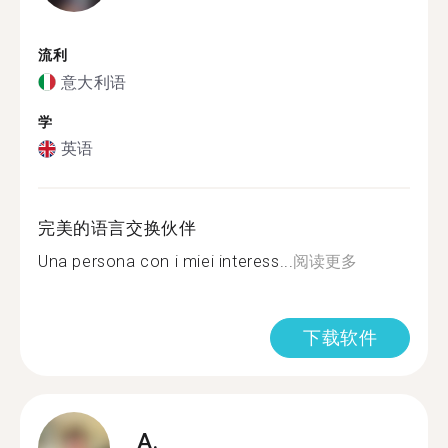
流利
意大利语
学
英语
完美的语言交换伙伴
Una persona con i miei interess...
阅读更多
下载软件
A.