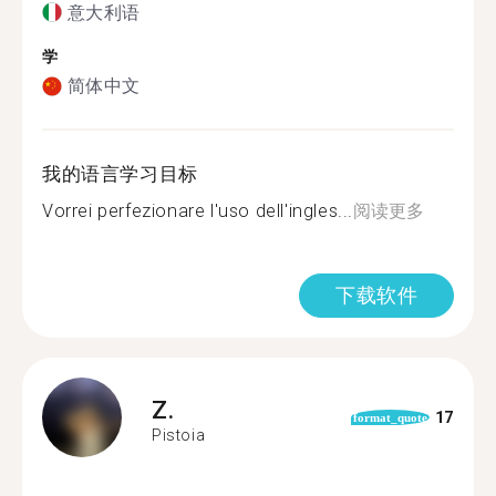
意大利语
学
简体中文
我的语言学习目标
Vorrei perfezionare l'uso dell'ingles...
阅读更多
下载软件
Z.
17
format_quote
Pistoia