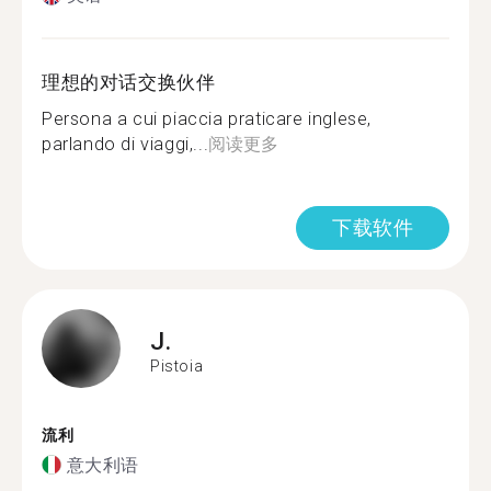
理想的对话交换伙伴
Persona a cui piaccia praticare inglese,
parlando di viaggi,...
阅读更多
下载软件
J.
Pistoia
流利
意大利语