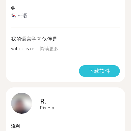
学
韩语
我的语言学习伙伴是
with anyon...
阅读更多
下载软件
R.
Pistoia
流利