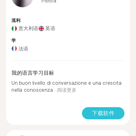
Pistoia
流利
意大利语
英语
学
法语
我的语言学习目标
Un buon livello di conversazione e una crescita
nella conoscenza...
阅读更多
下载软件