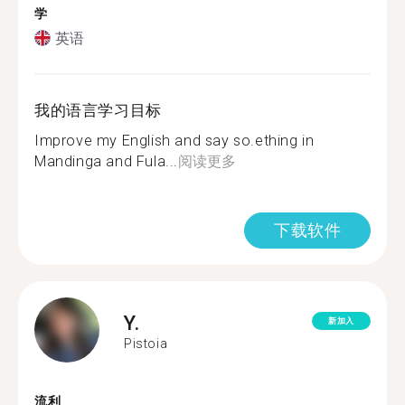
学
英语
我的语言学习目标
Improve my English and say so.ething in
Mandinga and Fula...
阅读更多
下载软件
Y.
新加入
Pistoia
流利