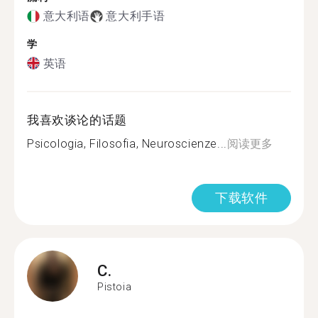
意大利语
意大利手语
学
英语
我喜欢谈论的话题
Psicologia, Filosofia, Neuroscienze...
阅读更多
下载软件
C.
Pistoia