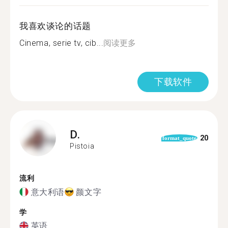
我喜欢谈论的话题
Cinema, serie tv, cib...
阅读更多
下载软件
D.
20
format_quote
Pistoia
流利
意大利语
颜文字
学
英语