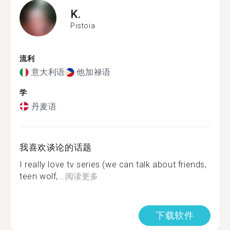
K.
Pistoia
流利
意大利语
他加禄语
学
丹麦语
我喜欢谈论的话题
I really love tv series (we can talk about friends,
teen wolf,...
阅读更多
下载软件