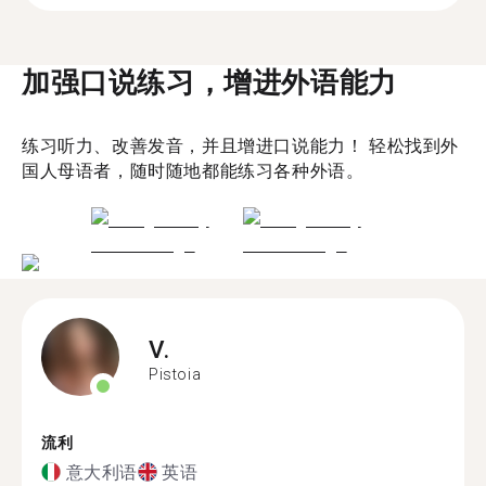
加强口说练习，增进外语能力
练习听力、改善发音，并且增进口说能力！ 轻松找到外
国人母语者，随时随地都能练习各种外语。
V.
Pistoia
流利
意大利语
英语