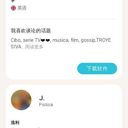
学
英语
我喜欢谈论的话题
Cibo, serie TV❤️❤️, musica, film, gossip,TROYE
SIVA...
阅读更多
下载软件
J.
Pistoia
流利