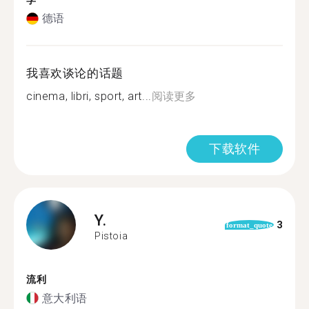
学
德语
我喜欢谈论的话题
cinema, libri, sport, art...
阅读更多
下载软件
Y.
3
format_quote
Pistoia
流利
意大利语