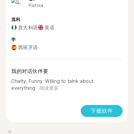
Pistoia
流利
意大利语
英语
学
西班牙语
我的对话伙伴要
Chatty; Funny; Willing to talnk about
everything...
阅读更多
下载软件