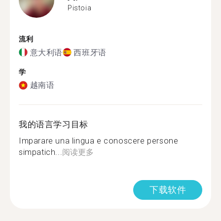
Pistoia
流利
意大利语
西班牙语
学
越南语
我的语言学习目标
Imparare una lingua e conoscere persone
simpatich...
阅读更多
下载软件