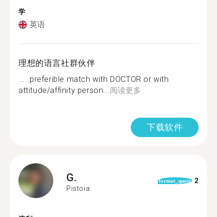
学
英语
理想的语言社群伙伴
.....preferible match with DOCTOR or with
attitude/affinity person...
阅读更多
下载软件
G.
2
format_quote
Pistoia