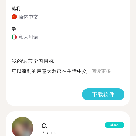
流利
简体中文
学
意大利语
我的语言学习目标
可以流利的用意大利语在生活中交...
阅读更多
下载软件
C.
新加入
Pistoia