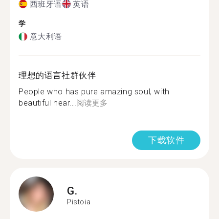
西班牙语
英语
学
意大利语
理想的语言社群伙伴
People who has pure amazing soul, with
beautiful hear...
阅读更多
下载软件
G.
Pistoia