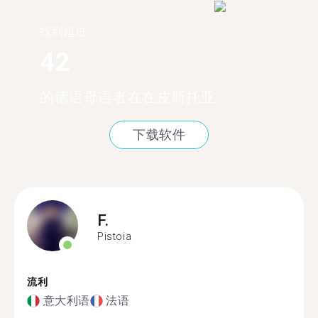
找到超过
42
的德语母语者在在皮斯托亚
下载软件
F.
Pistoia
流利
意大利语
法语