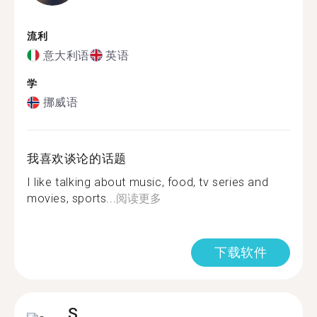
流利
意大利语
英语
学
挪威语
我喜欢谈论的话题
I like talking about music, food, tv series and
movies, sports...
阅读更多
下载软件
S.