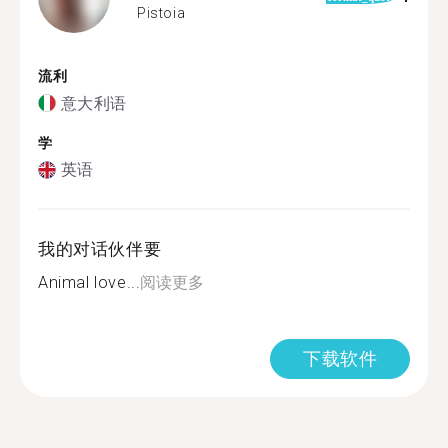
Pistoia
流利
意大利语
学
英语
我的对话伙伴要
Animal love...
阅读更多
下载软件