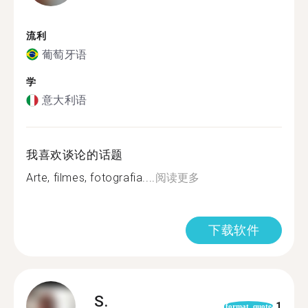
流利
葡萄牙语
学
意大利语
我喜欢谈论的话题
Arte, filmes, fotografia....
阅读更多
下载软件
S.
1
format_quote