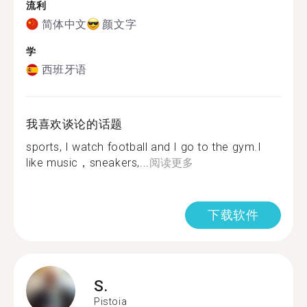
流利
简体中文
颜文字
学
西班牙语
我喜欢谈论的话题
sports, I watch football and I go to the gym.I
like music，sneakers,...
阅读更多
下载软件
S.
Pistoia