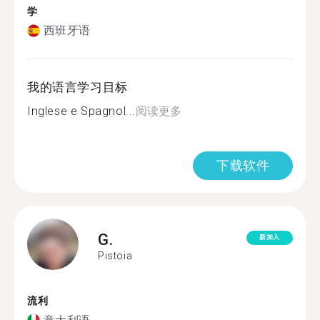
学
西班牙语
我的语言学习目标
Inglese e Spagnol...
阅读更多
下载软件
G.
新加入
Pistoia
流利