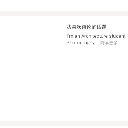
我喜欢谈论的话题
I'm an Architecture student, 
Photography....
阅读更多