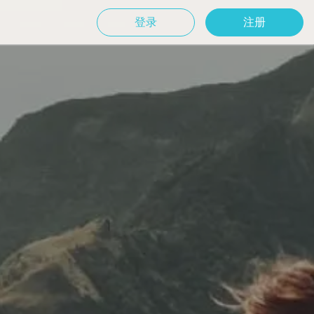
登录
注册