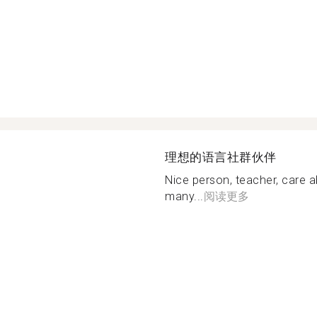
理想的语言社群伙伴
Nice person, teacher, care a
many...
阅读更多