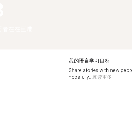
8
语者在在巨港
我的语言学习目标
Share stories with new peop
hopefully...
阅读更多