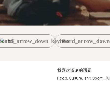
board_arrow_down
keyboard_arrow_down
德语
巨港
我喜欢谈论的话题
Food, Culture, and Sport...
阅