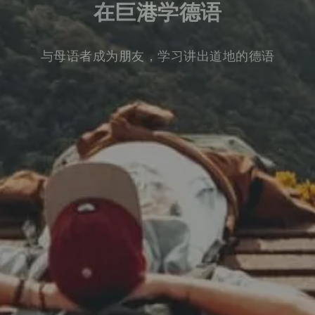
在巨港学德语
与母语者成为朋友，学习讲出道地的德语