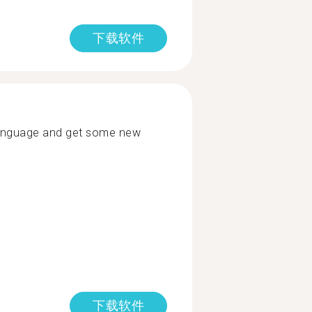
下载软件
 language and get some new
下载软件