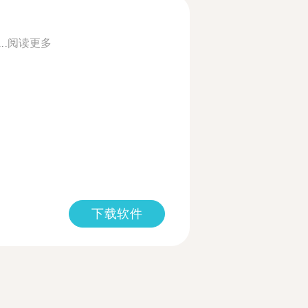
..
阅读更多
下载软件