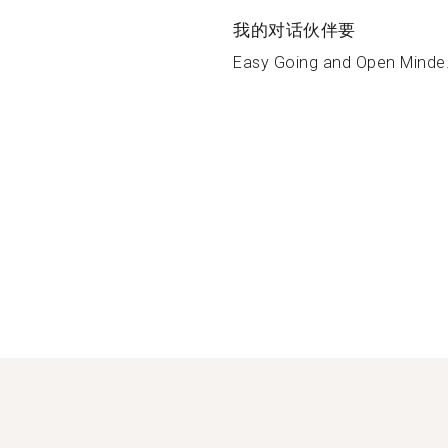
我的对话伙伴要
Easy Going and Open Minde.