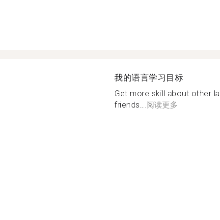
我的语言学习目标
Get more skill about other
friends...
阅读更多