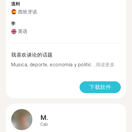
流利
西班牙语
学
英语
我喜欢谈论的话题
Musica, deporte, economía y polític...
阅读更多
下载软件
M.
Cali