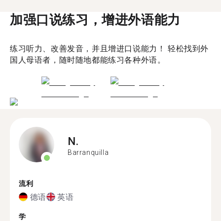
加强口说练习，增进外语能力
练习听力、改善发音，并且增进口说能力！ 轻松找到外
国人母语者，随时随地都能练习各种外语。
N.
Barranquilla
流利
德语
英语
学