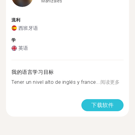
Manizales
流利
西班牙语
学
英语
我的语言学习目标
Tener un nivel alto de inglés y france...
阅读更多
下载软件