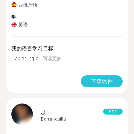
西班牙语
学
英语
我的语言学习目标
Hablar inglé...
阅读更多
下载软件
J.
新加入
Barranquilla