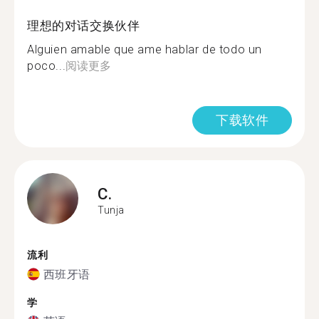
理想的对话交换伙伴
Alguien amable que ame hablar de todo un
poco...
阅读更多
下载软件
C.
Tunja
流利
西班牙语
学