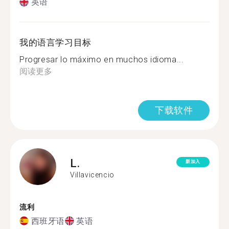
英语
我的语言学习目标
Progresar lo máximo en muchos idioma...
阅读更多
下载软件
L.
新加入
Villavicencio
流利
西班牙语
英语