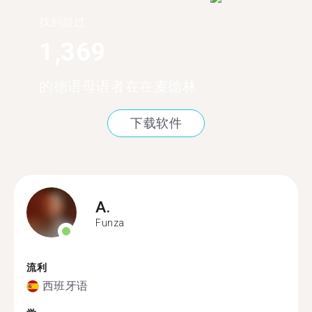
找到超过
1,369
的德语母语者在在麦德林
下载软件
A.
Funza
流利
西班牙语