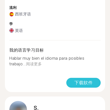
流利
西班牙语
学
英语
我的语言学习目标
Hablar muy bien el idioma para posibles
trabajo...
阅读更多
下载软件
S.