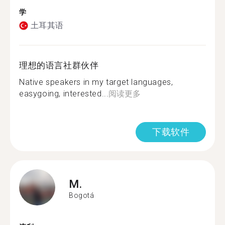
学
土耳其语
理想的语言社群伙伴
Native speakers in my target languages,
easygoing, interested...
阅读更多
下载软件
M.
Bogotá