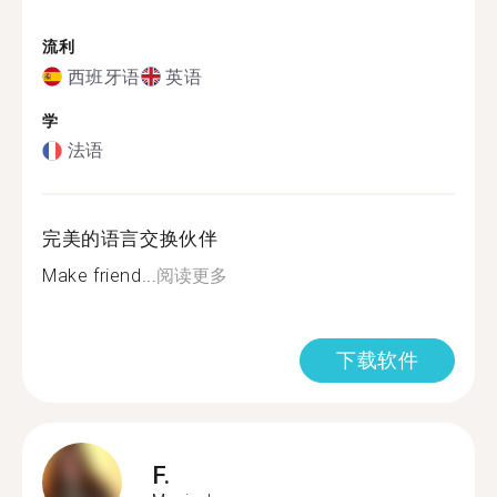
流利
西班牙语
英语
学
法语
完美的语言交换伙伴
Make friend...
阅读更多
下载软件
F.