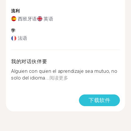
流利
西班牙语
英语
学
法语
我的对话伙伴要
Alguien con quien el aprendizaje sea mutuo, no
solo del idioma...
阅读更多
下载软件