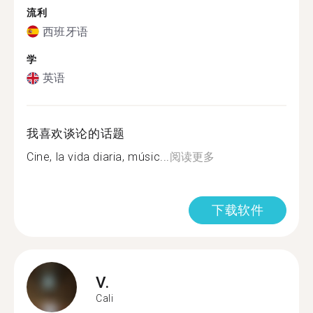
流利
西班牙语
学
英语
我喜欢谈论的话题
Cine, la vida diaria, músic...
阅读更多
下载软件
V.
Cali