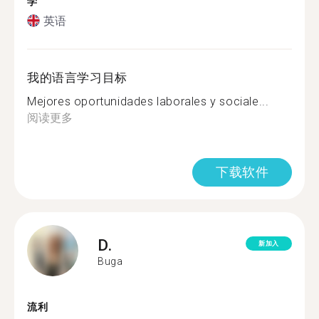
学
英语
我的语言学习目标
Mejores oportunidades laborales y sociale...
阅读更多
下载软件
D.
新加入
Buga
流利