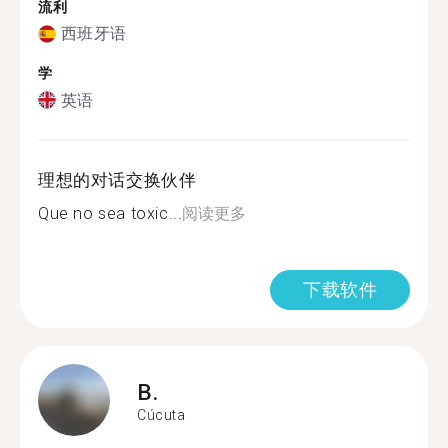
流利
西班牙语
学
英语
理想的对话交换伙伴
Que no sea toxic...
阅读更多
下载软件
B.
Cúcuta