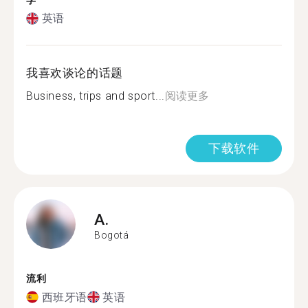
学
英语
我喜欢谈论的话题
Business, trips and sport...
阅读更多
下载软件
A.
Bogotá
流利
西班牙语
英语