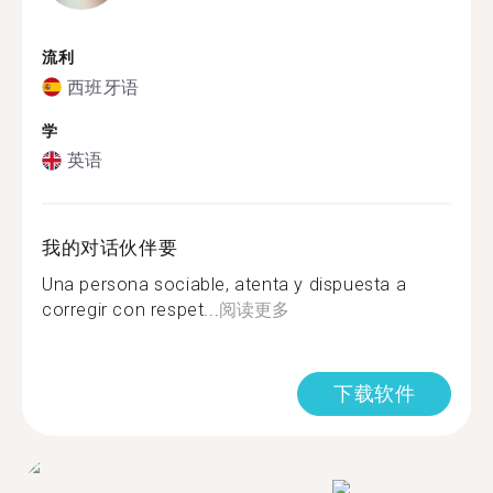
流利
西班牙语
学
英语
我的对话伙伴要
Una persona sociable, atenta y dispuesta a
corregir con respet...
阅读更多
下载软件