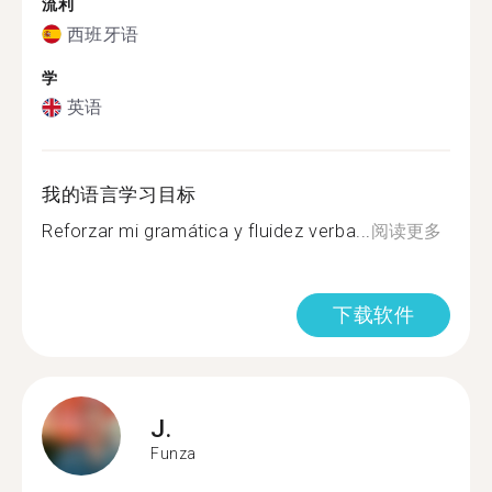
流利
西班牙语
学
英语
我的语言学习目标
Reforzar mi gramática y fluidez verba...
阅读更多
下载软件
J.
Funza