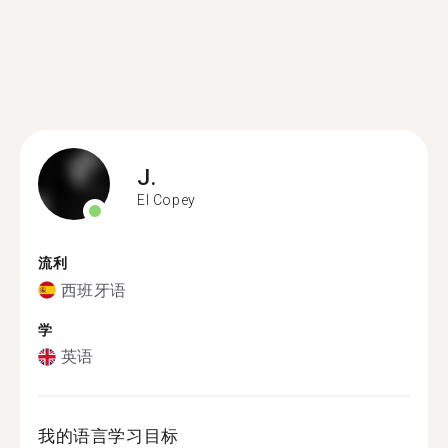
J.
El Copey
流利
西班牙语
学
英语
我的语言学习目标