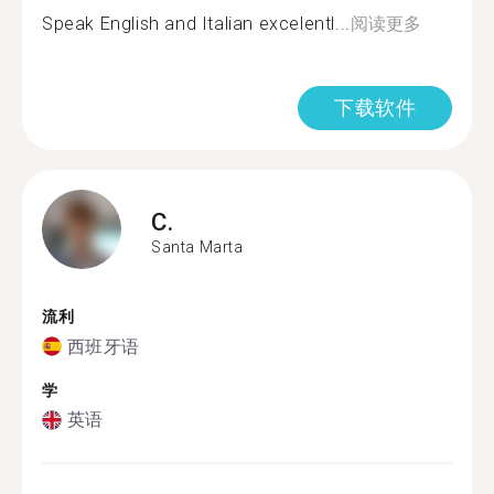
Speak English and Italian excelentl...
阅读更多
下载软件
C.
Santa Marta
流利
西班牙语
学
英语