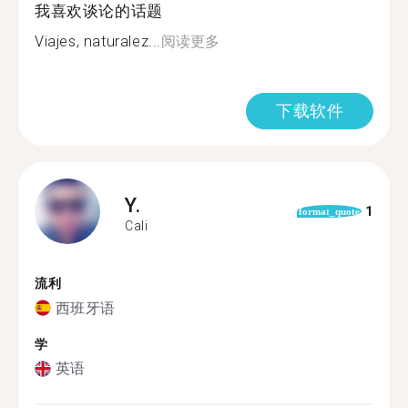
我喜欢谈论的话题
Viajes, naturalez...
阅读更多
下载软件
Y.
1
format_quote
Cali
流利
西班牙语
学
英语