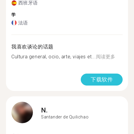
西班牙语
学
法语
我喜欢谈论的话题
Cultura general, ocio, arte, viajes et...
阅读更多
下载软件
N.
Santander de Quilichao