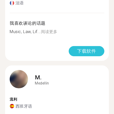
法语
我喜欢谈论的话题
Music, Law, Lif...
阅读更多
下载软件
M.
Medellín
流利
西班牙语