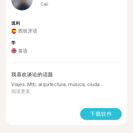
Cali
流利
西班牙语
学
英语
我喜欢谈论的话题
Viajes, Mtb, arquitectura, música, ciuda...
阅读更多
下载软件