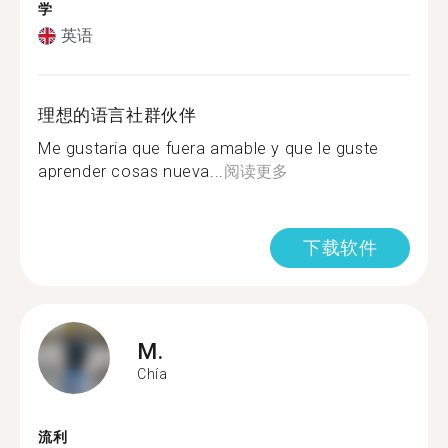
学
英语
理想的语言社群伙伴
Me gustaria que fuera amable y que le guste
aprender cosas nueva...
阅读更多
下载软件
M.
Chía
流利