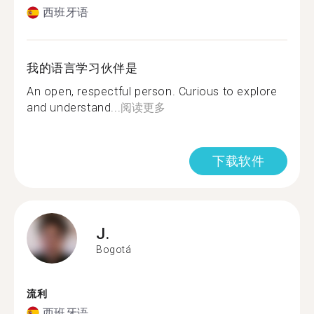
西班牙语
我的语言学习伙伴是
An open, respectful person. Curious to explore
and understand...
阅读更多
下载软件
J.
Bogotá
流利
西班牙语