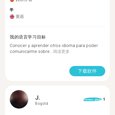
学
英语
我的语言学习目标
Conocer y aprender otros idioma para poder
comunicarme sobre...
阅读更多
下载软件
J.
1
format_quote
Bogotá