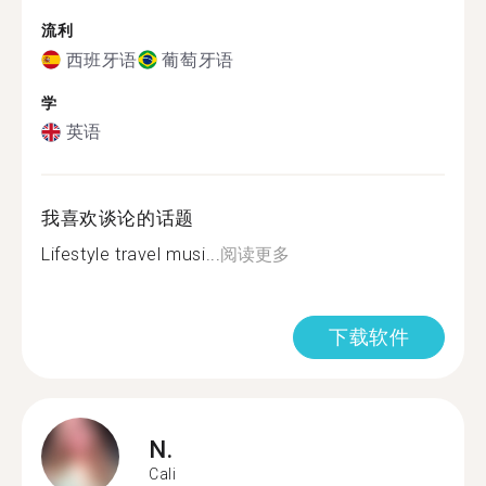
流利
西班牙语
葡萄牙语
学
英语
我喜欢谈论的话题
Lifestyle travel musi...
阅读更多
下载软件
N.
Cali