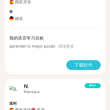
西班牙语
学
德语
我的语言学习目标
aprender lo mejor posibl...
阅读更多
下载软件
N.
新加入
Managua
流利
西班牙语
英语