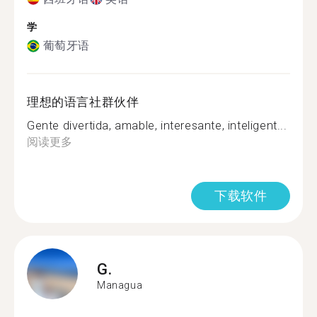
学
葡萄牙语
理想的语言社群伙伴
Gente divertida, amable, interesante, inteligent...
阅读更多
下载软件
G.
Managua