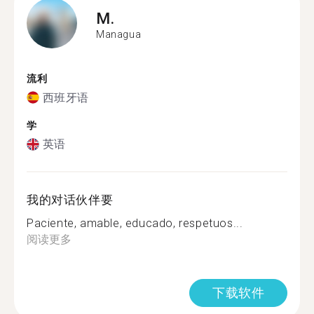
M.
Managua
流利
西班牙语
学
英语
我的对话伙伴要
Paciente, amable, educado, respetuos...
阅读更多
下载软件