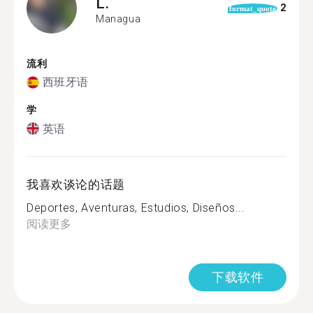
L.
2
format_quote
Managua
流利
西班牙语
学
英语
我喜欢谈论的话题
Deportes, Aventuras, Estudios, Diseños...
阅读更多
下载软件