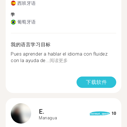
西班牙语
学
葡萄牙语
我的语言学习目标
Pues aprender a hablar el idioma con fluidez
con la ayuda de...
阅读更多
下载软件
E.
10
format_quote
Managua