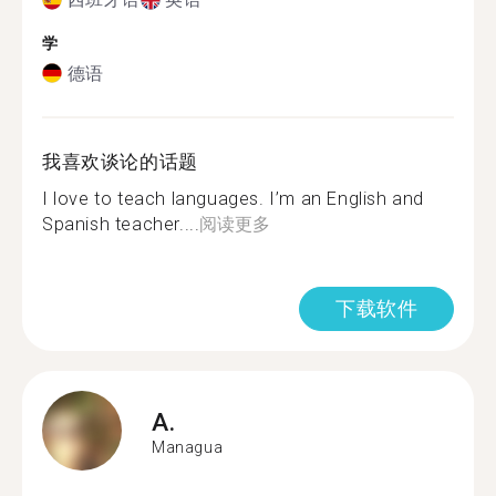
学
德语
我喜欢谈论的话题
I love to teach languages. I’m an English and
Spanish teacher....
阅读更多
下载软件
A.
Managua