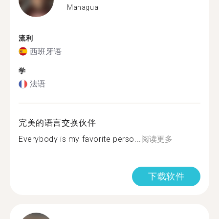
Managua
流利
西班牙语
学
法语
完美的语言交换伙伴
Everybody is my favorite perso...
阅读更多
下载软件