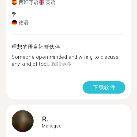
西班牙语
英语
学
德语
理想的语言社群伙伴
Someone open-minded and willing to discuss
any kind of topi...
阅读更多
下载软件
R.
Managua