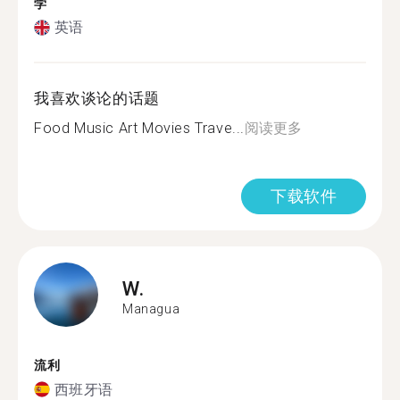
学
英语
我喜欢谈论的话题
Food Music Art Movies Trave...
阅读更多
下载软件
W.
Managua
流利
西班牙语