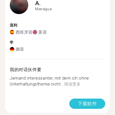
A.
Managua
流利
西班牙语
英语
学
德语
我的对话伙伴要
Jemand interessanter, mit dem ich ohne
Unterhaltungsthema nicht...
阅读更多
下载软件