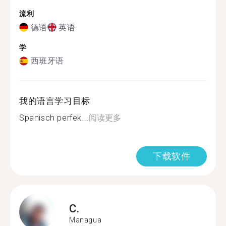
流利
德语
英语
学
西班牙语
我的语言学习目标
Spanisch perfek...
阅读更多
下载软件
C.
Managua