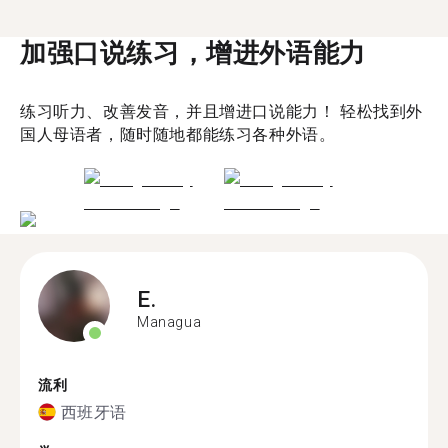
加强口说练习，增进外语能力
练习听力、改善发音，并且增进口说能力！ 轻松找到外
国人母语者，随时随地都能练习各种外语。
E.
Managua
流利
西班牙语