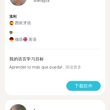
Managua
流利
西班牙语
学
德语
英语
我的语言学习目标
Aprender lo más que pueda!...
阅读更多
下载软件