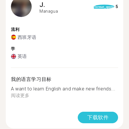
J.
5
format_quote
Managua
流利
西班牙语
学
英语
我的语言学习目标
A want to learn English and make new friends...
阅读更多
下载软件