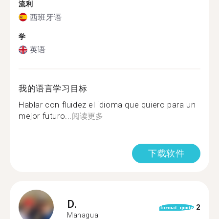
流利
西班牙语
学
英语
我的语言学习目标
Hablar con fluidez el idioma que quiero para un
mejor futuro...
阅读更多
下载软件
D.
2
format_quote
Managua