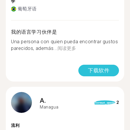
学
葡萄牙语
我的语言学习伙伴是
Una persona con quien pueda encontrar gustos
parecidos, además...
阅读更多
下载软件
A.
2
format_quote
Managua
流利