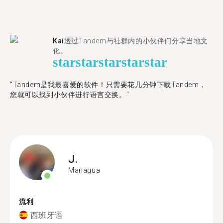
Kai
透过Tandem与社群内的小伙伴们分享当地文
化。
star
star
star
star
star
"Tandem是我最喜爱的软件！只需要花几分钟下载Tandem，
您就可以找到小伙伴进行语言交换。"
J.
Managua
流利
西班牙语