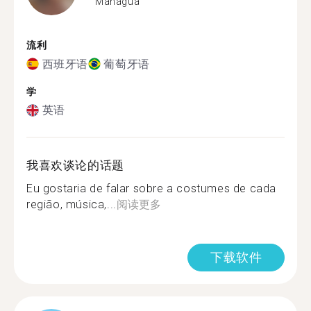
Managua
流利
西班牙语
葡萄牙语
学
英语
我喜欢谈论的话题
Eu gostaria de falar sobre a costumes de cada
região, música,...
阅读更多
下载软件