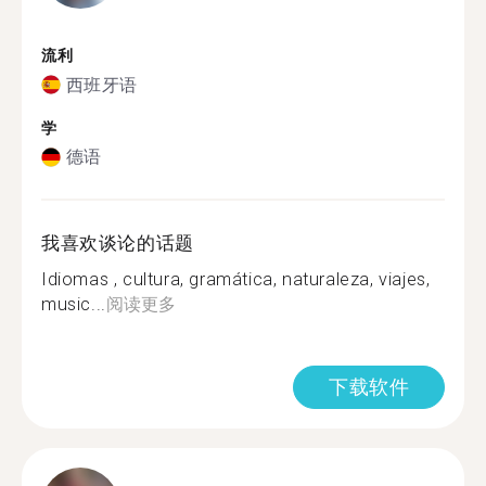
流利
西班牙语
学
德语
我喜欢谈论的话题
Idiomas , cultura, gramática, naturaleza, viajes,
music...
阅读更多
下载软件