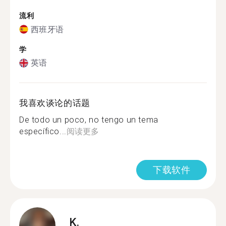
流利
西班牙语
学
英语
我喜欢谈论的话题
De todo un poco, no tengo un tema
específico...
阅读更多
下载软件
K.