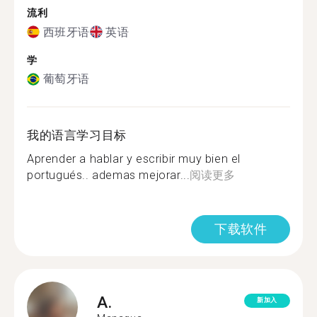
流利
西班牙语
英语
学
葡萄牙语
我的语言学习目标
Aprender a hablar y escribir muy bien el
portugués.. ademas mejorar...
阅读更多
下载软件
A.
新加入