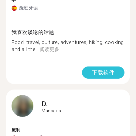
学
西班牙语
我喜欢谈论的话题
Food, travel, culture, adventures, hiking, cooking
and all the...
阅读更多
下载软件
D.
Managua
流利