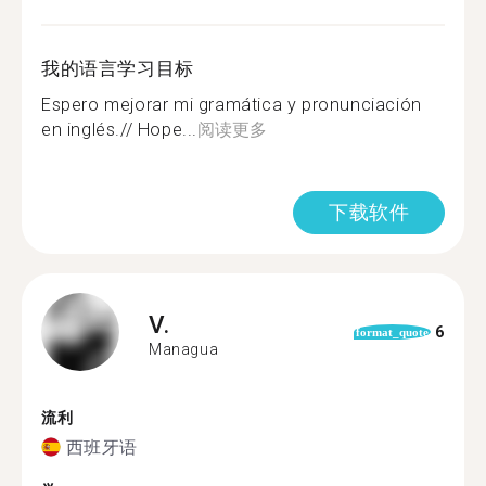
我的语言学习目标
Espero mejorar mi gramática y pronunciación
en inglés.// Hope...
阅读更多
下载软件
V.
6
format_quote
Managua
流利
西班牙语