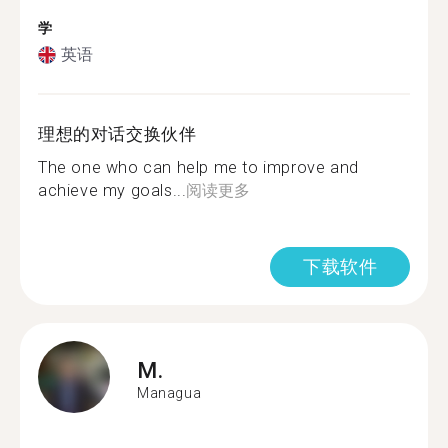
学
英语
理想的对话交换伙伴
The one who can help me to improve and
achieve my goals...
阅读更多
下载软件
M.
Managua