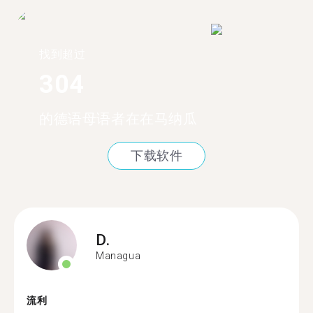
找到超过
304
的德语母语者在在马纳瓜
下载软件
D.
Managua
流利