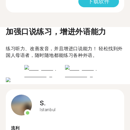
下载软件
加强口说练习，增进外语能力
练习听力、改善发音，并且增进口说能力！ 轻松找到外
国人母语者，随时随地都能练习各种外语。
S.
Istanbul
流利