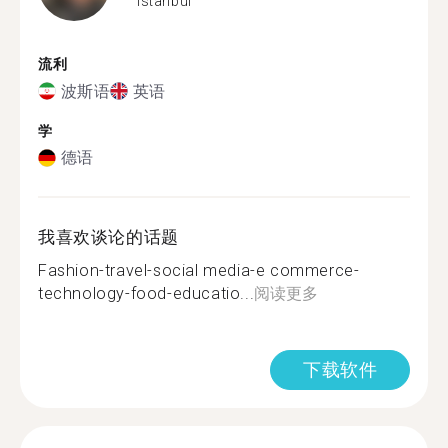
Istanbul
流利
波斯语
英语
学
德语
我喜欢谈论的话题
Fashion-travel-social media-e commerce-
technology-food-educatio...
阅读更多
下载软件