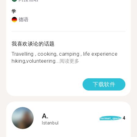
学
德语
我喜欢谈论的话题
Travelling , cooking, camping , life experience
hiking,volunteering...
阅读更多
下载软件
A.
4
format_quote
Istanbul