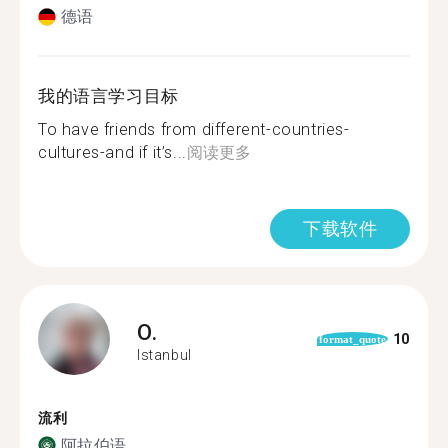
德语
我的语言学习目标
To have friends from different-countries-
cultures-and if it’s...
阅读更多
下载软件
O.
10
format_quote
Istanbul
流利
阿拉伯语