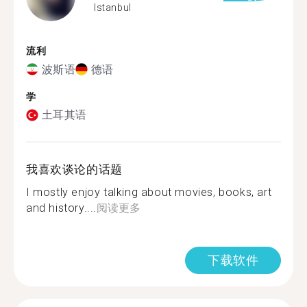
Istanbul
流利
波斯语
德语
学
土耳其语
我喜欢谈论的话题
I mostly enjoy talking about movies, books, art
and history....
阅读更多
下载软件