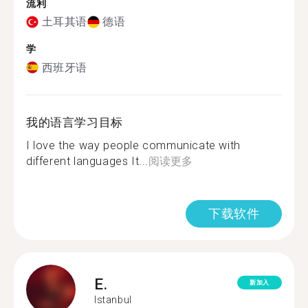
流利
土耳其语
德语
学
西班牙语
我的语言学习目标
I love the way people communicate with
different languages It...
阅读更多
下载软件
E.
新加入
Istanbul