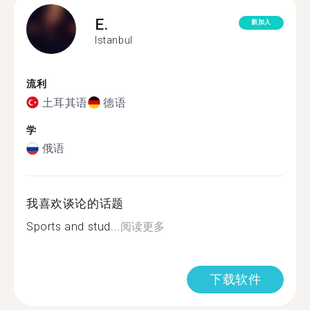
E.
新加入
Istanbul
流利
土耳其语
德语
学
俄语
我喜欢谈论的话题
Sports and stud...
阅读更多
下载软件