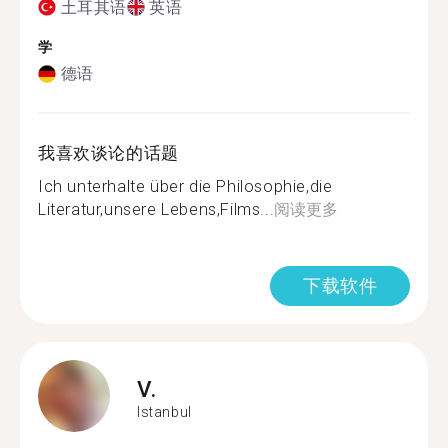
土耳其语
英语
学
德语
我喜欢谈论的话题
Ich unterhalte über die Philosophie,die
Literatur,unsere Lebens,Films...
阅读更多
下载软件
V.
Istanbul