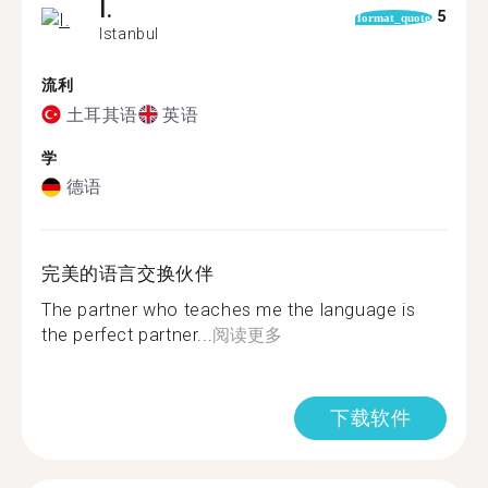
I.
5
format_quote
Istanbul
流利
土耳其语
英语
学
德语
完美的语言交换伙伴
The partner who teaches me the language is
the perfect partner...
阅读更多
下载软件