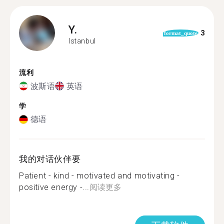
Y.
3
format_quote
Istanbul
流利
波斯语
英语
学
德语
我的对话伙伴要
Patient - kind - motivated and motivating -
positive energy -...
阅读更多