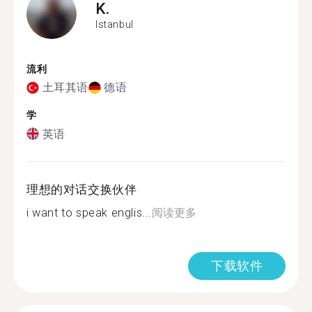
K.
Istanbul
流利
土耳其语
德语
学
英语
理想的对话交换伙伴
i want to speak englis...
阅读更多
下载软件