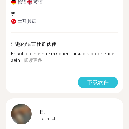
德语
英语
学
土耳其语
理想的语言社群伙伴
Er sollte ein einheimischer Türkischsprechender
sein...
阅读更多
下载软件
E.
Istanbul