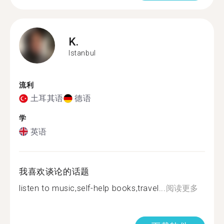
K.
Istanbul
流利
土耳其语
德语
学
英语
我喜欢谈论的话题
listen to music,self-help books,travel...
阅读更多