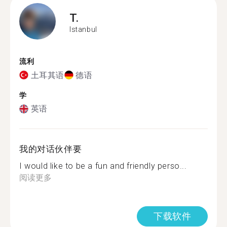
T.
Istanbul
流利
土耳其语
德语
学
英语
我的对话伙伴要
I would like to be a fun and friendly perso...
阅读更多
下载软件