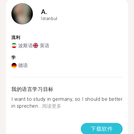
A.
Istanbul
流利
波斯语
英语
学
德语
我的语言学习目标
I want to study in germany, so I should be better
in sprechen...
阅读更多
下载软件