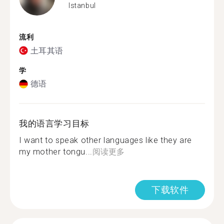
Istanbul
流利
土耳其语
学
德语
我的语言学习目标
I want to speak other languages like they are
my mother tongu...
阅读更多
下载软件