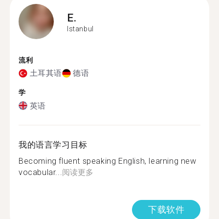
E.
Istanbul
流利
土耳其语
德语
学
英语
我的语言学习目标
Becoming fluent speaking English, learning new
vocabular...
阅读更多
下载软件