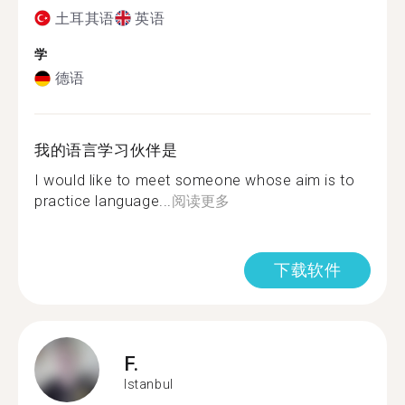
土耳其语
英语
学
德语
我的语言学习伙伴是
I would like to meet someone whose aim is to
practice language...
阅读更多
下载软件
F.
Istanbul