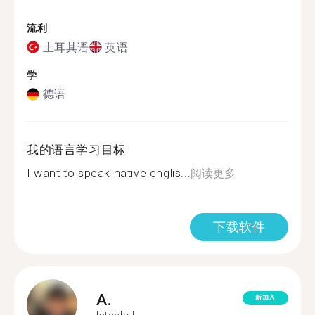
流利
土耳其语
英语
学
德语
我的语言学习目标
I want to speak native englis...
阅读更多
下载软件
A.
新加入