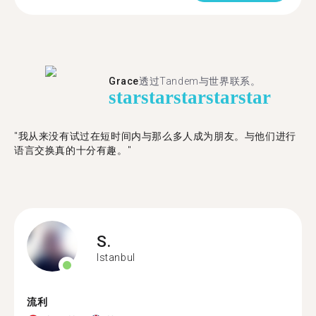
Grace
透过Tandem与世界联系。
star
star
star
star
star
"我从来没有试过在短时间内与那么多人成为朋友。与他们进行
语言交换真的十分有趣。"
S.
Istanbul
流利