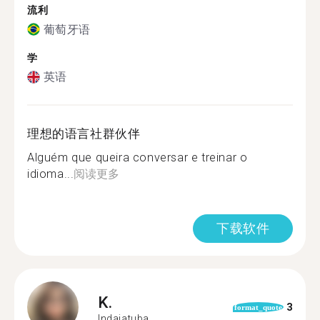
流利
葡萄牙语
学
英语
理想的语言社群伙伴
Alguém que queira conversar e treinar o
idioma...
阅读更多
下载软件
K.
3
format_quote
Indaiatuba