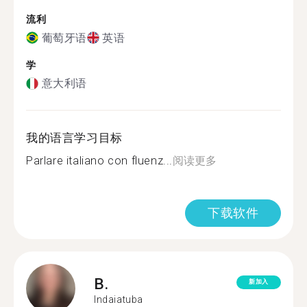
流利
葡萄牙语
英语
学
意大利语
我的语言学习目标
Parlare italiano con fluenz...
阅读更多
下载软件
B.
新加入
Indaiatuba