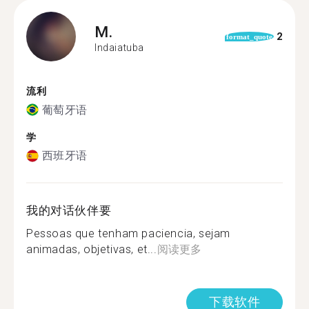
M.
2
format_quote
Indaiatuba
流利
葡萄牙语
学
西班牙语
我的对话伙伴要
Pessoas que tenham paciencia, sejam
animadas, objetivas, et...
阅读更多
下载软件