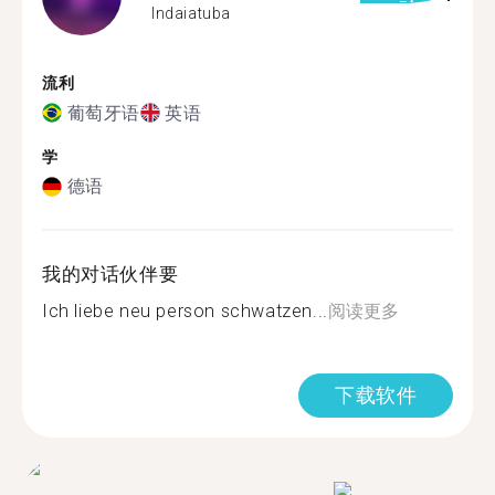
Indaiatuba
流利
葡萄牙语
英语
学
德语
我的对话伙伴要
Ich liebe neu person schwatzen...
阅读更多
下载软件