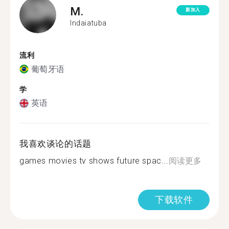
M.
新加入
Indaiatuba
流利
葡萄牙语
学
英语
我喜欢谈论的话题
games movies tv shows future spac...
阅读更多
下载软件