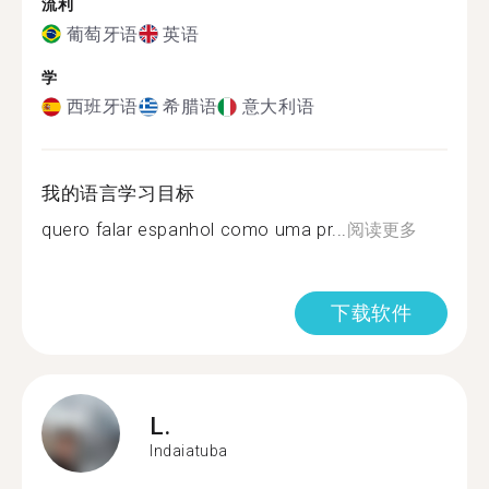
流利
葡萄牙语
英语
学
西班牙语
希腊语
意大利语
我的语言学习目标
quero falar espanhol como uma pr...
阅读更多
下载软件
L.
Indaiatuba