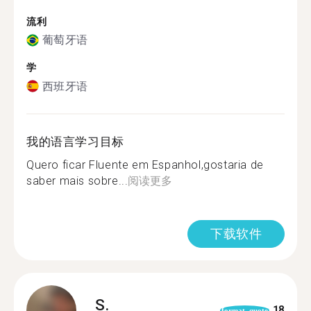
流利
葡萄牙语
学
西班牙语
我的语言学习目标
Quero ficar Fluente em Espanhol,gostaria de
saber mais sobre...
阅读更多
下载软件
S.
18
format_quote