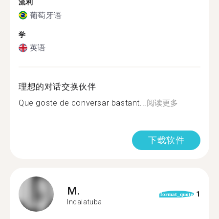
流利
葡萄牙语
学
英语
理想的对话交换伙伴
Que goste de conversar bastant...
阅读更多
下载软件
M.
1
format_quote
Indaiatuba