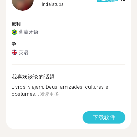
Indaiatuba
流利
葡萄牙语
学
英语
我喜欢谈论的话题
Livros, viajem, Deus, amizades, culturas e
costumes...
阅读更多
下载软件