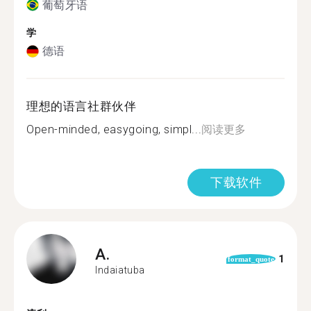
葡萄牙语
学
德语
理想的语言社群伙伴
Open-minded, easygoing, simpl...
阅读更多
下载软件
A.
1
format_quote
Indaiatuba