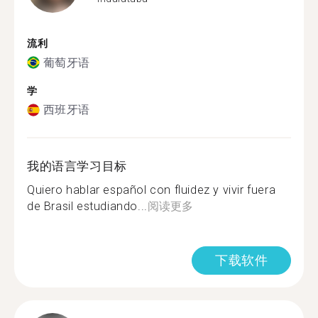
流利
葡萄牙语
学
西班牙语
我的语言学习目标
Quiero hablar español con fluidez y vivir fuera
de Brasil estudiando...
阅读更多
下载软件