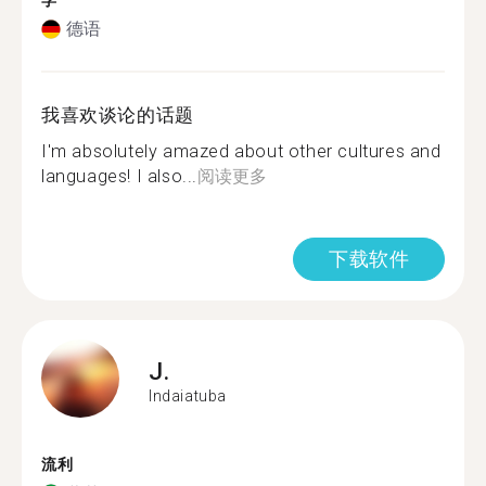
学
德语
我喜欢谈论的话题
I'm absolutely amazed about other cultures and
languages! I also...
阅读更多
下载软件
J.
Indaiatuba
流利