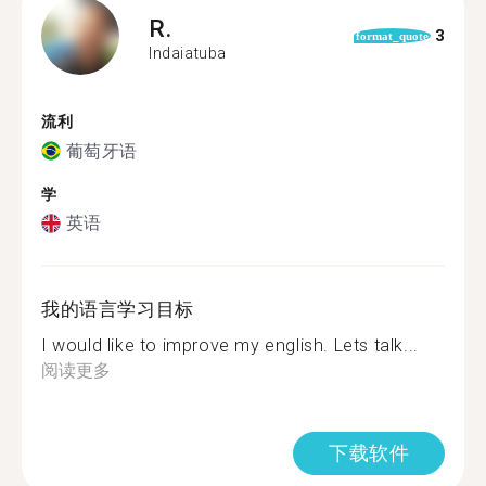
R.
3
format_quote
Indaiatuba
流利
葡萄牙语
学
英语
我的语言学习目标
I would like to improve my english. Lets talk...
阅读更多
下载软件