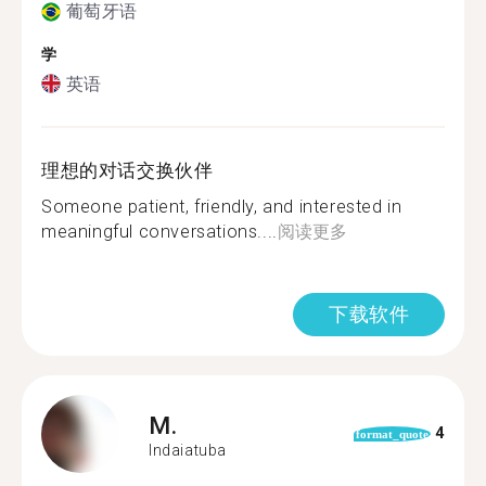
葡萄牙语
学
英语
理想的对话交换伙伴
Someone patient, friendly, and interested in
meaningful conversations....
阅读更多
下载软件
M.
4
format_quote
Indaiatuba