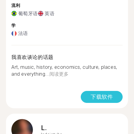
流利
葡萄牙语
英语
学
法语
我喜欢谈论的话题
Art, music, history, economics, culture, places,
and everything...
阅读更多
下载软件
L.