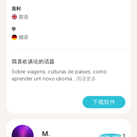
流利
英语
学
德语
我喜欢谈论的话题
Sobre viagens, culturas de países, como
aprender um novo idioma...
阅读更多
下载软件
M.
1
format_quote