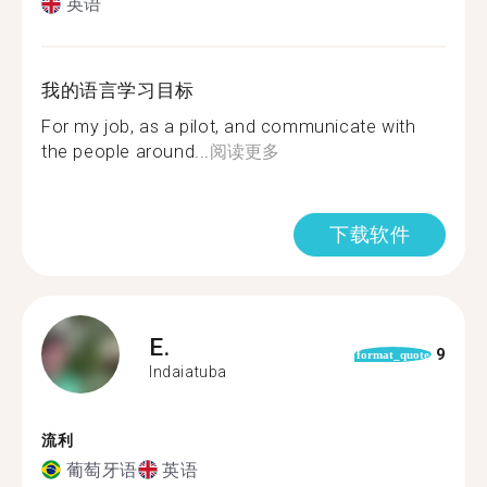
英语
我的语言学习目标
For my job, as a pilot, and communicate with
the people around...
阅读更多
下载软件
E.
9
format_quote
Indaiatuba
流利
葡萄牙语
英语