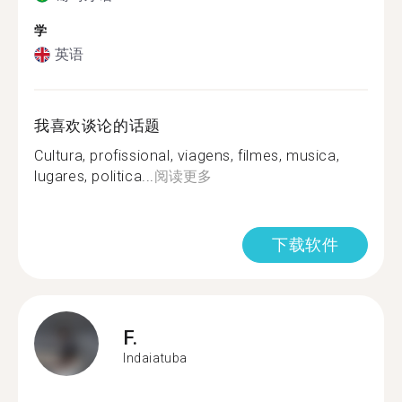
学
英语
我喜欢谈论的话题
Cultura, profissional, viagens, filmes, musica,
lugares, politica...
阅读更多
下载软件
F.
Indaiatuba