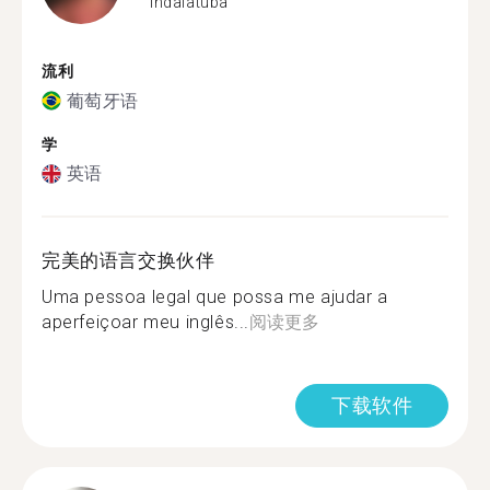
Indaiatuba
流利
葡萄牙语
学
英语
完美的语言交换伙伴
Uma pessoa legal que possa me ajudar a
aperfeiçoar meu inglês...
阅读更多
下载软件