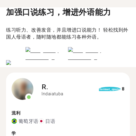
加强口说练习，增进外语能力
练习听力、改善发音，并且增进口说能力！ 轻松找到外
国人母语者，随时随地都能练习各种外语。
R.
8
format_quote
Indaiatuba
流利
葡萄牙语
日语
学