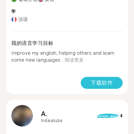
学
法语
我的语言学习目标
Improve my english, helping others and learn
some new languages...
阅读更多
下载软件
A.
4
format_quote
Indaiatuba