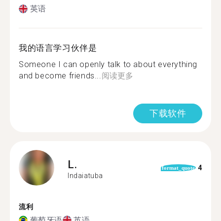
英语
我的语言学习伙伴是
Someone I can openly talk to about everything
and become friends...
阅读更多
下载软件
L.
4
format_quote
Indaiatuba
流利
葡萄牙语
英语