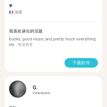
学
法语
我喜欢谈论的话题
books, good music and pretty much everything
els...
阅读更多
下载软件
G.
Indaiatuba