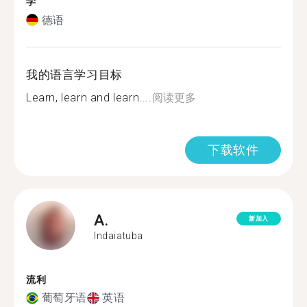
学
德语
我的语言学习目标
Learn, learn and learn....
阅读更多
下载软件
A.
新加入
Indaiatuba
流利
葡萄牙语
英语