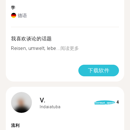
学
德语
我喜欢谈论的话题
Reisen, umwelt, lebe...
阅读更多
下载软件
V.
4
format_quote
Indaiatuba
流利