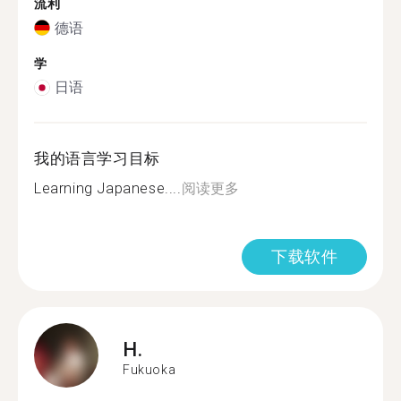
流利
德语
学
日语
我的语言学习目标
Learning Japanese....
阅读更多
下载软件
H.
Fukuoka