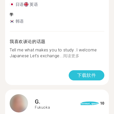
日语
英语
学
韩语
我喜欢谈论的话题
Tell me what makes you to study .I welcome
Japanese Let's exchange...
阅读更多
下载软件
G.
10
format_quote
Fukuoka