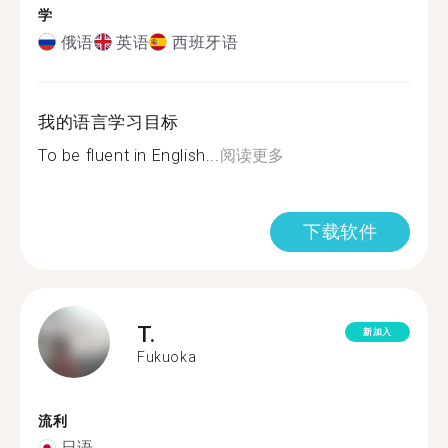
学
俄语
英语
西班牙语
我的语言学习目标
To be fluent in English...
阅读更多
下载软件
T.
新加入
Fukuoka
流利
日语