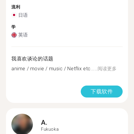
流利
日语
学
英语
我喜欢谈论的话题
anime / movie / music / Netflix etc.....
阅读更多
下载软件
A.
Fukuoka