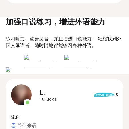
加强口说练习，增进外语能力
练习听力、改善发音，并且增进口说能力！ 轻松找到外
国人母语者，随时随地都能练习各种外语。
L.
3
format_quote
Fukuoka
流利
希伯来语