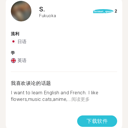
S.
2
format_quote
Fukuoka
流利
日语
学
英语
我喜欢谈论的话题
I want to learn English and French. I like
flowers,music.cats,anime,...
阅读更多
下载软件