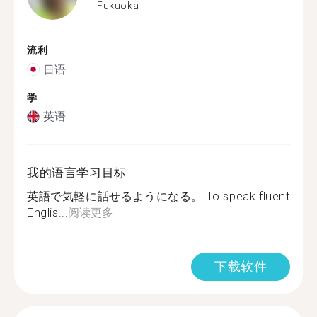
Fukuoka
流利
日语
学
英语
我的语言学习目标
英語で気軽に話せるようになる。 To speak fluent
Englis...
阅读更多
下载软件