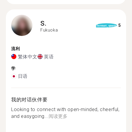
S.
5
format_quote
Fukuoka
流利
繁体中文
英语
学
日语
我的对话伙伴要
Looking to connect with open-minded, cheerful,
and easygoing...
阅读更多