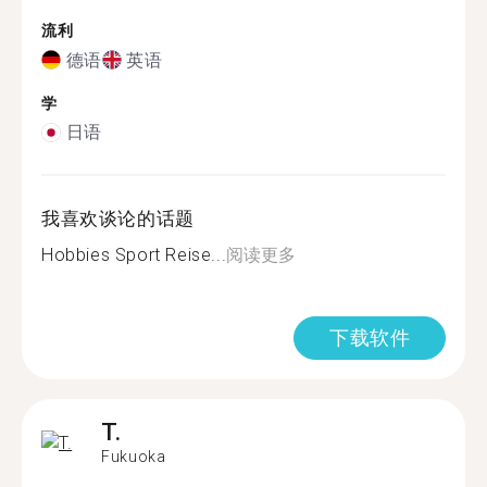
流利
德语
英语
学
日语
我喜欢谈论的话题
Hobbies Sport Reise...
阅读更多
下载软件
T.
Fukuoka