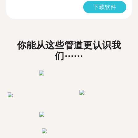
下载软件
你能从这些管道更认识我
们⋯⋯