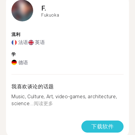
F.
Fukuoka
流利
法语
英语
学
德语
我喜欢谈论的话题
Music, Culture, Art, video-games, architecture,
science...
阅读更多
下载软件