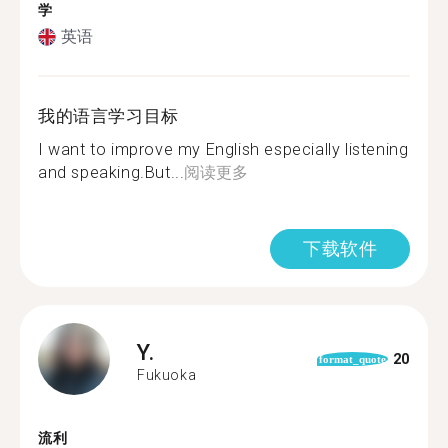
学
英语
我的语言学习目标
I want to improve my English especially listening
and speaking.But...
阅读更多
下载软件
Y.
20
format_quote
Fukuoka
流利