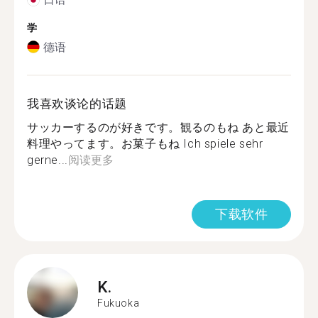
学
德语
我喜欢谈论的话题
サッカーするのが好きです。観るのもね あと最近
料理やってます。お菓子もね Ich spiele sehr
gerne...
阅读更多
下载软件
K.
Fukuoka