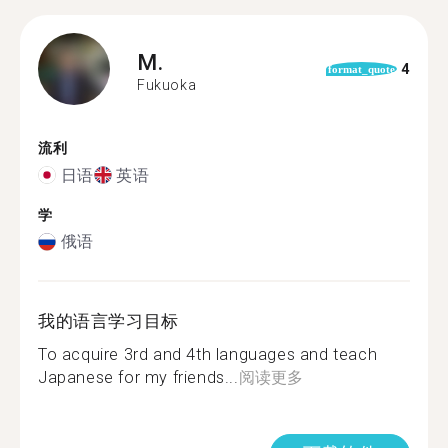
M.
4
format_quote
Fukuoka
流利
日语
英语
学
俄语
我的语言学习目标
To acquire 3rd and 4th languages and teach
Japanese for my friends...
阅读更多