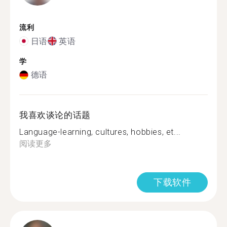
流利
日语
英语
学
德语
我喜欢谈论的话题
Language-learning, cultures, hobbies, et...
阅读更多
下载软件