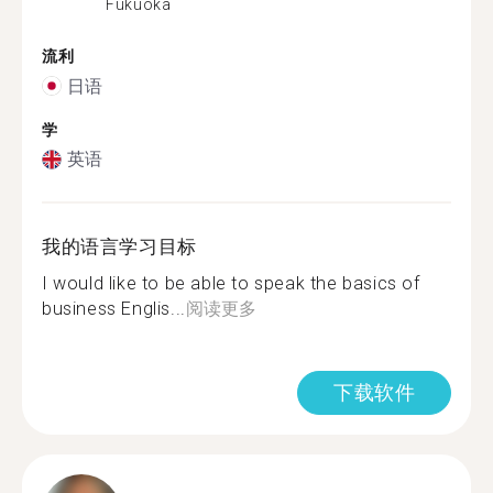
Fukuoka
流利
日语
学
英语
我的语言学习目标
I would like to be able to speak the basics of
business Englis...
阅读更多
下载软件