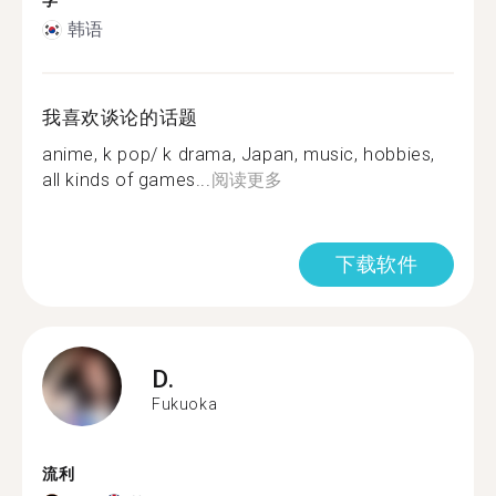
学
韩语
我喜欢谈论的话题
anime, k pop/ k drama, Japan, music, hobbies,
all kinds of games...
阅读更多
下载软件
D.
Fukuoka
流利