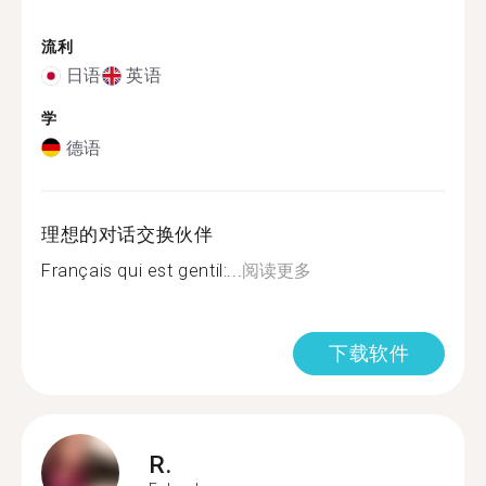
流利
日语
英语
学
德语
理想的对话交换伙伴
Français qui est gentil:...
阅读更多
下载软件
R.