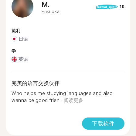
M.
10
format_quote
Fukuoka
流利
日语
学
英语
完美的语言交换伙伴
Who helps me studying languages and also
wanna be good frien...
阅读更多
下载软件