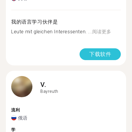
我的语言学习伙伴是
Leute mit gleichen Interessenten. ...
阅读更多
下载软件
V.
Bayreuth
流利
俄语
学