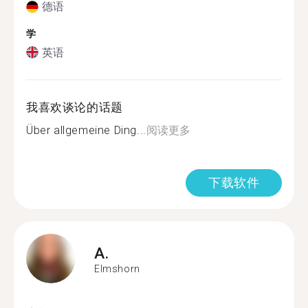
德语
学
英语
我喜欢谈论的话题
Über allgemeine Ding...
阅读更多
下载软件
A.
Elmshorn