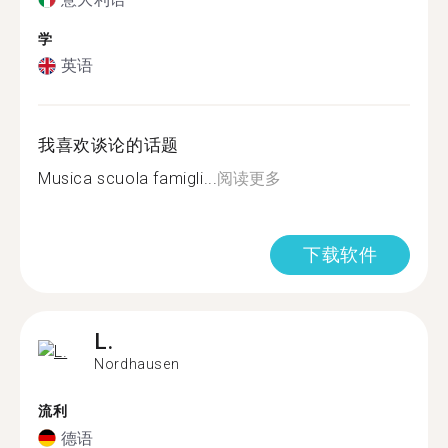
学
英语
我喜欢谈论的话题
Musica scuola famigli...
阅读更多
下载软件
L.
Nordhausen
流利
德语