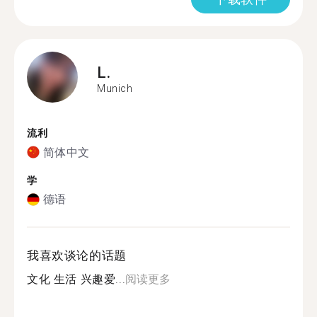
L.
Munich
流利
简体中文
学
德语
我喜欢谈论的话题
文化 生活 兴趣爱...
阅读更多