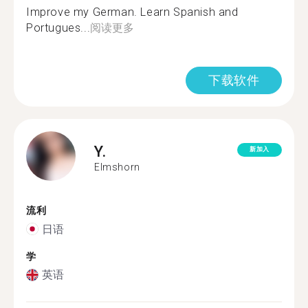
Improve my German. Learn Spanish and
Portugues...
阅读更多
下载软件
Y.
新加入
Elmshorn
流利
日语
学
英语