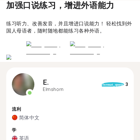
加强口说练习，增进外语能力
练习听力、改善发音，并且增进口说能力！ 轻松找到外
国人母语者，随时随地都能练习各种外语。
E.
3
format_quote
Elmshorn
流利
简体中文
学
英语