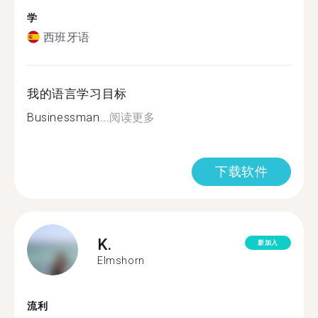
学
西班牙语
我的语言学习目标
Businessman...
阅读更多
下载软件
K.
新加入
Elmshorn
流利