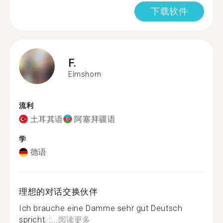
下载软件
F.
Elmshorn
流利
土耳其语
阿塞拜疆语
学
德语
理想的对话交换伙伴
Ich brauche eine Damme sehr gut Deutsch
spricht. :...
阅读更多