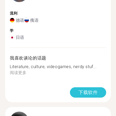
流利
德语
俄语
学
日语
我喜欢谈论的话题
Literature, culture, videogames, nerdy stuf...
阅读更多
下载软件