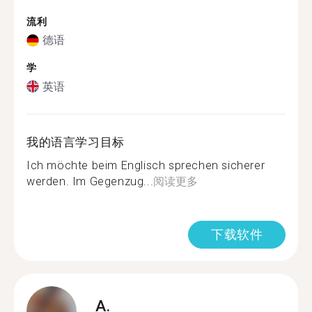
流利
德语
学
英语
我的语言学习目标
Ich möchte beim Englisch sprechen sicherer
werden. Im Gegenzug...
阅读更多
下载软件
A.