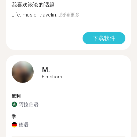
我喜欢谈论的话题
Life, music, travelin...
阅读更多
下载软件
M.
Elmshorn
流利
阿拉伯语
学
德语