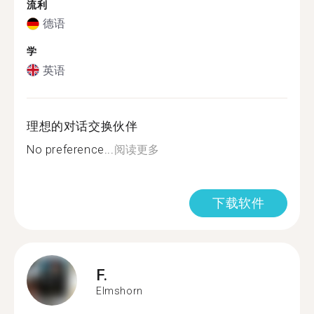
流利
德语
学
英语
理想的对话交换伙伴
No preference...
阅读更多
下载软件
F.
Elmshorn