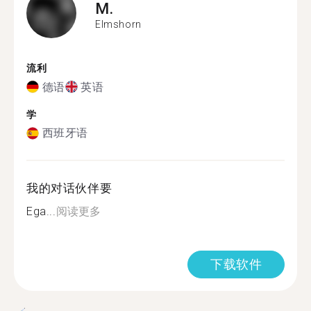
M.
Elmshorn
流利
德语
英语
学
西班牙语
我的对话伙伴要
Ega...
阅读更多
下载软件