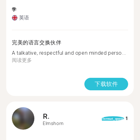
学
英语
完美的语言交换伙伴
A talkative, respectful and open minded perso...
阅读更多
下载软件
R.
1
format_quote
Elmshorn