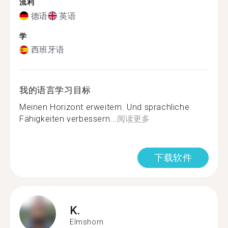
流利
德语
英语
学
西班牙语
我的语言学习目标
Meinen Horizont erweitern. Und sprachliche
Fähigkeiten verbessern...
阅读更多
下载软件
K.
Elmshorn