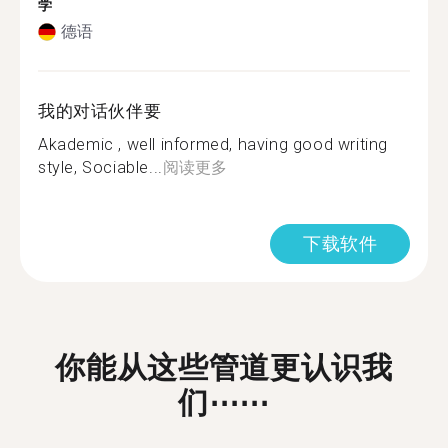
学
德语
我的对话伙伴要
Akademic , well informed, having good writing
style, Sociable...
阅读更多
下载软件
你能从这些管道更认识我
们⋯⋯