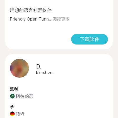
理想的语言社群伙伴
Friendly Open Funn...
阅读更多
下载软件
D.
Elmshorn
流利
阿拉伯语
学
德语