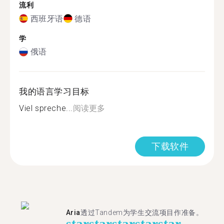
流利
西班牙语
德语
学
俄语
我的语言学习目标
Viel spreche...
阅读更多
下载软件
Aria
透过Tandem为学生交流项目作准备。