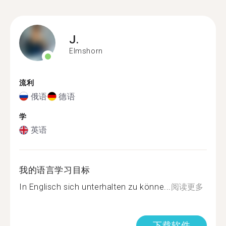
J.
Elmshorn
流利
俄语
德语
学
英语
我的语言学习目标
In Englisch sich unterhalten zu könne...
阅读更多
下载软件