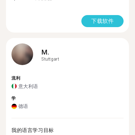
下载软件
M.
Stuttgart
流利
意大利语
学
德语
我的语言学习目标