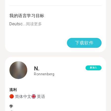
我的语言学习目标
Deutsc...
阅读更多
下载软件
N.
新加入
Ronnenberg
流利
简体中文
英语
学