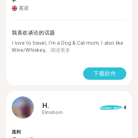
学
英语
我喜欢谈论的话题
I love to travel, I'm a Dog & Cat mom, I also like
Wine/Whiskey,...
阅读更多
下载软件
H.
4
format_quote
Elmshorn
流利