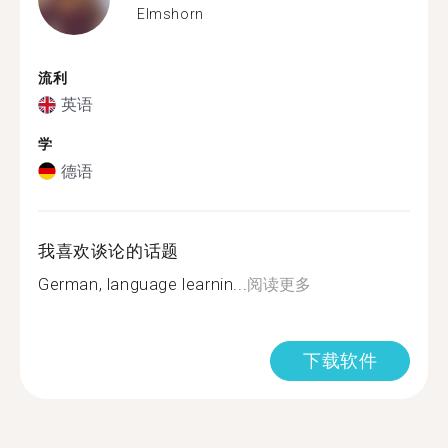
Elmshorn
流利
英语
学
德语
我喜欢谈论的话题
German, language learnin...
阅读更多
下载软件