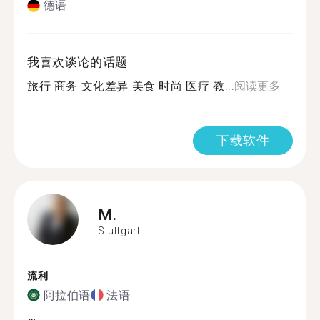
德语
我喜欢谈论的话题
旅行 商务 文化差异 美食 时尚 医疗 教...
阅读更多
下载软件
M.
Stuttgart
流利
阿拉伯语
法语