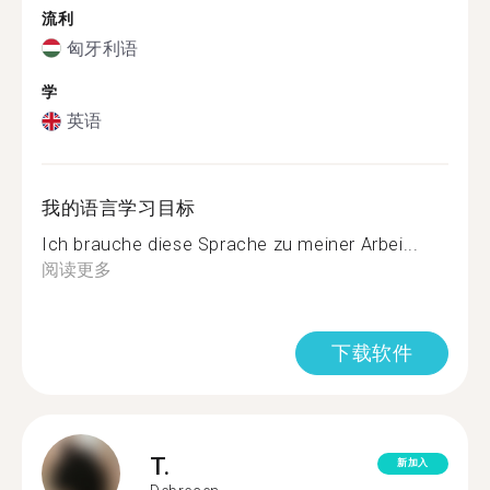
流利
匈牙利语
学
英语
我的语言学习目标
Ich brauche diese Sprache zu meiner Arbei...
阅读更多
下载软件
T.
新加入