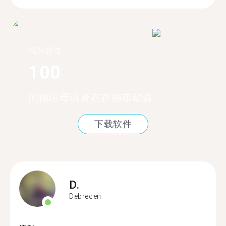
找到超过
100
的德语母语者在在德布勒森
下载软件
D.
Debrecen