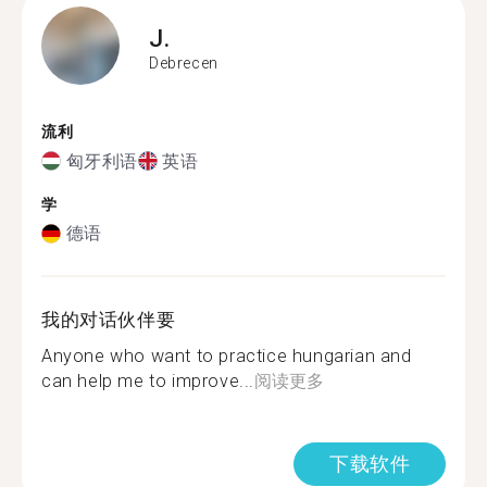
J.
Debrecen
流利
匈牙利语
英语
学
德语
我的对话伙伴要
Anyone who want to practice hungarian and
can help me to improve...
阅读更多
下载软件