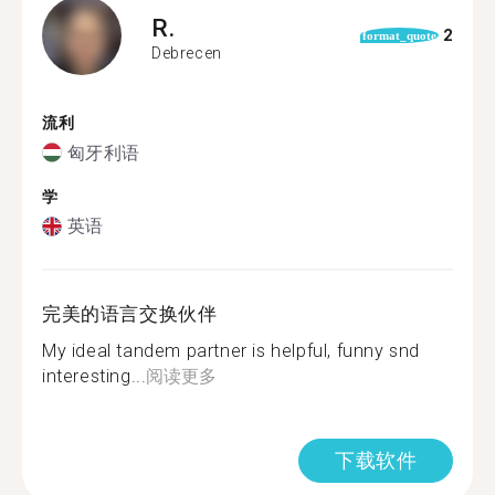
R.
2
format_quote
Debrecen
流利
匈牙利语
学
英语
完美的语言交换伙伴
My ideal tandem partner is helpful, funny snd
interesting...
阅读更多
下载软件