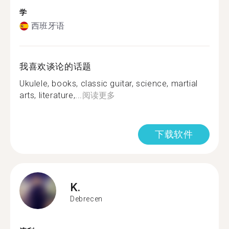
学
西班牙语
我喜欢谈论的话题
Ukulele, books, classic guitar, science, martial
arts, literature,...
阅读更多
下载软件
K.
Debrecen