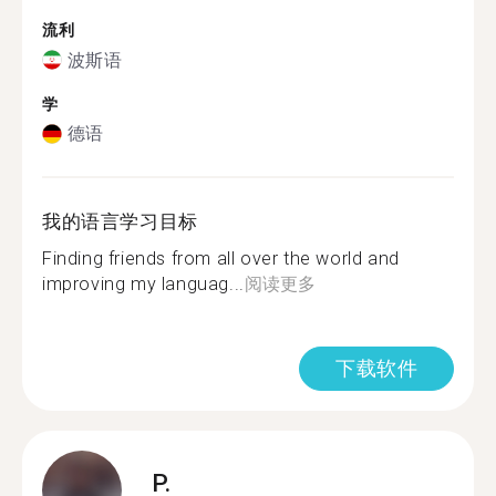
流利
波斯语
学
德语
我的语言学习目标
Finding friends from all over the world and
improving my languag...
阅读更多
下载软件
P.