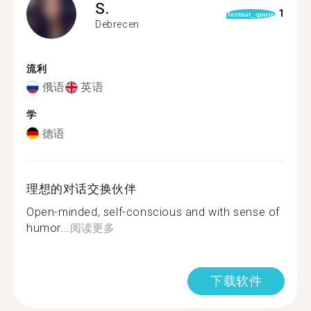
S.
1
format_quote
Debrecen
流利
俄语
英语
学
德语
理想的对话交换伙伴
Open-minded, self-conscious and with sense of
humor...
阅读更多
下载软件