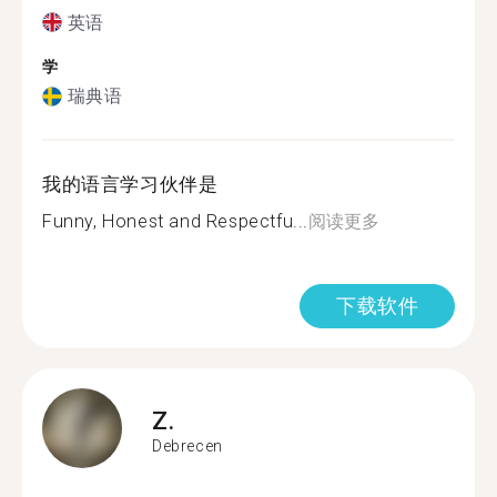
英语
学
瑞典语
我的语言学习伙伴是
Funny, Honest and Respectfu...
阅读更多
下载软件
Z.
Debrecen