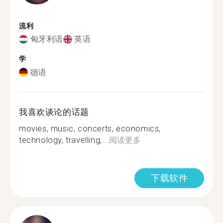
流利
匈牙利语
英语
学
德语
我喜欢谈论的话题
movies, music, concerts, economics,
technology, travelling,...
阅读更多
下载软件