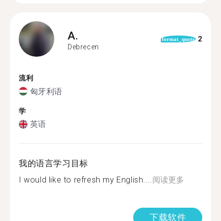
A.
2
format_quote
Debrecen
流利
匈牙利语
学
英语
我的语言学习目标
I would like to refresh my English....
阅读更多
下载软件