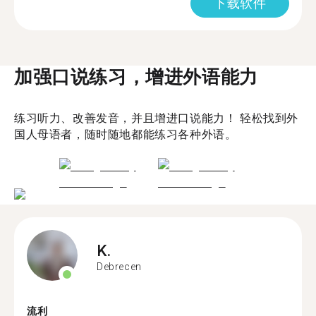
下载软件
加强口说练习，增进外语能力
练习听力、改善发音，并且增进口说能力！ 轻松找到外
国人母语者，随时随地都能练习各种外语。
K.
Debrecen
流利