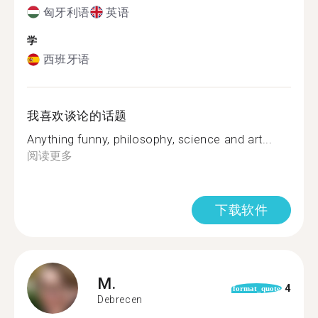
匈牙利语
英语
学
西班牙语
我喜欢谈论的话题
Anything funny, philosophy, science and art...
阅读更多
下载软件
M.
4
format_quote
Debrecen