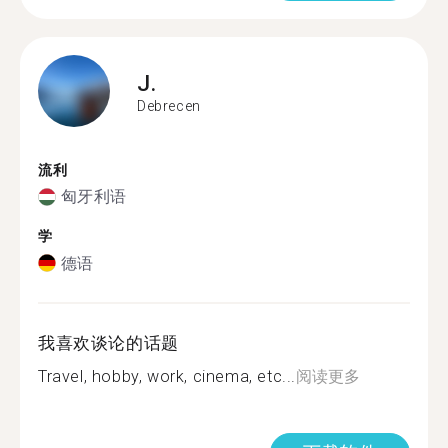
J.
Debrecen
流利
匈牙利语
学
德语
我喜欢谈论的话题
Travel, hobby, work, cinema, etc...
阅读更多