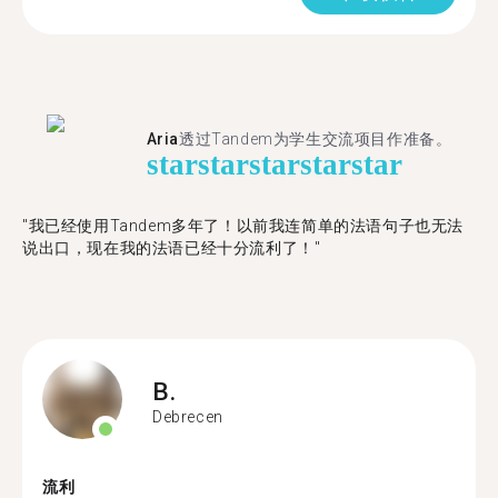
Aria
透过Tandem为学生交流项目作准备。
star
star
star
star
star
"​​我已经使用Tandem多年了！以前我连简单的法语句子也无法
说出口，现在我的法语已经十分流利了！"
B.
Debrecen
流利