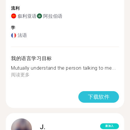
流利
叙利亚语
阿拉伯语
学
法语
我的语言学习目标
Mutually understand the person talking to me...
阅读更多
下载软件
J.
新加入