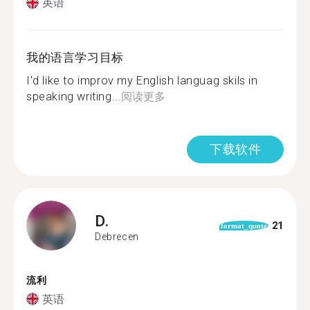
英语
我的语言学习目标
I'd like to improv my English languag skils in
speaking writing...
阅读更多
下载软件
D.
21
format_quote
Debrecen
流利
英语