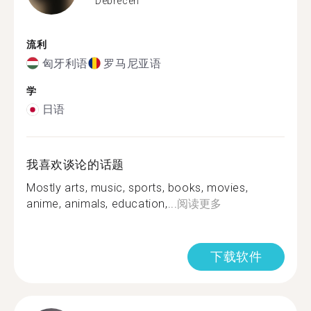
Debrecen
流利
匈牙利语
罗马尼亚语
学
日语
我喜欢谈论的话题
Mostly arts, music, sports, books, movies,
anime, animals, education,...
阅读更多
下载软件