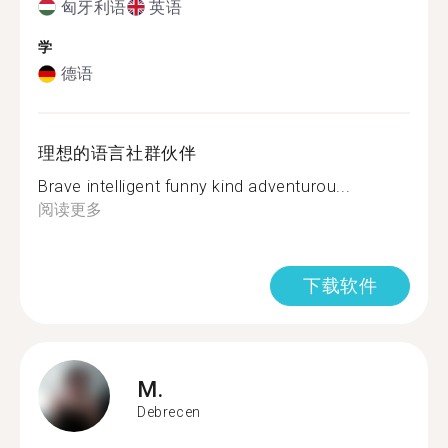
匈牙利语
英语
学
德语
理想的语言社群伙伴
Brave intelligent funny kind adventurou...
阅读更多
下载软件
M.
Debrecen