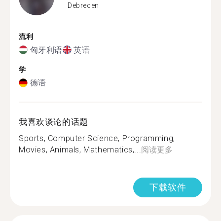
Debrecen
流利
匈牙利语
英语
学
德语
我喜欢谈论的话题
Sports, Computer Science, Programming,
Movies, Animals, Mathematics,...
阅读更多
下载软件