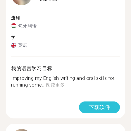
流利
匈牙利语
学
英语
我的语言学习目标
Improving my English writing and oral skills for
running some...
阅读更多
下载软件