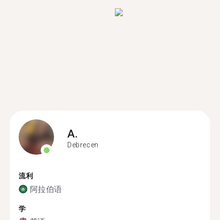
A.
Debrecen
流利
阿拉伯语
学