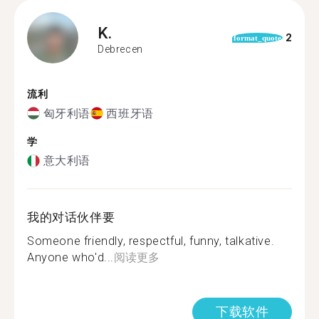
K.
2
format_quote
Debrecen
流利
匈牙利语
西班牙语
学
意大利语
我的对话伙伴要
Someone friendly, respectful, funny, talkative.
Anyone who'd...
阅读更多
下载软件