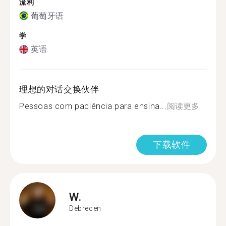
流利
葡萄牙语
学
英语
理想的对话交换伙伴
Pessoas com paciência para ensina...
阅读更多
下载软件
W.
Debrecen