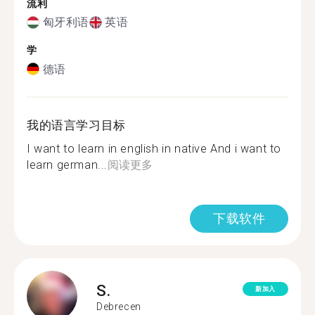
流利
匈牙利语
英语
学
德语
我的语言学习目标
I want to learn in english in native And i want to
learn german...
阅读更多
下载软件
S.
新加入
Debrecen