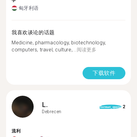
学
匈牙利语
我喜欢谈论的话题
Medicine, pharmacology, biotechnology,
computers, travel, culture,...
阅读更多
下载软件
L.
2
format_quote
Debrecen
流利