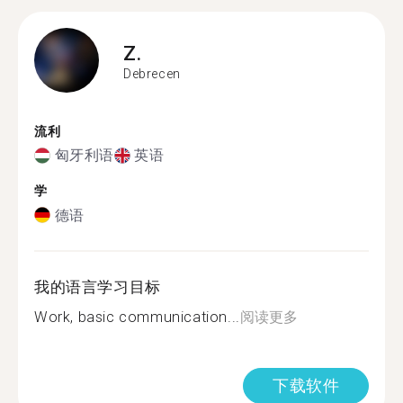
Z.
Debrecen
流利
匈牙利语
英语
学
德语
我的语言学习目标
Work, basic communication...
阅读更多
下载软件