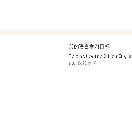
我的语言学习目标
To practice my British Engl
as...
阅读更多