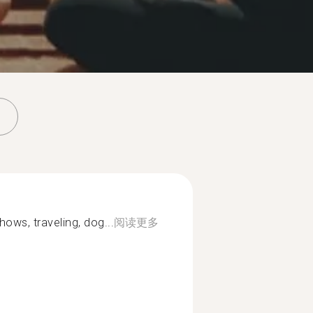
hows, traveling, dog...
阅读更多