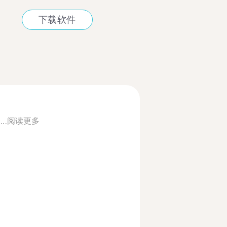
下载软件
..
阅读更多