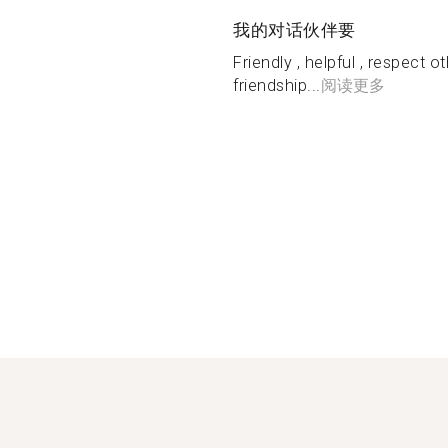
我的对话伙伴要
Friendly , helpful , respect ot
friendship...
阅读更多