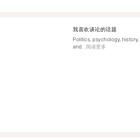
我喜欢谈论的话题
Politics, psychology, history
and...
阅读更多