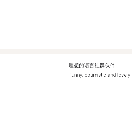
理想的语言社群伙伴
Funny, optimistic and lovely 