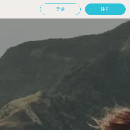
登录
注册