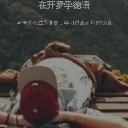
在开罗学德语
与母语者成为朋友，学习讲出道地的德语