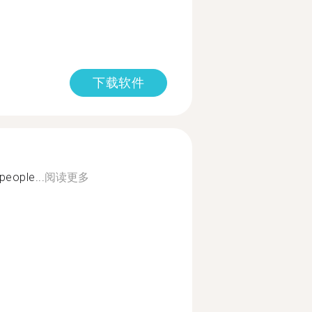
下载软件
people...
阅读更多