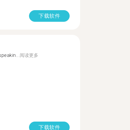
下载软件
peakin...
阅读更多
下载软件