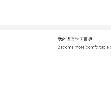
我的语言学习目标
Become more comfortable s