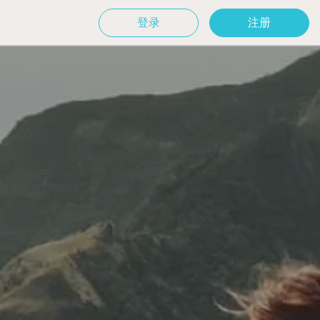
登录
注册