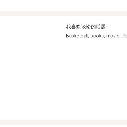
我喜欢谈论的话题
Basketball, books, movie...