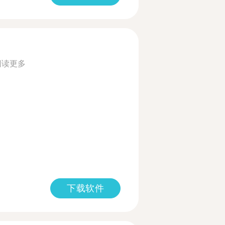
阅读更多
下载软件